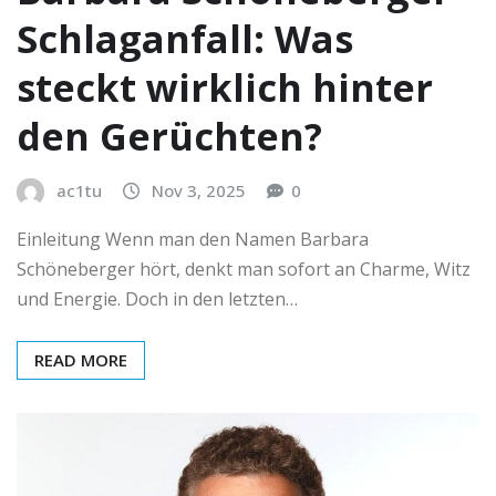
Schlaganfall: Was
steckt wirklich hinter
den Gerüchten?
ac1tu
Nov 3, 2025
0
Einleitung Wenn man den Namen Barbara
Schöneberger hört, denkt man sofort an Charme, Witz
und Energie. Doch in den letzten…
READ MORE