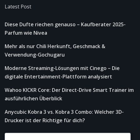
Latest Post
Diese Dufte riechen genauso – Kaufberater 2025-
Parfum wie Nivea
Mehr als nur Chili Herkunft, Geschmack &
Verwendung-Gochugaru
Moderne Streaming-Lösungen mit Cinego – Die
digitale Entertainment-Plattform analysiert
Wahoo KICKR Core: Der Direct-Drive Smart Trainer im
ausführlichen Überblick
Anycubic Kobra 3 vs. Kobra 3 Combo: Welcher 3D-
Drucker ist der Richtige für dich?
Important Links