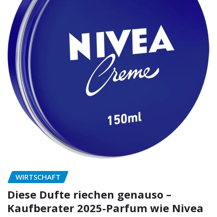
WIRTSCHAFT
Diese Dufte riechen genauso –
Kaufberater 2025-Parfum wie Nivea