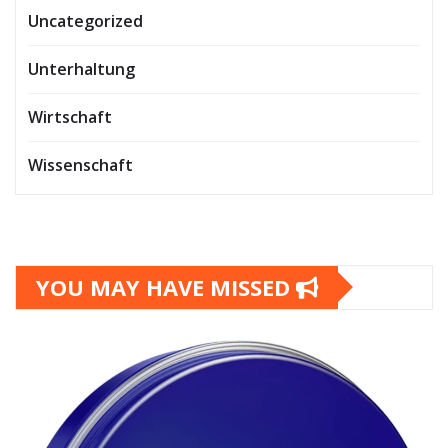
Uncategorized
Unterhaltung
Wirtschaft
Wissenschaft
YOU MAY HAVE MISSED