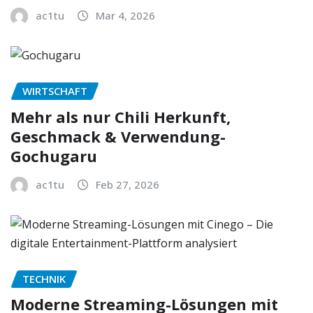
ac1tu
Mar 4, 2026
WIRTSCHAFT
Mehr als nur Chili Herkunft,
Geschmack & Verwendung-
Gochugaru
ac1tu
Feb 27, 2026
TECHNIK
Moderne Streaming-Lösungen mit