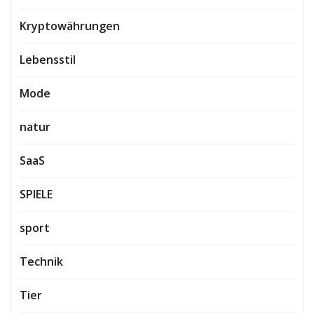
Kryptowährungen
Lebensstil
Mode
natur
SaaS
SPIELE
sport
Technik
Tier