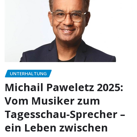
UNTERHALTUNG
Michail Paweletz 2025:
Vom Musiker zum
Tagesschau-Sprecher –
ein Leben zwischen