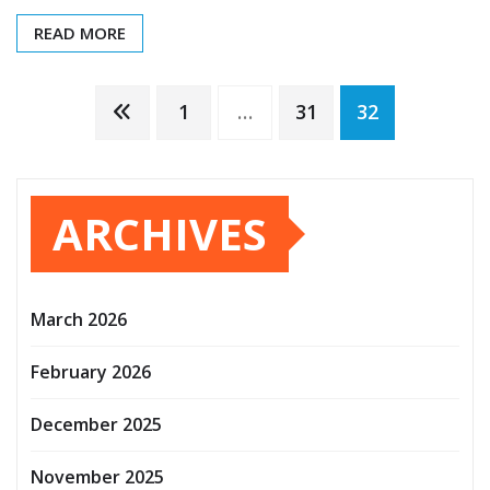
READ MORE
Posts
1
…
31
32
pagination
ARCHIVES
March 2026
February 2026
December 2025
November 2025