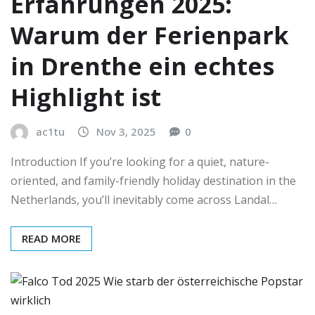
Erfahrungen 2025:
Warum der Ferienpark
in Drenthe ein echtes
Highlight ist
ac1tu
Nov 3, 2025
0
Introduction If you’re looking for a quiet, nature-
oriented, and family-friendly holiday destination in the
Netherlands, you’ll inevitably come across Landal…
READ MORE