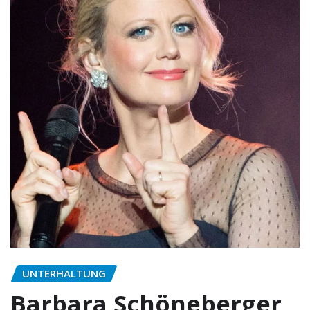
UNTERHALTUNG
Barbara Schöneberger