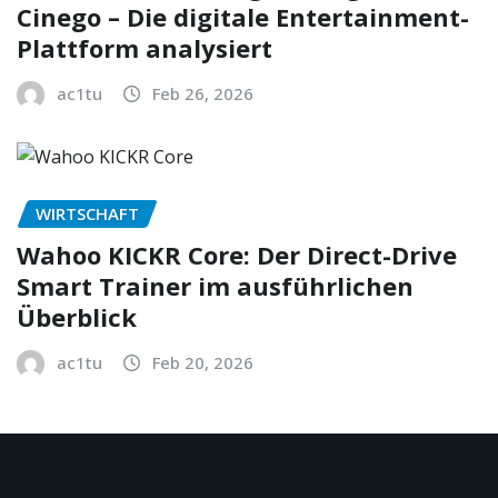
Cinego – Die digitale Entertainment-
Plattform analysiert
ac1tu
Feb 26, 2026
WIRTSCHAFT
Wahoo KICKR Core: Der Direct-Drive
Smart Trainer im ausführlichen
Überblick
ac1tu
Feb 20, 2026