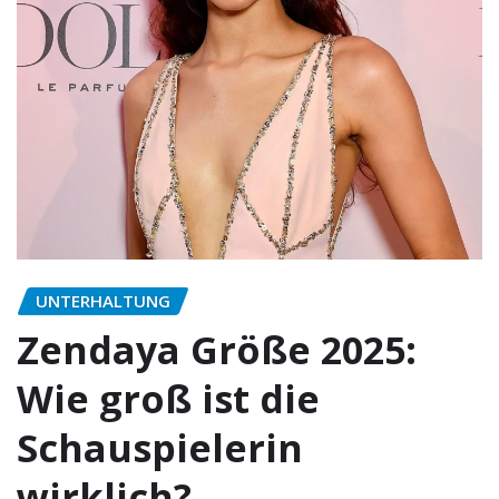
UNTERHALTUNG
Zendaya Größe 2025:
Wie groß ist die
Schauspielerin
wirklich?