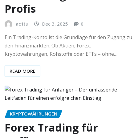
Profis
ac1tu
Dec 3, 2025
0
Ein Trading-Konto ist die Grundlage für den Zugang zu
den Finanzmärkten. Ob Aktien, Forex,
Kryptowährungen, Rohstoffe oder ETFs – ohne…
READ MORE
KRYPTOWÄHRUNGEN
Forex Trading für