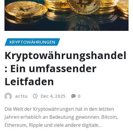
KRYPTOWÄHRUNGEN
Kryptowährungshandel
: Ein umfassender
Leitfaden
ac1tu
Dec 4, 2025
0
Die Welt der Kryptowährungen hat in den letzten
Jahren erheblich an Bedeutung gewonnen. Bitcoin,
Ethereum, Ripple und viele andere digitale…