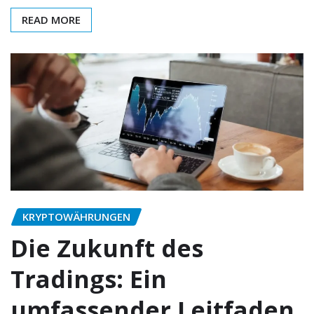
READ MORE
KRYPTOWÄHRUNGEN
Die Zukunft des
Tradings: Ein
umfassender Leitfaden