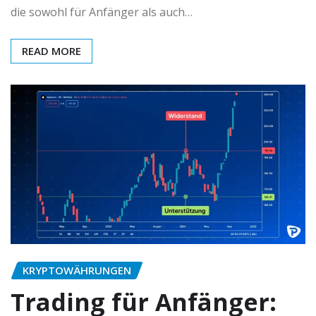
die sowohl für Anfänger als auch…
READ MORE
KRYPTOWÄHRUNGEN
Trading für Anfänger: