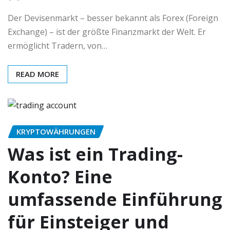
Der Devisenmarkt – besser bekannt als Forex (Foreign
Exchange) – ist der größte Finanzmarkt der Welt. Er
ermöglicht Tradern, von…
READ MORE
KRYPTOWÄHRUNGEN
Was ist ein Trading-
Konto? Eine
umfassende Einführung
für Einsteiger und