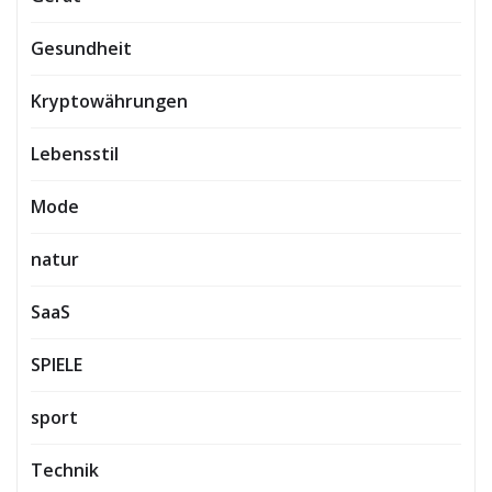
Gesundheit
Kryptowährungen
Lebensstil
Mode
natur
SaaS
SPIELE
sport
Technik