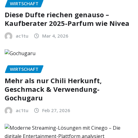
WIRTSCHAFT
Diese Dufte riechen genauso –
Kaufberater 2025-Parfum wie Nivea
ac1tu
Mar 4, 2026
WIRTSCHAFT
Mehr als nur Chili Herkunft,
Geschmack & Verwendung-
Gochugaru
ac1tu
Feb 27, 2026