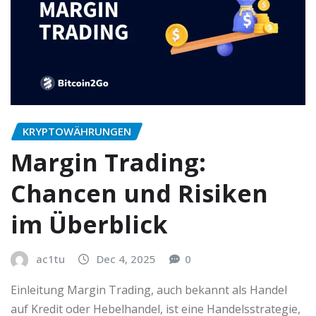
KRYPTOWÄHRUNGEN
Margin Trading:
Chancen und Risiken
im Überblick
ac1tu
Dec 4, 2025
0
Einleitung Margin Trading, auch bekannt als Handel
auf Kredit oder Hebelhandel, ist eine Handelsstrategie,