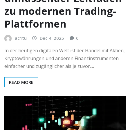
zu modernen Trading-
Plattformen
ac1tu
Dec 4, 2025
0
In der heutigen digitalen Welt ist der Handel mit Aktien,
Kryptowährungen und anderen Finanzinstrumenten
einfacher und zugänglicher als je zuvor.…
READ MORE