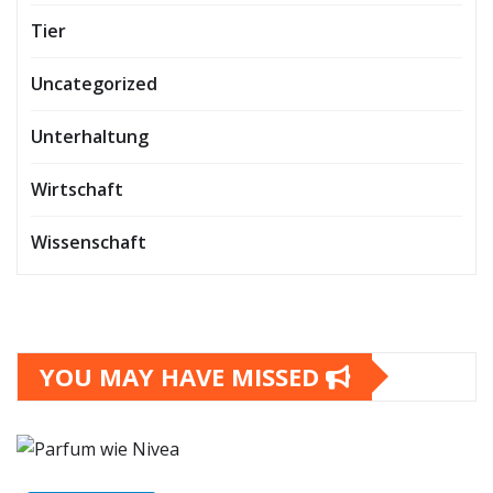
Tier
Uncategorized
Unterhaltung
Wirtschaft
Wissenschaft
YOU MAY HAVE MISSED