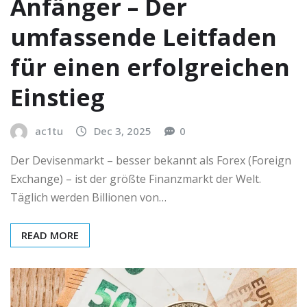
Anfänger – Der
umfassende Leitfaden
für einen erfolgreichen
Einstieg
ac1tu
Dec 3, 2025
0
Der Devisenmarkt – besser bekannt als Forex (Foreign
Exchange) – ist der größte Finanzmarkt der Welt.
Täglich werden Billionen von…
READ MORE