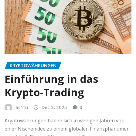
KRYPTOWÄHRUNGEN
Einführung in das
Krypto-Trading
ac1tu
Dec 3, 2025
0
Kryptowährungen haben sich in wenigen Jahren von
einer Nischenidee zu einem globalen Finanzphänomen