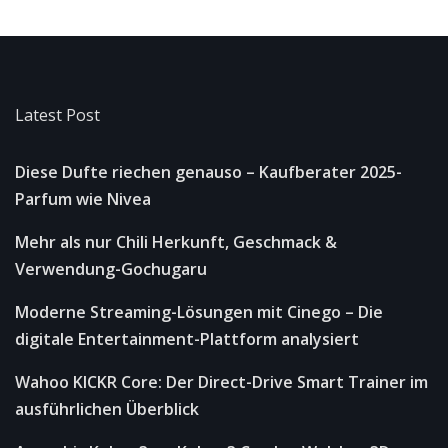
Latest Post
Diese Dufte riechen genauso – Kaufberater 2025-
Parfum wie Nivea
Mehr als nur Chili Herkunft, Geschmack &
Verwendung-Gochugaru
Moderne Streaming-Lösungen mit Cinego – Die
digitale Entertainment-Plattform analysiert
Wahoo KICKR Core: Der Direct-Drive Smart Trainer im
ausführlichen Überblick