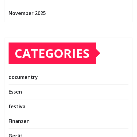
November 2025
CATEGORIES
documentry
Essen
festival
Finanzen
Gerät