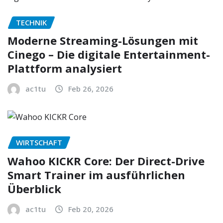
TECHNIK
Moderne Streaming-Lösungen mit
Cinego – Die digitale Entertainment-
Plattform analysiert
ac1tu
Feb 26, 2026
WIRTSCHAFT
Wahoo KICKR Core: Der Direct-Drive
Smart Trainer im ausführlichen
Überblick
ac1tu
Feb 20, 2026