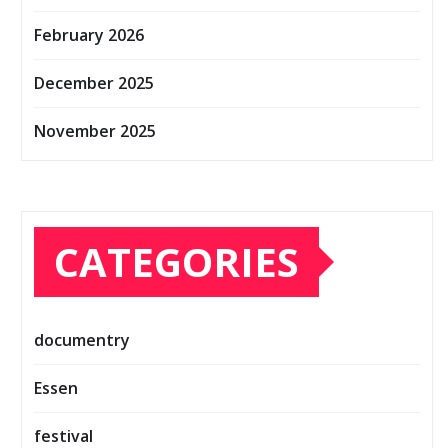
February 2026
December 2025
November 2025
CATEGORIES
documentry
Essen
festival