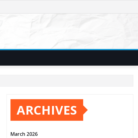
ARCHIVES
March 2026