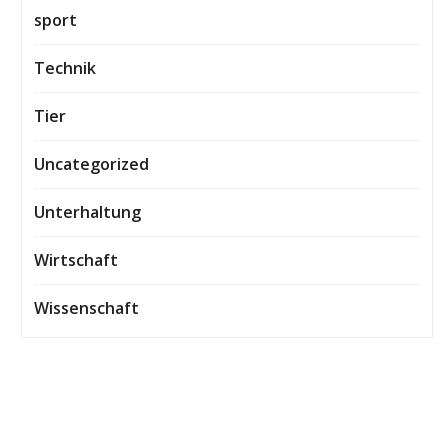
sport
Technik
Tier
Uncategorized
Unterhaltung
Wirtschaft
Wissenschaft