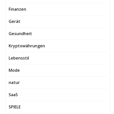
Finanzen
Gerät
Gesundheit
Kryptowährungen
Lebensstil
Mode
natur
SaaS
SPIELE