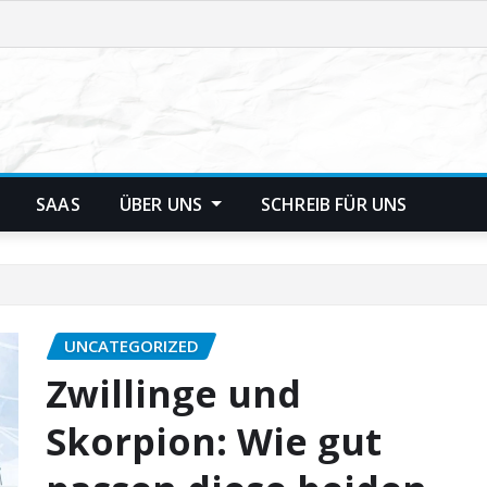
SAAS
ÜBER UNS
SCHREIB FÜR UNS
UNCATEGORIZED
Zwillinge und
Skorpion: Wie gut