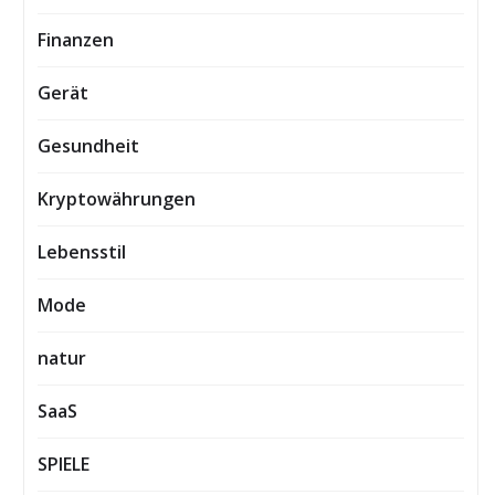
Finanzen
Gerät
Gesundheit
Kryptowährungen
Lebensstil
Mode
natur
SaaS
SPIELE