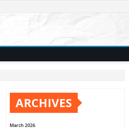
ARCHIVES
March 2026