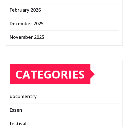
February 2026
December 2025
November 2025
CATEGORIES
documentry
Essen
festival