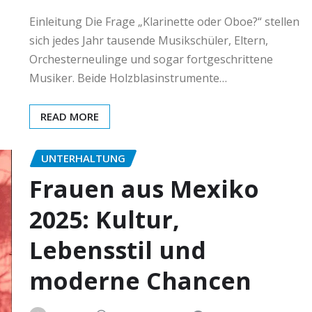
Einleitung Die Frage „Klarinette oder Oboe?“ stellen
sich jedes Jahr tausende Musikschüler, Eltern,
Orchesterneulinge und sogar fortgeschrittene
Musiker. Beide Holzblasinstrumente…
READ MORE
UNTERHALTUNG
Frauen aus Mexiko
2025: Kultur,
Lebensstil und
moderne Chancen