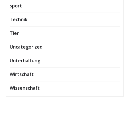
sport
Technik
Tier
Uncategorized
Unterhaltung
Wirtschaft
Wissenschaft