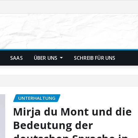
SAAS
ÜBER UNS
SCHREIB FÜR UNS
UNTERHALTUNG
Mirja du Mont und die
Bedeutung der