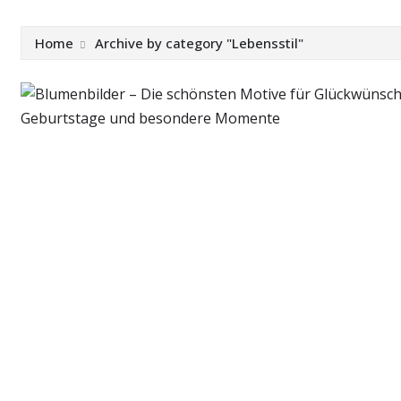
Home
Archive by category "Lebensstil"