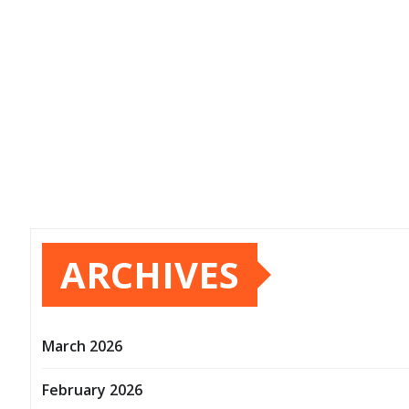
Posts
pagination
ARCHIVES
March 2026
February 2026