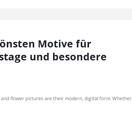
hönsten Motive für
stage und besondere
and flower pictures are their modern, digital form. Whether