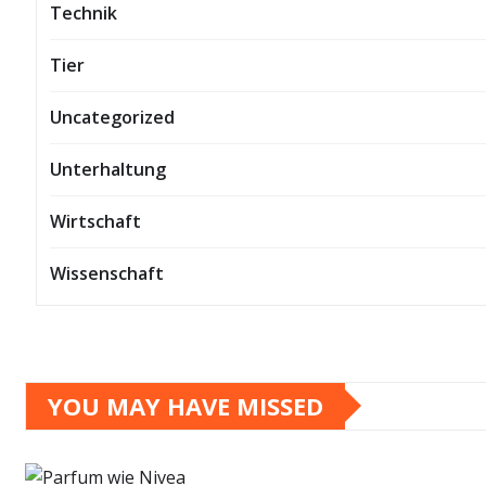
Technik
Tier
Uncategorized
Unterhaltung
Wirtschaft
Wissenschaft
YOU MAY HAVE MISSED