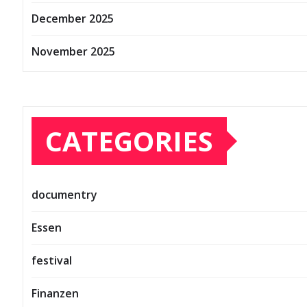
December 2025
November 2025
CATEGORIES
documentry
Essen
festival
Finanzen