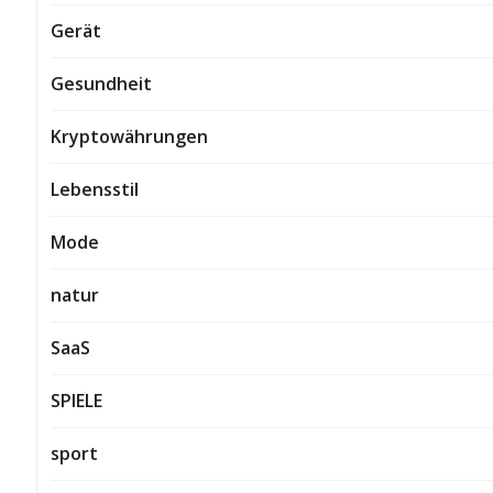
Gerät
Gesundheit
Kryptowährungen
Lebensstil
Mode
natur
SaaS
SPIELE
sport