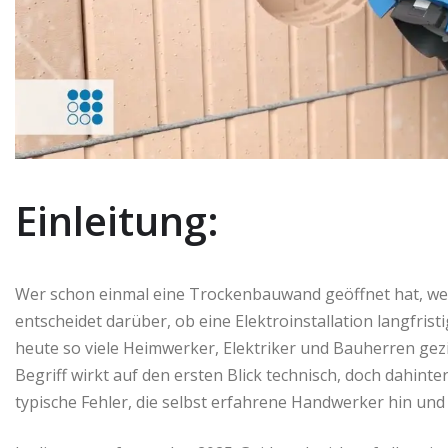
Einleitung:
Wer schon einmal eine Trockenbauwand geöffnet hat, we
entscheidet darüber, ob eine Elektroinstallation langfrist
heute so viele Heimwerker, Elektriker und Bauherren gez
Begriff wirkt auf den ersten Blick technisch, doch dahin
typische Fehler, die selbst erfahrene Handwerker hin und