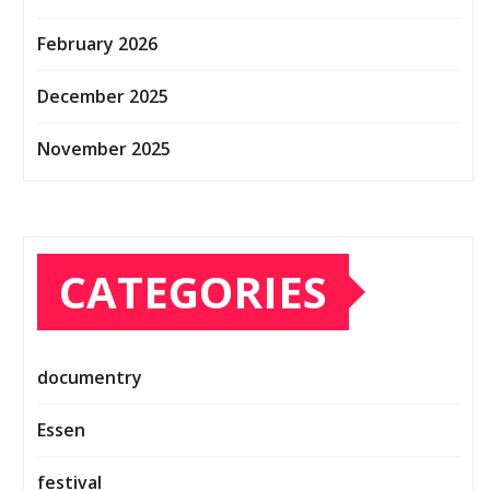
February 2026
December 2025
November 2025
CATEGORIES
documentry
Essen
festival