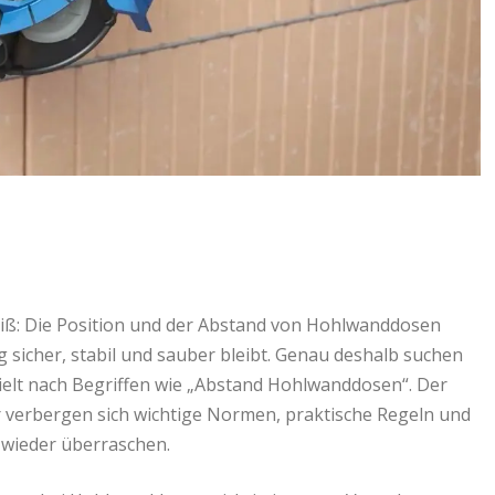
iß: Die Position und der Abstand von Hohlwanddosen
ig sicher, stabil und sauber bleibt. Genau deshalb suchen
ielt nach Begriffen wie „Abstand Hohlwanddosen“. Der
ter verbergen sich wichtige Normen, praktische Regeln und
 wieder überraschen.