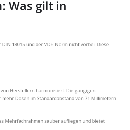
 Was gilt in
er DIN 18015 und der VDE-Norm nicht vorbei. Diese
von Herstellern harmonisiert. Die gängigen
r mehr Dosen im Standardabstand von 71 Millimetern
 dass Mehrfachrahmen sauber aufliegen und bietet