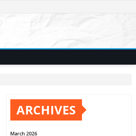
ARCHIVES
March 2026