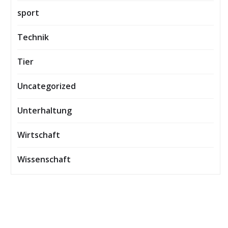
sport
Technik
Tier
Uncategorized
Unterhaltung
Wirtschaft
Wissenschaft