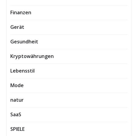
Finanzen
Gerät
Gesundheit
Kryptowährungen
Lebensstil
Mode
natur
SaaS
SPIELE