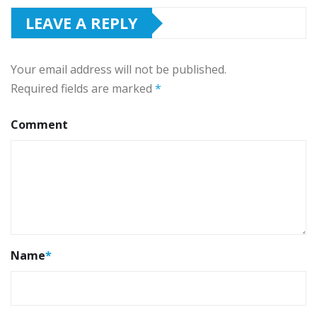
LEAVE A REPLY
Your email address will not be published.
Required fields are marked
*
Comment
Name
*