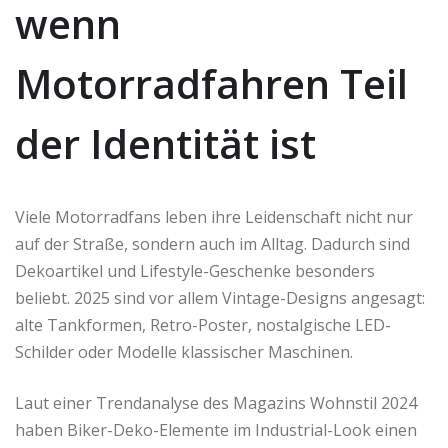
wenn
Motorradfahren Teil
der Identität ist
Viele Motorradfans leben ihre Leidenschaft nicht nur
auf der Straße, sondern auch im Alltag. Dadurch sind
Dekoartikel und Lifestyle-Geschenke besonders
beliebt. 2025 sind vor allem Vintage-Designs angesagt:
alte Tankformen, Retro-Poster, nostalgische LED-
Schilder oder Modelle klassischer Maschinen.
Laut einer Trendanalyse des Magazins Wohnstil 2024
haben Biker-Deko-Elemente im Industrial-Look einen