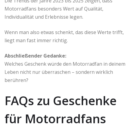
Die Trends der Jahre 2023 bis 2025 zeigen, dass
Motorradfans besonders Wert auf Qualität,
Individualität und Erlebnisse legen.
Wenn man also etwas schenkt, das diese Werte trifft,
liegt man fast immer richtig.
Abschließender Gedanke:
Welches Geschenk würde den Motorradfan in deinem
Leben nicht nur überraschen – sondern wirklich
berühren?
FAQs zu Geschenke
für Motorradfans