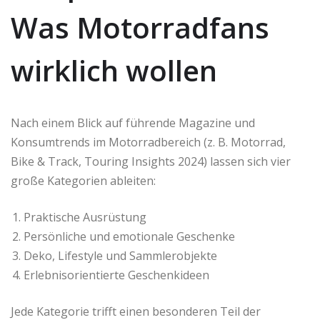
Was Motorradfans
wirklich wollen
Nach einem Blick auf führende Magazine und
Konsumtrends im Motorradbereich (z. B. Motorrad,
Bike & Track, Touring Insights 2024) lassen sich vier
große Kategorien ableiten:
Praktische Ausrüstung
Persönliche und emotionale Geschenke
Deko, Lifestyle und Sammlerobjekte
Erlebnisorientierte Geschenkideen
Jede Kategorie trifft einen besonderen Teil der