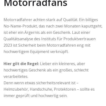
Motorradfans
Motorradfahrer achten stark auf Qualität. Ein billiges
No-Name-Produkt, das nach zwei Monaten kaputtgeht,
ist eher ein Ärgernis als ein Geschenk. Laut einer
Qualitätsanalyse des Instituts für Produktvertrauen
2023 ist Sicherheit beim Motorradfahren eng mit
hochwertigem Equipment verknüpft.
Hier gilt die Regel:
Lieber ein kleineres, aber
hochwertiges Geschenk als ein großes, schlecht
verarbeitetes.
Denn wenn etwas sicherheitsrelevant ist –
Helmzubehör, Handschuhe, Protektoren – sollte es
immer geprüft und hochwertig sein.