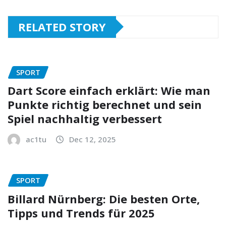
RELATED STORY
SPORT
Dart Score einfach erklärt: Wie man
Punkte richtig berechnet und sein
Spiel nachhaltig verbessert
ac1tu
Dec 12, 2025
SPORT
Billard Nürnberg: Die besten Orte,
Tipps und Trends für 2025