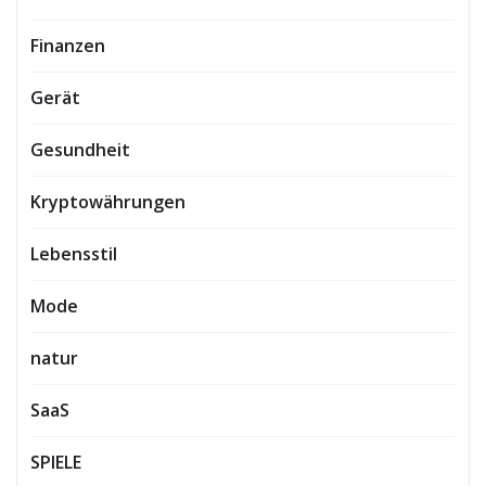
Finanzen
Gerät
Gesundheit
Kryptowährungen
Lebensstil
Mode
natur
SaaS
SPIELE