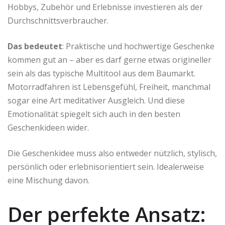
Hobbys, Zubehör und Erlebnisse investieren als der
Durchschnittsverbraucher.
Das bedeutet
: Praktische und hochwertige Geschenke
kommen gut an – aber es darf gerne etwas origineller
sein als das typische Multitool aus dem Baumarkt.
Motorradfahren ist Lebensgefühl, Freiheit, manchmal
sogar eine Art meditativer Ausgleich. Und diese
Emotionalität spiegelt sich auch in den besten
Geschenkideen wider.
Die Geschenkidee muss also entweder nützlich, stylisch,
persönlich oder erlebnisorientiert sein. Idealerweise
eine Mischung davon.
Der perfekte Ansatz: