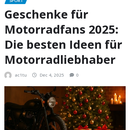
SPORT
Geschenke für
Motorradfans 2025:
Die besten Ideen für
Motorradliebhaber
ac1tu
Dec 4, 2025
0