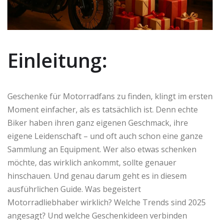
Einleitung:
Geschenke für Motorradfans zu finden, klingt im ersten
Moment einfacher, als es tatsächlich ist. Denn echte
Biker haben ihren ganz eigenen Geschmack, ihre
eigene Leidenschaft – und oft auch schon eine ganze
Sammlung an Equipment. Wer also etwas schenken
möchte, das wirklich ankommt, sollte genauer
hinschauen. Und genau darum geht es in diesem
ausführlichen Guide. Was begeistert
Motorradliebhaber wirklich? Welche Trends sind 2025
angesagt? Und welche Geschenkideen verbinden