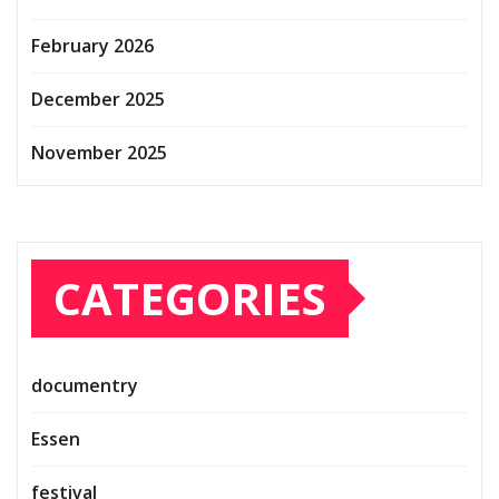
February 2026
December 2025
November 2025
CATEGORIES
documentry
Essen
festival