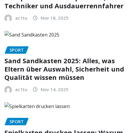
Techniker und Ausdauerrennfahrer
ac1tu
Nov 18, 2025
SPORT
Sand Sandkasten 2025: Alles, was
Eltern über Auswahl, Sicherheit und
Qualität wissen müssen
ac1tu
Nov 14, 2025
SPORT
Spielkarten drucken lassen: Warum