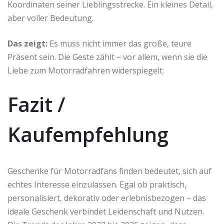
Koordinaten seiner Lieblingsstrecke. Ein kleines Detail,
aber voller Bedeutung.
Das zeigt:
Es muss nicht immer das große, teure
Präsent sein. Die Geste zählt – vor allem, wenn sie die
Liebe zum Motorradfahren widerspiegelt.
Fazit /
Kaufempfehlung
Geschenke für Motorradfans finden bedeutet, sich auf
echtes Interesse einzulassen. Egal ob praktisch,
personalisiert, dekorativ oder erlebnisbezogen – das
ideale Geschenk verbindet Leidenschaft und Nutzen.