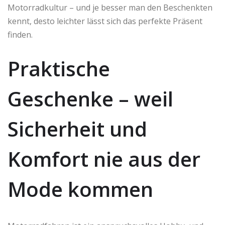
Motorradkultur – und je besser man den Beschenkten
kennt, desto leichter lässt sich das perfekte Präsent
finden.
Praktische
Geschenke – weil
Sicherheit und
Komfort nie aus der
Mode kommen