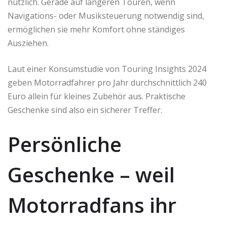
nützlich. Gerade auf längeren Touren, wenn
Navigations- oder Musiksteuerung notwendig sind,
ermöglichen sie mehr Komfort ohne ständiges
Ausziehen.
Laut einer Konsumstudie von Touring Insights 2024
geben Motorradfahrer pro Jahr durchschnittlich 240
Euro allein für kleines Zubehör aus. Praktische
Geschenke sind also ein sicherer Treffer.
Persönliche
Geschenke – weil
Motorradfans ihr