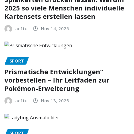
2025 so viele Menschen individuelle
Kartensets erstellen lassen
ac1tu
Nov 14, 2025
SPORT
Prismatische Entwicklungen“
vorbestellen – Ihr Leitfaden zur
Pokémon-Erweiterung
ac1tu
Nov 13, 2025
SPORT