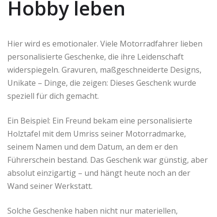
Hobby leben
Hier wird es emotionaler. Viele Motorradfahrer lieben
personalisierte Geschenke, die ihre Leidenschaft
widerspiegeln. Gravuren, maßgeschneiderte Designs,
Unikate – Dinge, die zeigen: Dieses Geschenk wurde
speziell für dich gemacht.
Ein Beispiel: Ein Freund bekam eine personalisierte
Holztafel mit dem Umriss seiner Motorradmarke,
seinem Namen und dem Datum, an dem er den
Führerschein bestand. Das Geschenk war günstig, aber
absolut einzigartig – und hängt heute noch an der
Wand seiner Werkstatt.
Solche Geschenke haben nicht nur materiellen,