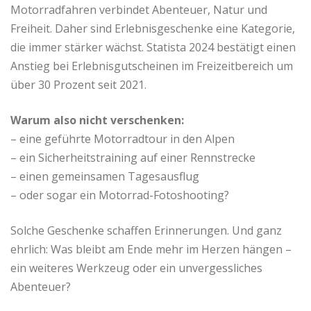
Motorradfahren verbindet Abenteuer, Natur und
Freiheit. Daher sind Erlebnisgeschenke eine Kategorie,
die immer stärker wächst. Statista 2024 bestätigt einen
Anstieg bei Erlebnisgutscheinen im Freizeitbereich um
über 30 Prozent seit 2021.
Warum also nicht verschenken:
– eine geführte Motorradtour in den Alpen
– ein Sicherheitstraining auf einer Rennstrecke
– einen gemeinsamen Tagesausflug
– oder sogar ein Motorrad-Fotoshooting?
Solche Geschenke schaffen Erinnerungen. Und ganz
ehrlich: Was bleibt am Ende mehr im Herzen hängen –
ein weiteres Werkzeug oder ein unvergessliches
Abenteuer?