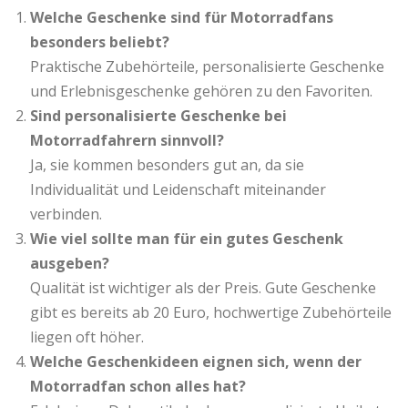
Welche Geschenke sind für Motorradfans
besonders beliebt?
Praktische Zubehörteile, personalisierte Geschenke
und Erlebnisgeschenke gehören zu den Favoriten.
Sind personalisierte Geschenke bei
Motorradfahrern sinnvoll?
Ja, sie kommen besonders gut an, da sie
Individualität und Leidenschaft miteinander
verbinden.
Wie viel sollte man für ein gutes Geschenk
ausgeben?
Qualität ist wichtiger als der Preis. Gute Geschenke
gibt es bereits ab 20 Euro, hochwertige Zubehörteile
liegen oft höher.
Welche Geschenkideen eignen sich, wenn der
Motorradfan schon alles hat?