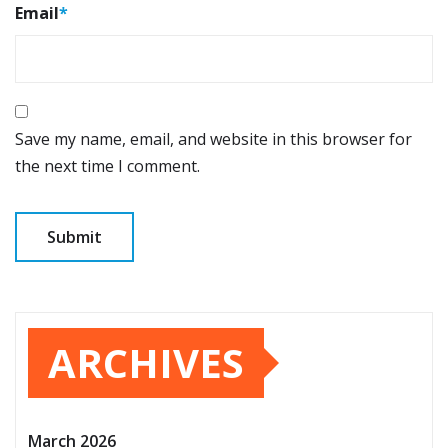
Email
*
Save my name, email, and website in this browser for
the next time I comment.
ARCHIVES
March 2026