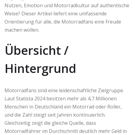
Nutzen, Emotion und Motorradkultur auf authentische
Weise? Dieser Artikel liefert eine umfassende
Orientierung für alle, die Motorradfans eine Freude
machen wollen.
Übersicht /
Hintergrund
Motorradfans sind eine leidenschaftliche Zielgruppe.
Laut Statista 2024 besitzen mehr als 4,7 Millionen
Menschen in Deutschland ein Motorrad oder Roller,
und die Zahl steigt seit Jahren kontinuierlich.
Gleichzeitig zeigt die gleiche Quelle, dass
Motorradfahrer im Durchschnitt deutlich mehr Geld in