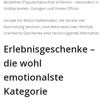
deutlichen Popularitätsschub erfahren – besonders in
Hobbyräumen, Garagen und Home-Offices.
Gerade für Motorradliebhaber, die bereits viel
Ausrüstung besitzen, sind dekorative oder lifestyle-
orientierte Geschenke eine hervorragende Alternative.
Erlebnisgeschenke –
die wohl
emotionalste
Kategorie