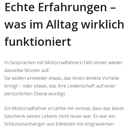
Echte Erfahrungen –
was im Alltag wirklich
funktioniert
In Gesprächen mit Motorradfahrern fällt immer wieder
dasselbe Muster auf:
Sie wollen entweder etwas, das ihnen direkte Vorteile
bringt – oder etwas, das ihre Leidenschaft auf einer
persönlichen Ebene würdigt.
Ein Motorradfahrer erzählte mir einmal, dass das beste
Geschenk seines Lebens nicht teuer war. Es war ein
Schlüsselanhänger aus Edelstahl mit eingravierten