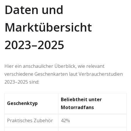
Daten und
Marktübersicht
2023–2025
Hier ein anschaulicher Überblick, wie relevant
verschiedene Geschenkarten laut Verbraucherstudien
2023–2025 sind:
Beliebtheit unter
Geschenktyp
Motorradfans
Praktisches Zubehör
42%