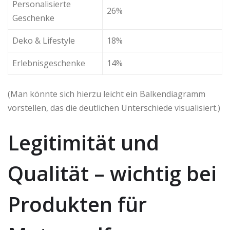
Personalisierte
26%
Geschenke
Deko & Lifestyle
18%
Erlebnisgeschenke
14%
(Man könnte sich hierzu leicht ein Balkendiagramm
vorstellen, das die deutlichen Unterschiede visualisiert.)
Legitimität und
Qualität – wichtig bei
Produkten für