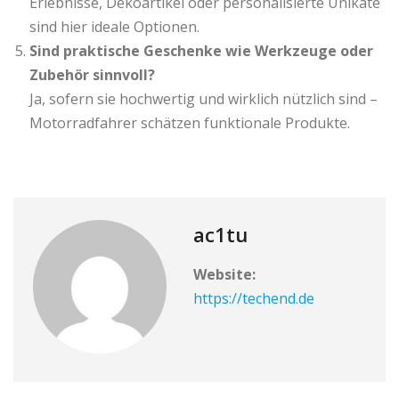
Erlebnisse, Dekoartikel oder personalisierte Unikate
sind hier ideale Optionen.
Sind praktische Geschenke wie Werkzeuge oder
Zubehör sinnvoll?
Ja, sofern sie hochwertig und wirklich nützlich sind –
Motorradfahrer schätzen funktionale Produkte.
ac1tu
Website:
https://techend.de