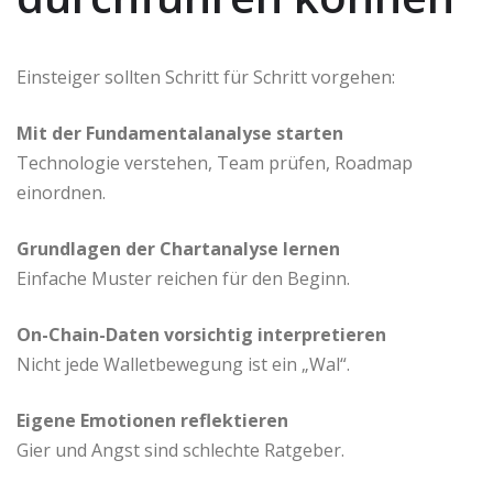
Einsteiger sollten Schritt für Schritt vorgehen:
Mit der Fundamentalanalyse starten
Technologie verstehen, Team prüfen, Roadmap
einordnen.
Grundlagen der Chartanalyse lernen
Einfache Muster reichen für den Beginn.
On-Chain-Daten vorsichtig interpretieren
Nicht jede Walletbewegung ist ein „Wal“.
Eigene Emotionen reflektieren
Gier und Angst sind schlechte Ratgeber.