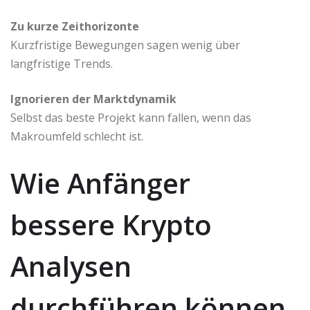
Zu kurze Zeithorizonte
Kurzfristige Bewegungen sagen wenig über
langfristige Trends.
Ignorieren der Marktdynamik
Selbst das beste Projekt kann fallen, wenn das
Makroumfeld schlecht ist.
Wie Anfänger
bessere Krypto
Analysen
durchführen können