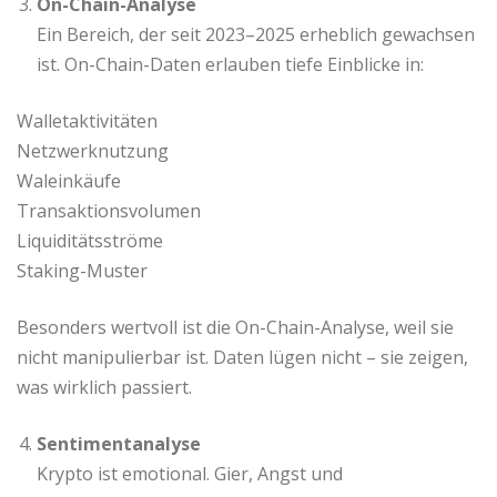
On-Chain-Analyse
Ein Bereich, der seit 2023–2025 erheblich gewachsen
ist. On-Chain-Daten erlauben tiefe Einblicke in:
Walletaktivitäten
Netzwerknutzung
Waleinkäufe
Transaktionsvolumen
Liquiditätsströme
Staking-Muster
Besonders wertvoll ist die On-Chain-Analyse, weil sie
nicht manipulierbar ist. Daten lügen nicht – sie zeigen,
was wirklich passiert.
Sentimentanalyse
Krypto ist emotional. Gier, Angst und