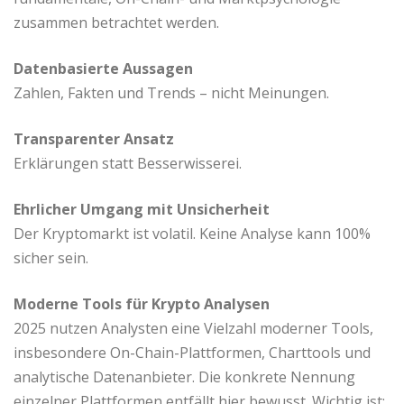
zusammen betrachtet werden.
Datenbasierte Aussagen
Zahlen, Fakten und Trends – nicht Meinungen.
Transparenter Ansatz
Erklärungen statt Besserwisserei.
Ehrlicher Umgang mit Unsicherheit
Der Kryptomarkt ist volatil. Keine Analyse kann 100%
sicher sein.
Moderne Tools für Krypto Analysen
2025 nutzen Analysten eine Vielzahl moderner Tools,
insbesondere On-Chain-Plattformen, Charttools und
analytische Datenanbieter. Die konkrete Nennung
einzelner Plattformen entfällt hier bewusst. Wichtig ist: