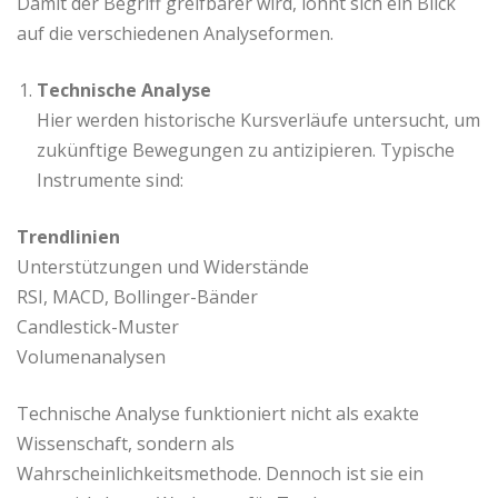
Damit der Begriff greifbarer wird, lohnt sich ein Blick
auf die verschiedenen Analyseformen.
Technische Analyse
Hier werden historische Kursverläufe untersucht, um
zukünftige Bewegungen zu antizipieren. Typische
Instrumente sind:
Trendlinien
Unterstützungen und Widerstände
RSI, MACD, Bollinger-Bänder
Candlestick-Muster
Volumenanalysen
Technische Analyse funktioniert nicht als exakte
Wissenschaft, sondern als
Wahrscheinlichkeitsmethode. Dennoch ist sie ein