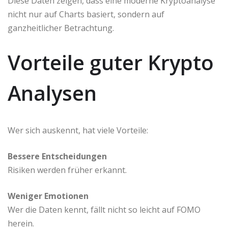
Diese Daten zeigen, dass eine moderne Kryptoanalyse
nicht nur auf Charts basiert, sondern auf
ganzheitlicher Betrachtung.
Vorteile guter Krypto
Analysen
Wer sich auskennt, hat viele Vorteile:
Bessere Entscheidungen
Risiken werden früher erkannt.
Weniger Emotionen
Wer die Daten kennt, fällt nicht so leicht auf FOMO
herein.