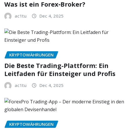
Was ist ein Forex‑Broker?
ac1tu
Dec 4, 2025
KRYPTOWÄHRUNGEN
Die Beste Trading-Plattform: Ein
Leitfaden für Einsteiger und Profis
ac1tu
Dec 4, 2025
KRYPTOWÄHRUNGEN