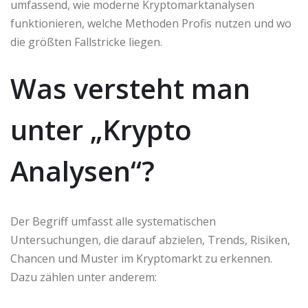
umfassend, wie moderne Kryptomarktanalysen
funktionieren, welche Methoden Profis nutzen und wo
die größten Fallstricke liegen.
Was versteht man
unter „Krypto
Analysen“?
Der Begriff umfasst alle systematischen
Untersuchungen, die darauf abzielen, Trends, Risiken,
Chancen und Muster im Kryptomarkt zu erkennen.
Dazu zählen unter anderem: