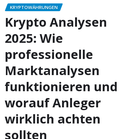
KRYPTOWÄHRUNGEN
Krypto Analysen
2025: Wie
professionelle
Marktanalysen
funktionieren und
worauf Anleger
wirklich achten
sollten