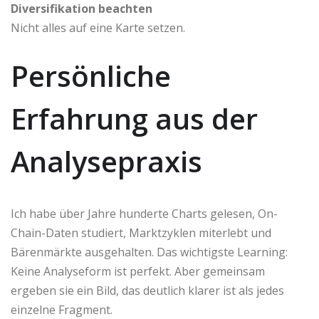
Diversifikation beachten
Nicht alles auf eine Karte setzen.
Persönliche
Erfahrung aus der
Analysepraxis
Ich habe über Jahre hunderte Charts gelesen, On-
Chain-Daten studiert, Marktzyklen miterlebt und
Bärenmärkte ausgehalten. Das wichtigste Learning:
Keine Analyseform ist perfekt. Aber gemeinsam
ergeben sie ein Bild, das deutlich klarer ist als jedes
einzelne Fragment.