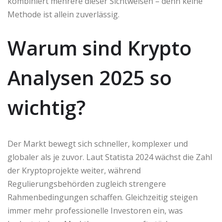
kombiniert mehrere dieser Sichtweisen – denn keine
Methode ist allein zuverlässig.
Warum sind Krypto
Analysen 2025 so
wichtig?
Der Markt bewegt sich schneller, komplexer und
globaler als je zuvor. Laut Statista 2024 wächst die Zahl
der Kryptoprojekte weiter, während
Regulierungsbehörden zugleich strengere
Rahmenbedingungen schaffen. Gleichzeitig steigen
immer mehr professionelle Investoren ein, was