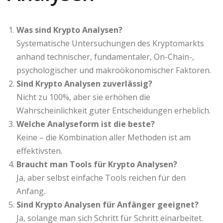
Was sind Krypto Analysen?
Systematische Untersuchungen des Kryptomarkts
anhand technischer, fundamentaler, On-Chain-,
psychologischer und makroökonomischer Faktoren.
Sind Krypto Analysen zuverlässig?
Nicht zu 100%, aber sie erhöhen die
Wahrscheinlichkeit guter Entscheidungen erheblich.
Welche Analyseform ist die beste?
Keine – die Kombination aller Methoden ist am
effektivsten.
Braucht man Tools für Krypto Analysen?
Ja, aber selbst einfache Tools reichen für den
Anfang.
Sind Krypto Analysen für Anfänger geeignet?
Ja, solange man sich Schritt für Schritt einarbeitet.