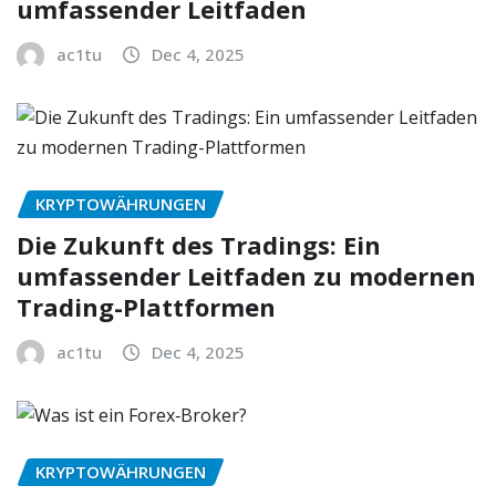
umfassender Leitfaden
ac1tu
Dec 4, 2025
KRYPTOWÄHRUNGEN
Die Zukunft des Tradings: Ein
umfassender Leitfaden zu modernen
Trading-Plattformen
ac1tu
Dec 4, 2025
KRYPTOWÄHRUNGEN