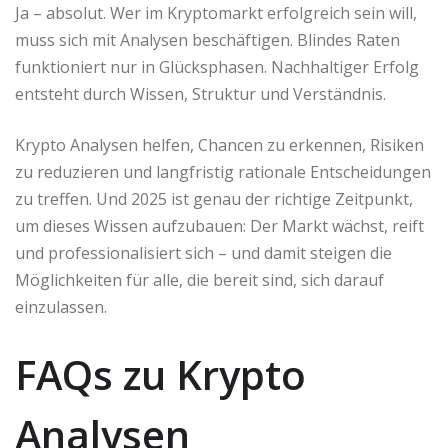
Ja – absolut. Wer im Kryptomarkt erfolgreich sein will,
muss sich mit Analysen beschäftigen. Blindes Raten
funktioniert nur in Glücksphasen. Nachhaltiger Erfolg
entsteht durch Wissen, Struktur und Verständnis.
Krypto Analysen helfen, Chancen zu erkennen, Risiken
zu reduzieren und langfristig rationale Entscheidungen
zu treffen. Und 2025 ist genau der richtige Zeitpunkt,
um dieses Wissen aufzubauen: Der Markt wächst, reift
und professionalisiert sich – und damit steigen die
Möglichkeiten für alle, die bereit sind, sich darauf
einzulassen.
FAQs zu Krypto
Analysen