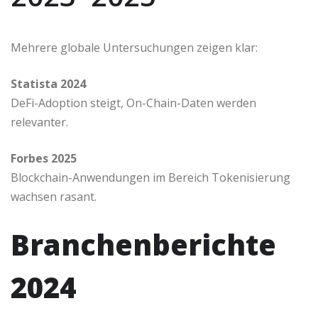
Mehrere globale Untersuchungen zeigen klar:
Statista 2024
DeFi-Adoption steigt, On-Chain-Daten werden
relevanter.
Forbes 2025
Blockchain-Anwendungen im Bereich Tokenisierung
wachsen rasant.
Branchenberichte
2024