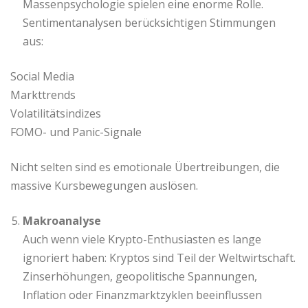
Massenpsychologie spielen eine enorme Rolle.
Sentimentanalysen berücksichtigen Stimmungen
aus:
Social Media
Markttrends
Volatilitätsindizes
FOMO- und Panic-Signale
Nicht selten sind es emotionale Übertreibungen, die
massive Kursbewegungen auslösen.
Makroanalyse
Auch wenn viele Krypto-Enthusiasten es lange
ignoriert haben: Kryptos sind Teil der Weltwirtschaft.
Zinserhöhungen, geopolitische Spannungen,
Inflation oder Finanzmarktzyklen beeinflussen