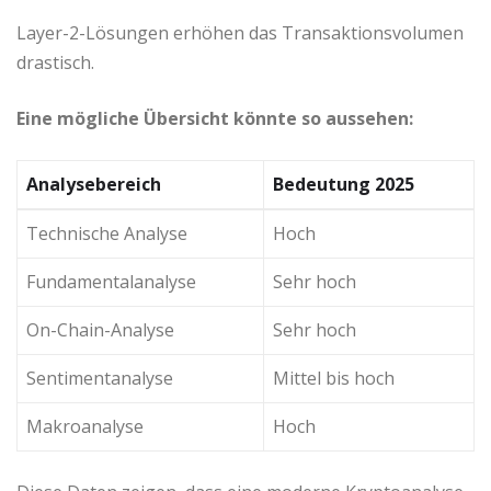
Layer-2-Lösungen erhöhen das Transaktionsvolumen
drastisch.
Eine mögliche Übersicht könnte so aussehen:
Analysebereich
Bedeutung 2025
Technische Analyse
Hoch
Fundamentalanalyse
Sehr hoch
On-Chain-Analyse
Sehr hoch
Sentimentanalyse
Mittel bis hoch
Makroanalyse
Hoch