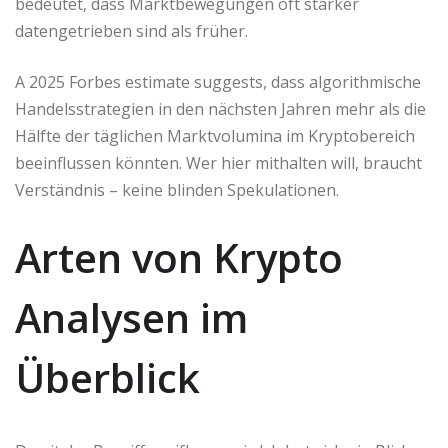
bedeutet, dass Marktbewegungen oft stärker
datengetrieben sind als früher.
A 2025 Forbes estimate suggests, dass algorithmische
Handelsstrategien in den nächsten Jahren mehr als die
Hälfte der täglichen Marktvolumina im Kryptobereich
beeinflussen könnten. Wer hier mithalten will, braucht
Verständnis – keine blinden Spekulationen.
Arten von Krypto
Analysen im
Überblick