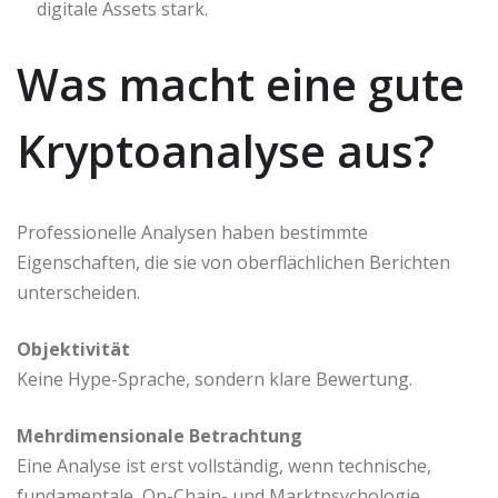
digitale Assets stark.
Was macht eine gute
Kryptoanalyse aus?
Professionelle Analysen haben bestimmte
Eigenschaften, die sie von oberflächlichen Berichten
unterscheiden.
Objektivität
Keine Hype-Sprache, sondern klare Bewertung.
Mehrdimensionale Betrachtung
Eine Analyse ist erst vollständig, wenn technische,
fundamentale, On-Chain- und Marktpsychologie