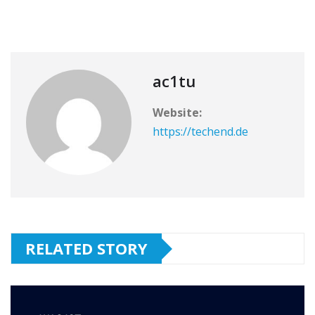
ac1tu
Website:
https://techend.de
RELATED STORY