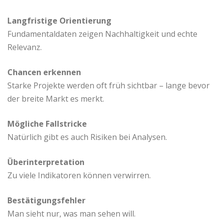
Langfristige Orientierung
Fundamentaldaten zeigen Nachhaltigkeit und echte
Relevanz.
Chancen erkennen
Starke Projekte werden oft früh sichtbar – lange bevor
der breite Markt es merkt.
Mögliche Fallstricke
Natürlich gibt es auch Risiken bei Analysen.
Überinterpretation
Zu viele Indikatoren können verwirren.
Bestätigungsfehler
Man sieht nur, was man sehen will.