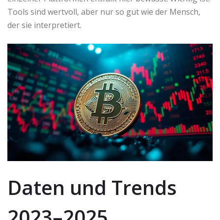
Tools sind wertvoll, aber nur so gut wie der Mensch,
der sie interpretiert.
Daten und Trends
2023–2025