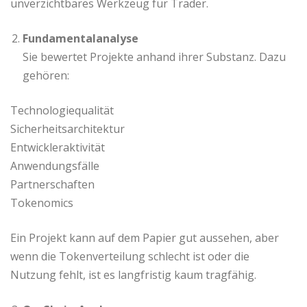
unverzichtbares Werkzeug für Trader.
Fundamentalanalyse
Sie bewertet Projekte anhand ihrer Substanz. Dazu
gehören:
Technologiequalität
Sicherheitsarchitektur
Entwickleraktivität
Anwendungsfälle
Partnerschaften
Tokenomics
Ein Projekt kann auf dem Papier gut aussehen, aber
wenn die Tokenverteilung schlecht ist oder die
Nutzung fehlt, ist es langfristig kaum tragfähig.