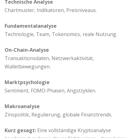
Technische Analyse
Chartmuster, Indikatoren, Preisniveaus.
Fundamentalanalyse
Technologie, Team, Tokenomics, reale Nutzung.
On-Chain-Analyse
Transaktionsdaten, Netzwerkaktivität,
Walletbewegungen.
Marktpsychologie
Sentiment, FOMO-Phasen, Angstzyklen.
Makroanalyse
Zinspolitik, Regulierung, globale Finanztrends.
Kurz gesagt:
Eine vollständige Kryptoanalyse