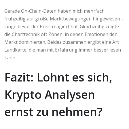
Gerade On-Chain-Daten haben mich mehrfach
frühzeitig auf große Marktbewegungen hingewiesen –
lange bevor der Preis reagiert hat. Gleichzeitig zeigte
die Charttechnik oft Zonen, in denen Emotionen den
Markt dominierten. Beides zusammen ergibt eine Art
Landkarte, die man mit Erfahrung immer besser lesen
kann.
Fazit: Lohnt es sich,
Krypto Analysen
ernst zu nehmen?