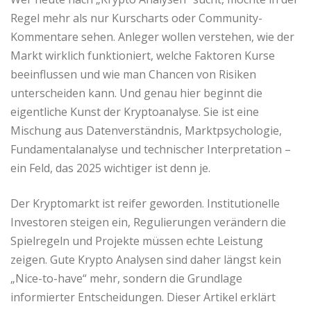
Regel mehr als nur Kurscharts oder Community-
Kommentare sehen. Anleger wollen verstehen, wie der
Markt wirklich funktioniert, welche Faktoren Kurse
beeinflussen und wie man Chancen von Risiken
unterscheiden kann. Und genau hier beginnt die
eigentliche Kunst der Kryptoanalyse. Sie ist eine
Mischung aus Datenverständnis, Marktpsychologie,
Fundamentalanalyse und technischer Interpretation –
ein Feld, das 2025 wichtiger ist denn je.
Der Kryptomarkt ist reifer geworden. Institutionelle
Investoren steigen ein, Regulierungen verändern die
Spielregeln und Projekte müssen echte Leistung
zeigen. Gute Krypto Analysen sind daher längst kein
„Nice-to-have“ mehr, sondern die Grundlage
informierter Entscheidungen. Dieser Artikel erklärt