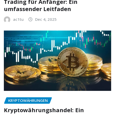
Trading für Anfänger: Ein
umfassender Leitfaden
ac1tu
Dec 4, 2025
KRYPTOWÄHRUNGEN
Kryptowährungshandel: Ein