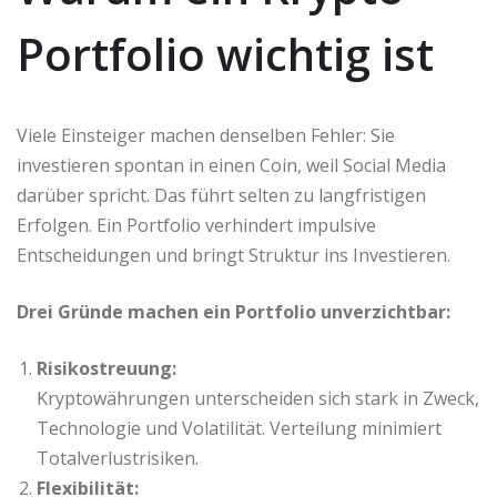
Portfolio wichtig ist
Viele Einsteiger machen denselben Fehler: Sie
investieren spontan in einen Coin, weil Social Media
darüber spricht. Das führt selten zu langfristigen
Erfolgen. Ein Portfolio verhindert impulsive
Entscheidungen und bringt Struktur ins Investieren.
Drei Gründe machen ein Portfolio unverzichtbar:
Risikostreuung:
Kryptowährungen unterscheiden sich stark in Zweck,
Technologie und Volatilität. Verteilung minimiert
Totalverlustrisiken.
Flexibilität: