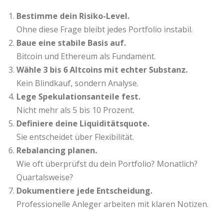
Bestimme dein Risiko-Level.
Ohne diese Frage bleibt jedes Portfolio instabil.
Baue eine stabile Basis auf.
Bitcoin und Ethereum als Fundament.
Wähle 3 bis 6 Altcoins mit echter Substanz.
Kein Blindkauf, sondern Analyse.
Lege Spekulationsanteile fest.
Nicht mehr als 5 bis 10 Prozent.
Definiere deine Liquiditätsquote.
Sie entscheidet über Flexibilität.
Rebalancing planen.
Wie oft überprüfst du dein Portfolio? Monatlich?
Quartalsweise?
Dokumentiere jede Entscheidung.
Professionelle Anleger arbeiten mit klaren Notizen.