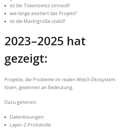
ist die Tokenomics sinnvoll?
wie lange existiert das Projekt?
ist die Marktgröße stabil?
2023–2025 hat
gezeigt:
Projekte, die Probleme im realen Web3-Ökosystem
lösen, gewinnen an Bedeutung.
Dazu gehören:
Datenlösungen
Layer-2-Protokolle