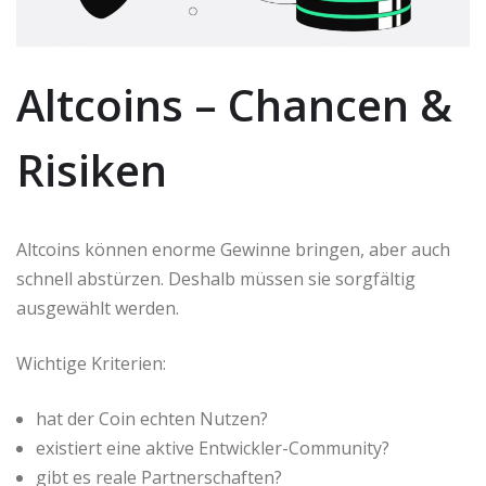
Altcoins – Chancen &
Risiken
Altcoins können enorme Gewinne bringen, aber auch
schnell abstürzen. Deshalb müssen sie sorgfältig
ausgewählt werden.
Wichtige Kriterien:
hat der Coin echten Nutzen?
existiert eine aktive Entwickler-Community?
gibt es reale Partnerschaften?