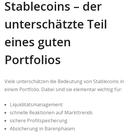
Stablecoins – der
unterschätzte Teil
eines guten
Portfolios
Viele unterschätzen die Bedeutung von Stablecoins in
einem Portfolio. Dabei sind sie elementar wichtig für:
Liquiditätsmanagement
schnelle Reaktionen auf Markttrends
sichere Profitspeicherung
Absicherung in Bärenphasen