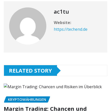
ac1tu
Website:
https://techend.de
RELATED STORY
KRYPTOWÄHRUNGEN
Margin Trading: Chancen und