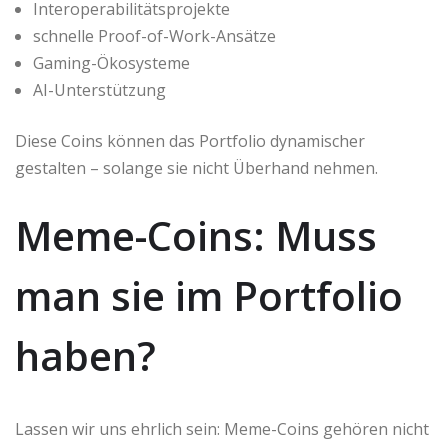
Interoperabilitätsprojekte
schnelle Proof-of-Work-Ansätze
Gaming-Ökosysteme
AI-Unterstützung
Diese Coins können das Portfolio dynamischer
gestalten – solange sie nicht Überhand nehmen.
Meme-Coins: Muss
man sie im Portfolio
haben?
Lassen wir uns ehrlich sein: Meme-Coins gehören nicht