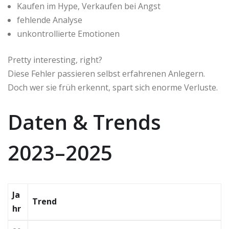
Kaufen im Hype, Verkaufen bei Angst
fehlende Analyse
unkontrollierte Emotionen
Pretty interesting, right?
Diese Fehler passieren selbst erfahrenen Anlegern.
Doch wer sie früh erkennt, spart sich enorme Verluste.
Daten & Trends
2023–2025
Ja
Trend
hr