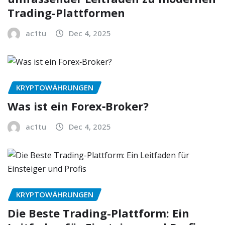
Trading-Plattformen
ac1tu
Dec 4, 2025
KRYPTOWÄHRUNGEN
Was ist ein Forex‑Broker?
ac1tu
Dec 4, 2025
KRYPTOWÄHRUNGEN
Die Beste Trading-Plattform: Ein