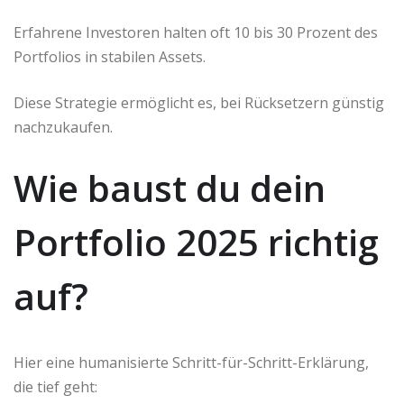
Erfahrene Investoren halten oft 10 bis 30 Prozent des
Portfolios in stabilen Assets.
Diese Strategie ermöglicht es, bei Rücksetzern günstig
nachzukaufen.
Wie baust du dein
Portfolio 2025 richtig
auf?
Hier eine humanisierte Schritt-für-Schritt-Erklärung,
die tief geht: