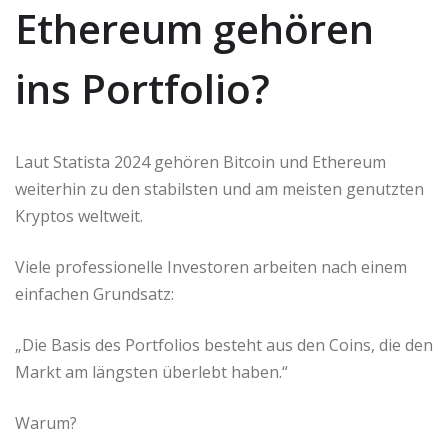
Ethereum gehören
ins Portfolio?
Laut Statista 2024 gehören Bitcoin und Ethereum
weiterhin zu den stabilsten und am meisten genutzten
Kryptos weltweit.
Viele professionelle Investoren arbeiten nach einem
einfachen Grundsatz:
„Die Basis des Portfolios besteht aus den Coins, die den
Markt am längsten überlebt haben.“
Warum?