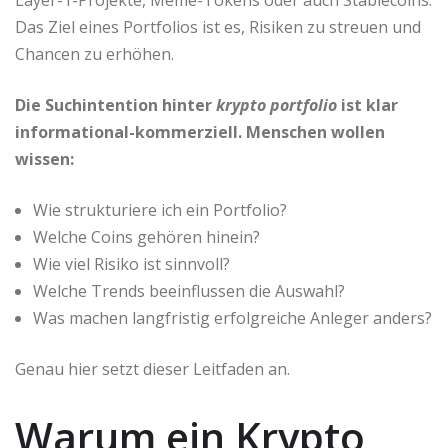
Das Ziel eines Portfolios ist es, Risiken zu streuen und
Chancen zu erhöhen.
Die Suchintention hinter
krypto portfolio
ist klar
informational-kommerziell. Menschen wollen
wissen:
Wie strukturiere ich ein Portfolio?
Welche Coins gehören hinein?
Wie viel Risiko ist sinnvoll?
Welche Trends beeinflussen die Auswahl?
Was machen langfristig erfolgreiche Anleger anders?
Genau hier setzt dieser Leitfaden an.
Warum ein Krypto