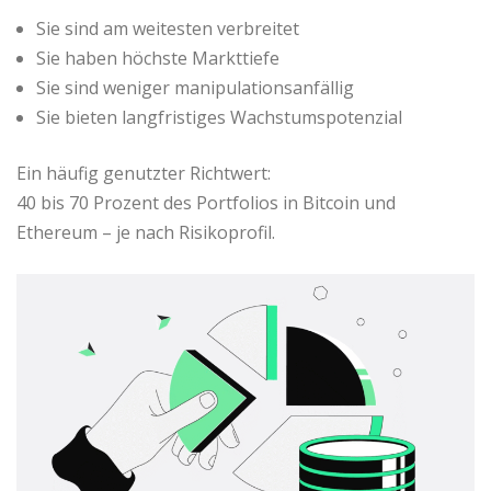
Sie sind am weitesten verbreitet
Sie haben höchste Markttiefe
Sie sind weniger manipulationsanfällig
Sie bieten langfristiges Wachstumspotenzial
Ein häufig genutzter Richtwert:
40 bis 70 Prozent des Portfolios in Bitcoin und
Ethereum – je nach Risikoprofil.