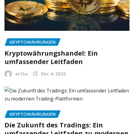
KRYPTOWÄHRUNGEN
Kryptowährungshandel: Ein
umfassender Leitfaden
ac1tu
Dec 4, 2025
KRYPTOWÄHRUNGEN
Die Zukunft des Tradings: Ein
umfassender Leitfaden zu modernen