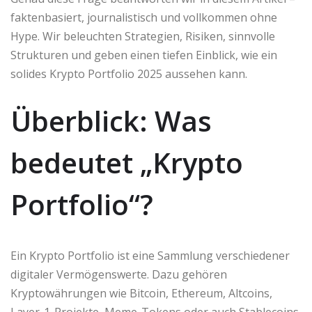
faktenbasiert, journalistisch und vollkommen ohne
Hype. Wir beleuchten Strategien, Risiken, sinnvolle
Strukturen und geben einen tiefen Einblick, wie ein
solides Krypto Portfolio 2025 aussehen kann.
Überblick: Was
bedeutet „Krypto
Portfolio“?
Ein Krypto Portfolio ist eine Sammlung verschiedener
digitaler Vermögenswerte. Dazu gehören
Kryptowährungen wie Bitcoin, Ethereum, Altcoins,
Layer-1-Projekte, Meme-Tokens oder auch Stablecoins.