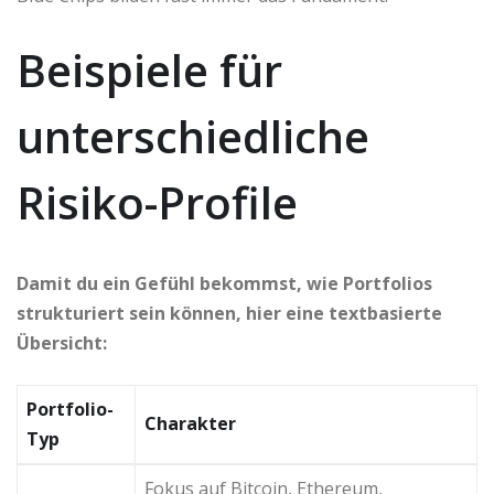
Beispiele für
unterschiedliche
Risiko-Profile
Damit du ein Gefühl bekommst, wie Portfolios
strukturiert sein können, hier eine textbasierte
Übersicht:
Portfolio-
Charakter
Typ
Fokus auf Bitcoin, Ethereum,