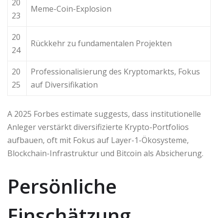
20
Meme-Coin-Explosion
23
20
Rückkehr zu fundamentalen Projekten
24
20
Professionalisierung des Kryptomarkts, Fokus
25
auf Diversifikation
A 2025 Forbes estimate suggests, dass institutionelle
Anleger verstärkt diversifizierte Krypto-Portfolios
aufbauen, oft mit Fokus auf Layer-1-Ökosysteme,
Blockchain-Infrastruktur und Bitcoin als Absicherung.
Persönliche
Einschätzung