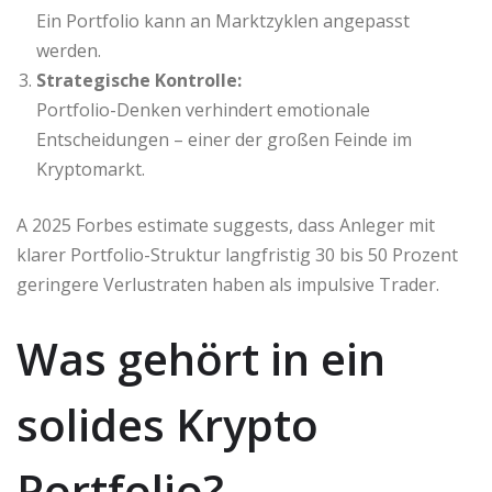
Ein Portfolio kann an Marktzyklen angepasst
werden.
Strategische Kontrolle:
Portfolio-Denken verhindert emotionale
Entscheidungen – einer der großen Feinde im
Kryptomarkt.
A 2025 Forbes estimate suggests, dass Anleger mit
klarer Portfolio-Struktur langfristig 30 bis 50 Prozent
geringere Verlustraten haben als impulsive Trader.
Was gehört in ein
solides Krypto
Portfolio?