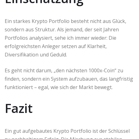
Ein starkes Krypto Portfolio besteht nicht aus Glück,
sondern aus Struktur. Als jemand, der seit Jahren
Portfolios analysiert, sehe ich immer wieder: Die
erfolgreichsten Anleger setzen auf Klarheit,
Diversifikation und Geduld.
Es geht nicht darum, „den nächsten 1000x-Coin“ zu
finden, sondern ein System aufzubauen, das langfristig
funktioniert – egal, wie sich der Markt bewegt.
Fazit
Ein gut aufgebautes Krypto Portfolio ist der Schlüssel