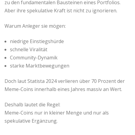
zu den fundamentalen Bausteinen eines Portfolios.
Aber ihre spekulative Kraft ist nicht zu ignorieren.
Warum Anleger sie mögen:
niedrige Einstiegshürde
schnelle Viralität
Community-Dynamik
starke Marktbewegungen
Doch laut Statista 2024 verlieren über 70 Prozent der
Meme-Coins innerhalb eines Jahres massiv an Wert.
Deshalb lautet die Regel:
Meme-Coins nur in kleiner Menge und nur als
spekulative Ergänzung.