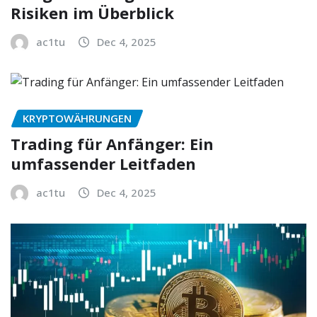
Risiken im Überblick
ac1tu
Dec 4, 2025
KRYPTOWÄHRUNGEN
Trading für Anfänger: Ein
umfassender Leitfaden
ac1tu
Dec 4, 2025