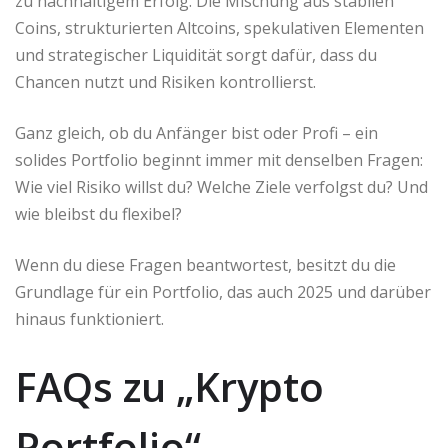
zu nachhaltigem Erfolg. Die Mischung aus stabilen
Coins, strukturierten Altcoins, spekulativen Elementen
und strategischer Liquidität sorgt dafür, dass du
Chancen nutzt und Risiken kontrollierst.
Ganz gleich, ob du Anfänger bist oder Profi – ein
solides Portfolio beginnt immer mit denselben Fragen:
Wie viel Risiko willst du? Welche Ziele verfolgst du? Und
wie bleibst du flexibel?
Wenn du diese Fragen beantwortest, besitzt du die
Grundlage für ein Portfolio, das auch 2025 und darüber
hinaus funktioniert.
FAQs zu „Krypto
Portfolio“