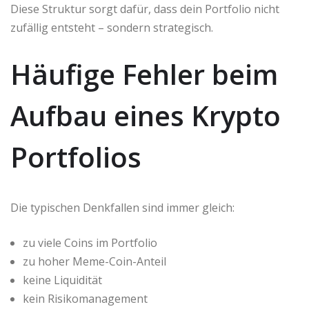
Diese Struktur sorgt dafür, dass dein Portfolio nicht
zufällig entsteht – sondern strategisch.
Häufige Fehler beim
Aufbau eines Krypto
Portfolios
Die typischen Denkfallen sind immer gleich:
zu viele Coins im Portfolio
zu hoher Meme-Coin-Anteil
keine Liquidität
kein Risikomanagement