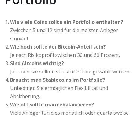
Wie viele Coins sollte ein Portfolio enthalten?
Zwischen 5 und 12 sind für die meisten Anleger
sinnvoll.
Wie hoch sollte der Bitcoin-Anteil sein?
Je nach Risikoprofil zwischen 30 und 60 Prozent.
Sind Altcoins wichtig?
Ja – aber sie sollten strukturiert ausgewählt werden.
Braucht man Stablecoins im Portfolio?
Unbedingt. Sie ermöglichen Flexibilität und
Absicherung.
Wie oft sollte man rebalancieren?
Viele Anleger tun dies monatlich oder quartalsweise.