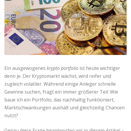
Ein ausgewogenes
krypto portfolio
ist heute wichtiger
denn je. Der Kryptomarkt wächst, wird reifer und
zugleich volatiler. Während einige Anleger schnelle
Gewinne suchen, fragt ein immer größerer Teil: Wie
baue ich ein Portfolio, das nachhaltig funktioniert,
Marktschwankungen aushält und gleichzeitig Chancen
nutzt?
Genau diese Frage beantworten wir in diesem Artikel –