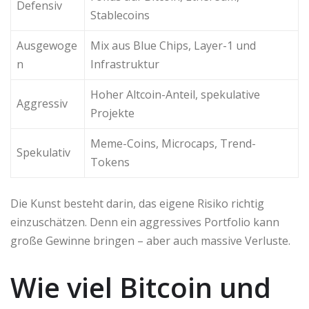
Defensiv
Stablecoins
Ausgewoge
Mix aus Blue Chips, Layer-1 und
n
Infrastruktur
Hoher Altcoin-Anteil, spekulative
Aggressiv
Projekte
Meme-Coins, Microcaps, Trend-
Spekulativ
Tokens
Die Kunst besteht darin, das eigene Risiko richtig
einzuschätzen. Denn ein aggressives Portfolio kann
große Gewinne bringen – aber auch massive Verluste.
Wie viel Bitcoin und