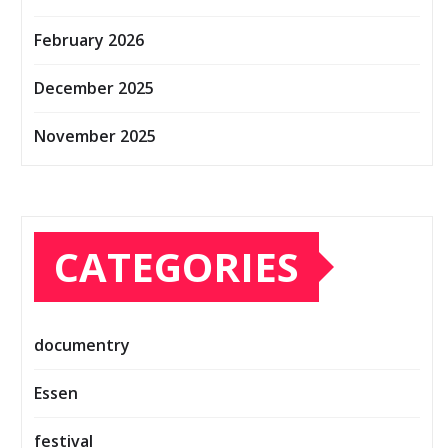
February 2026
December 2025
November 2025
CATEGORIES
documentry
Essen
festival