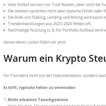
Viele Artikel nennen nur Tool-Namen, aber nicht die F
Die meisten sprechen nicht über typische Fehler oder R
Die Rolle von Staking, Lending und Mining wird kaum er
Trendentwicklungen aus 2023–2025 fehlen oft.
Nachhaltige Nutzung (z. B. für Portfolio-Aufbau) wird s
Genau diese Lücken füllen wir jetzt.
Warum ein Krypto Steue
Ein Tool dient nicht nur der Dokumentation, sondern auc
Es hilft, typische Fehler zu vermeiden:
Nicht erkannte Tauschgewinne