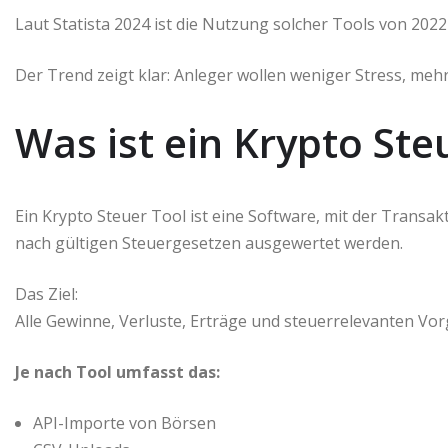
Laut Statista 2024 ist die Nutzung solcher Tools von 202
Der Trend zeigt klar: Anleger wollen weniger Stress, meh
Was ist ein Krypto Ste
Ein Krypto Steuer Tool ist eine Software, mit der Transa
nach gültigen Steuergesetzen ausgewertet werden.
Das Ziel:
Alle Gewinne, Verluste, Erträge und steuerrelevanten V
Je nach Tool umfasst das:
API-Importe von Börsen