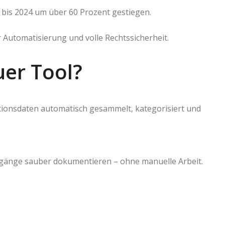
2 bis 2024 um über 60 Prozent gestiegen.
r Automatisierung und volle Rechtssicherheit.
uer Tool?
ktionsdaten automatisch gesammelt, kategorisiert und
orgänge sauber dokumentieren – ohne manuelle Arbeit.