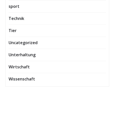
sport
Technik
Tier
Uncategorized
Unterhaltung
Wirtschaft
Wissenschaft