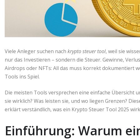
Viele Anleger suchen nach
krypto steuer tool
, weil sie wis
nur das Investieren – sondern die Steuer. Gewinne, Verlu
Airdrops oder NFTs: All das muss korrekt dokumentiert
Tools ins Spiel.
Die meisten Tools versprechen eine einfache Übersicht 
sie wirklich? Was leisten sie, und wo liegen Grenzen? Diese
erklärt verständlich, was ein Krypto Steuer Tool 2025 wirk
Einführung: Warum ein