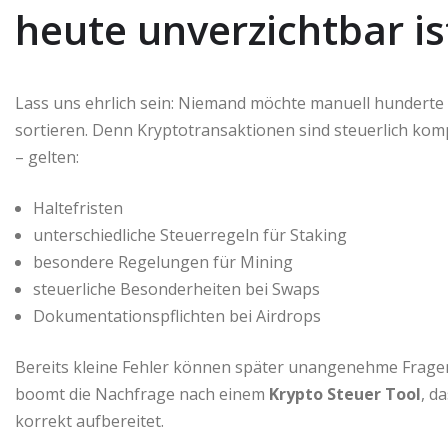
heute unverzichtbar is
Lass uns ehrlich sein: Niemand möchte manuell hunderte 
sortieren. Denn Kryptotransaktionen sind steuerlich kom
– gelten:
Haltefristen
unterschiedliche Steuerregeln für Staking
besondere Regelungen für Mining
steuerliche Besonderheiten bei Swaps
Dokumentationspflichten bei Airdrops
Bereits kleine Fehler können später unangenehme Frage
boomt die Nachfrage nach einem
Krypto Steuer Tool
, d
korrekt aufbereitet.