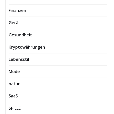
Finanzen
Gerät
Gesundheit
Kryptowährungen
Lebensstil
Mode
natur
SaaS
SPIELE