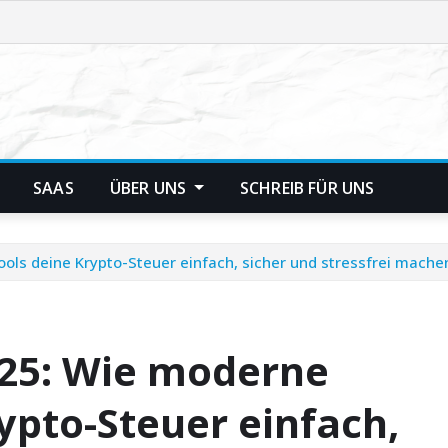
SAAS
ÜBER UNS
SCHREIB FÜR UNS
ols deine Krypto-Steuer einfach, sicher und stressfrei mache
025: Wie moderne
ypto-Steuer einfach,