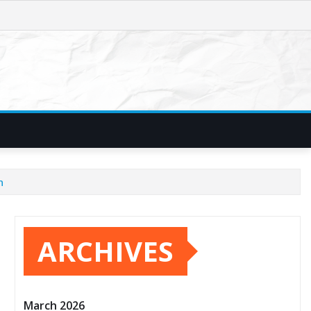
n
ARCHIVES
March 2026