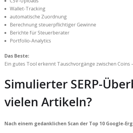
CSV-Uploads
Wallet-Tracking
automatische Zuordnung
Berechnung steuerpflichtiger Gewinne
Berichte für Steuerberater
Portfolio-Analytics
Das Beste:
Ein gutes Tool erkennt Tauschvorgänge zwischen Coins – 
Simulierter SERP-Überb
vielen Artikeln?
Nach einem gedanklichen Scan der Top 10 Google-Erge