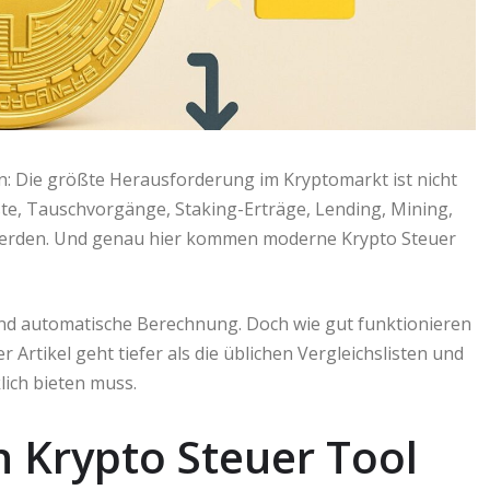
sen: Die größte Herausforderung im Kryptomarkt ist nicht
ste, Tauschvorgänge, Staking-Erträge, Lending, Mining,
 werden. Und genau hier kommen moderne Krypto Steuer
und automatische Berechnung. Doch wie gut funktionieren
r Artikel geht tiefer als die üblichen Vergleichslisten und
lich bieten muss.
 Krypto Steuer Tool