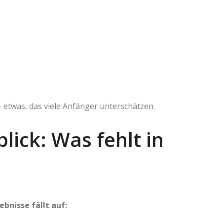
etwas, das viele Anfänger unterschätzen.
lick: Was fehlt in
bnisse fällt auf: