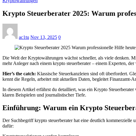
Kryptowährungen
Krypto Steuerberater 2025: Warum professio
ac1tu
Nov 13, 2025
0
Die Welt der Kryptowährungen wächst schneller, als viele denken. 
mehr Anleger nach einem krypto steuerberater – einem Experten, der 
Hier’s the catch:
Klassische Steuerkanzleien sind oft überfordert. Gle
kennt die Regeln, arbeitet mit aktuellen Daten, begleitet Finanzamt-An
In diesem Artikel erfährst du detailliert, was ein Krypto Steuerberater
klaren Beispielen und journalistischer Tiefe.
Einführung: Warum ein Krypto Steuerberat
Der Suchbegriff krypto steuerberater hat eine deutlich kommerzielle
dafür: