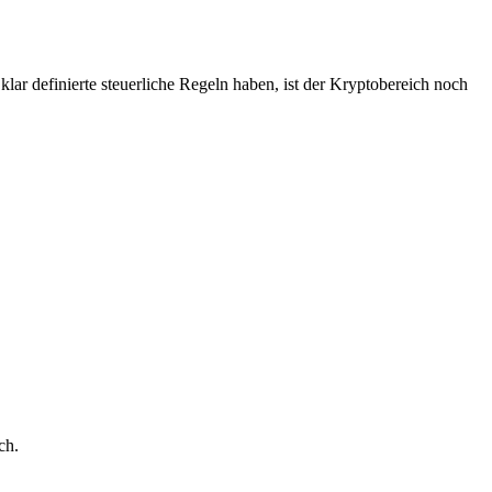
ar definierte steuerliche Regeln haben, ist der Kryptobereich noch
ch.