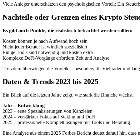
Viele Anleger unterschätzen den psychologischen Vorteil: Ein Steuerb
Nachteile oder Grenzen eines Krypto Steu
Es gibt auch Punkte, die realistisch betrachtet werden sollten:
Kosten können je nach Aufwand hoch sein
Nicht jeder Berater ist wirklich spezialisiert
Einige Tools sind notwendig und kosten extra
Komplexe DeFi-Vorgänge erfordern Zeit und Analyse
Trotzdem überwiegen die Vorteile – besonders für Vieltrader und langf
Daten & Trends 2023 bis 2025
Ein Blick auf die letzten Jahre zeigt, wie stark die Branche wächst.
Jahr – Entwicklung
2023 – erste Spezialisierungen von Kanzleien
2024 – verstärkter Fokus auf Staking und DeFi
2025 – professionelle Komplettlösungen mit Tools und Beratung
Eine Analyse aus einem 2025 Forbes Bericht deutet darauf hin, dass m