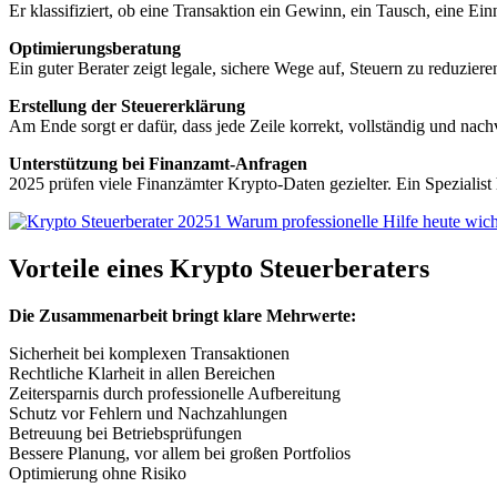
Er klassifiziert, ob eine Transaktion ein Gewinn, ein Tausch, eine Einn
Optimierungsberatung
Ein guter Berater zeigt legale, sichere Wege auf, Steuern zu reduzier
Erstellung der Steuererklärung
Am Ende sorgt er dafür, dass jede Zeile korrekt, vollständig und nachv
Unterstützung bei Finanzamt-Anfragen
2025 prüfen viele Finanzämter Krypto-Daten gezielter. Ein Spezialist h
Vorteile eines Krypto Steuerberaters
Die Zusammenarbeit bringt klare Mehrwerte:
Sicherheit bei komplexen Transaktionen
Rechtliche Klarheit in allen Bereichen
Zeitersparnis durch professionelle Aufbereitung
Schutz vor Fehlern und Nachzahlungen
Betreuung bei Betriebsprüfungen
Bessere Planung, vor allem bei großen Portfolios
Optimierung ohne Risiko