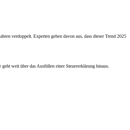
Jahren verdoppelt. Experten gehen davon aus, dass dieser Trend 2025
e geht weit über das Ausfüllen einer Steuererklärung hinaus.