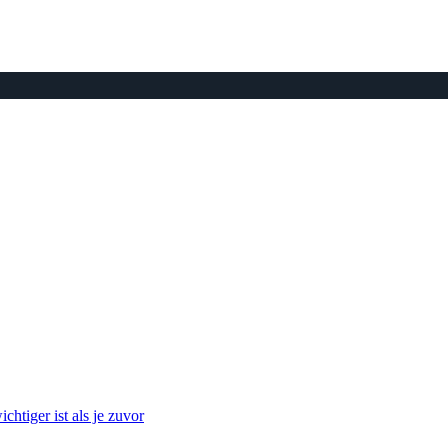
htiger ist als je zuvor