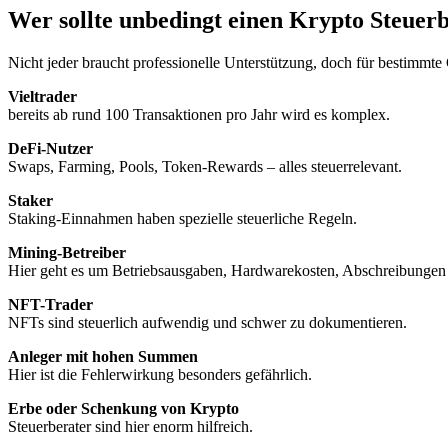
Wer sollte unbedingt einen Krypto Steuer
Nicht jeder braucht professionelle Unterstützung, doch für bestimmte G
Vieltrader
bereits ab rund 100 Transaktionen pro Jahr wird es komplex.
DeFi-Nutzer
Swaps, Farming, Pools, Token-Rewards – alles steuerrelevant.
Staker
Staking-Einnahmen haben spezielle steuerliche Regeln.
Mining-Betreiber
Hier geht es um Betriebsausgaben, Hardwarekosten, Abschreibunge
NFT-Trader
NFTs sind steuerlich aufwendig und schwer zu dokumentieren.
Anleger mit hohen Summen
Hier ist die Fehlerwirkung besonders gefährlich.
Erbe oder Schenkung von Krypto
Steuerberater sind hier enorm hilfreich.