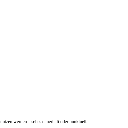
nutzen werden – sei es dauerhaft oder punktuell.