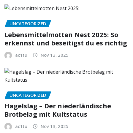
UNCATEGORIZED
Lebensmittelmotten Nest 2025: So
erkennst und beseitigst du es richtig
ac1tu
Nov 13, 2025
UNCATEGORIZED
Hagelslag – Der niederländische
Brotbelag mit Kultstatus
ac1tu
Nov 13, 2025