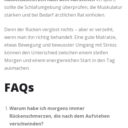
sollte die Schlafumgebung überprüfen, die Muskulatur
stärken und bei Bedarf ärztlichen Rat einholen.
Denn der Rücken vergisst nichts – aber er verzeiht,
wenn man ihn richtig behandelt. Eine gute Matratze,
etwas Bewegung und bewusster Umgang mit Stress
können den Unterschied zwischen einem steifen
Morgen und einem energiereichen Start in den Tag
ausmachen.
FAQs
Warum habe ich morgens immer
Rückenschmerzen, die nach dem Aufstehen
verschwinden?