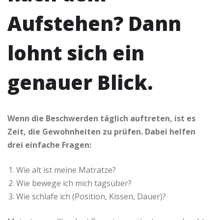
Aufstehen? Dann
lohnt sich ein
genauer Blick.
Wenn die Beschwerden täglich auftreten, ist es
Zeit, die Gewohnheiten zu prüfen. Dabei helfen
drei einfache Fragen:
Wie alt ist meine Matratze?
Wie bewege ich mich tagsüber?
Wie schlafe ich (Position, Kissen, Dauer)?