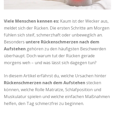
Viele Menschen kennen es:
Kaum ist der Wecker aus,
meldet sich der Rücken. Die ersten Schritte am Morgen
fühlen sich steif, schmerzhaft oder unbeweglich an.
Besonders
untere Rückenschmerzen nach dem
Aufstehen
gehören zu den häufigsten Beschwerden
überhaupt. Doch warum tut der Rücken gerade
morgens weh – und was lässt sich dagegen tun?
In diesem Artikel erfährst du, welche Ursachen hinter
Rückenschmerzen nach dem Aufstehen
stecken
können, welche Rolle Matratze, Schlafposition und
Muskulatur spielen und welche einfachen Maßnahmen
helfen, den Tag schmerzfrei zu beginnen.