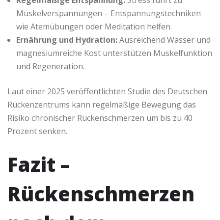
Regelmäßige Entspannung:
Stress führt zu
Muskelverspannungen – Entspannungstechniken
wie Atemübungen oder Meditation helfen.
Ernährung und Hydration:
Ausreichend Wasser und
magnesiumreiche Kost unterstützen Muskelfunktion
und Regeneration.
Laut einer 2025 veröffentlichten Studie des Deutschen
Rückenzentrums kann regelmäßige Bewegung das
Risiko chronischer Rückenschmerzen um bis zu 40
Prozent senken.
Fazit –
Rückenschmerzen