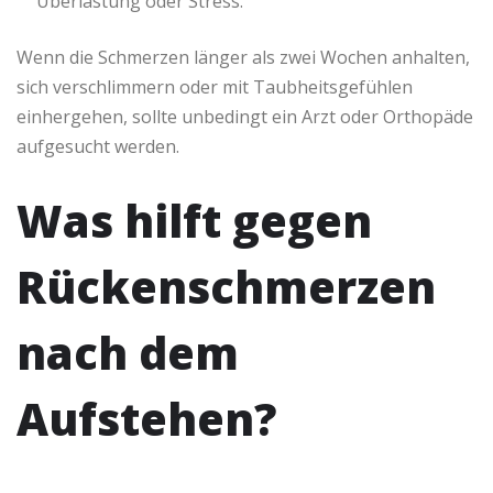
Überlastung oder Stress.
Wenn die Schmerzen länger als zwei Wochen anhalten,
sich verschlimmern oder mit Taubheitsgefühlen
einhergehen, sollte unbedingt ein Arzt oder Orthopäde
aufgesucht werden.
Was hilft gegen
Rückenschmerzen
nach dem
Aufstehen?