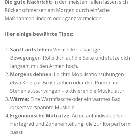
Die gute Nachricht
: In den meisten Fällen lassen sich
Rückenschmerzen am Morgen durch einfache
Maßnahmen lindern oder ganz vermeiden.
Hier einige bewährte Tipps:
Sanft aufstehen:
Vermeide ruckartige
Bewegungen. Rolle dich auf die Seite und stütze dich
langsam mit den Armen hoch.
Morgens dehnen:
Leichte Mobilisationsübungen –
etwa Knie zur Brust ziehen oder den Rücken im
Stehen ausschwingen – aktivieren die Muskulatur.
Wärme:
Eine Wärmflasche oder ein warmes Bad
lockert verspannte Muskeln.
Ergonomische Matratze:
Achte auf individuellen
Härtegrad und Zoneneinteilung, die zur Körperform
passt.