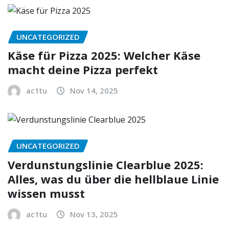
UNCATEGORIZED
Käse für Pizza 2025: Welcher Käse
macht deine Pizza perfekt
ac1tu
Nov 14, 2025
UNCATEGORIZED
Verdunstungslinie Clearblue 2025:
Alles, was du über die hellblaue Linie
wissen musst
ac1tu
Nov 13, 2025