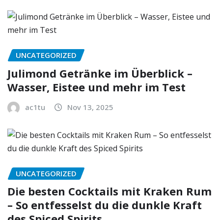
UNCATEGORIZED
Julimond Getränke im Überblick –
Wasser, Eistee und mehr im Test
ac1tu
Nov 13, 2025
UNCATEGORIZED
Die besten Cocktails mit Kraken Rum
– So entfesselst du die dunkle Kraft
des Spiced Spirits