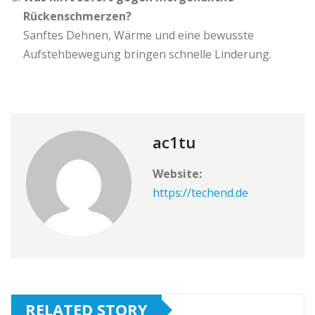
Rückenschmerzen?
Sanftes Dehnen, Wärme und eine bewusste
Aufstehbewegung bringen schnelle Linderung.
ac1tu
Website:
https://techend.de
RELATED STORY