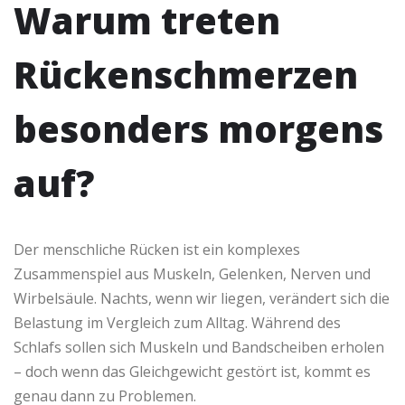
Warum treten
Rückenschmerzen
besonders morgens
auf?
Der menschliche Rücken ist ein komplexes
Zusammenspiel aus Muskeln, Gelenken, Nerven und
Wirbelsäule. Nachts, wenn wir liegen, verändert sich die
Belastung im Vergleich zum Alltag. Während des
Schlafs sollen sich Muskeln und Bandscheiben erholen
– doch wenn das Gleichgewicht gestört ist, kommt es
genau dann zu Problemen.