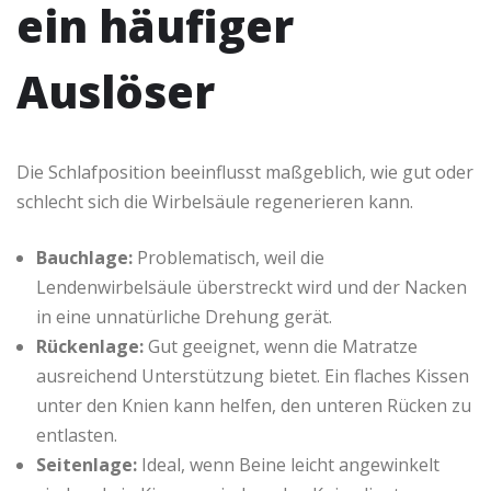
ein häufiger
Auslöser
Die Schlafposition beeinflusst maßgeblich, wie gut oder
schlecht sich die Wirbelsäule regenerieren kann.
Bauchlage:
Problematisch, weil die
Lendenwirbelsäule überstreckt wird und der Nacken
in eine unnatürliche Drehung gerät.
Rückenlage:
Gut geeignet, wenn die Matratze
ausreichend Unterstützung bietet. Ein flaches Kissen
unter den Knien kann helfen, den unteren Rücken zu
entlasten.
Seitenlage:
Ideal, wenn Beine leicht angewinkelt