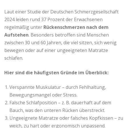
Laut einer Studie der Deutschen Schmerzgesellschaft
2024 leiden rund 37 Prozent der Erwachsenen
regelmäßig unter
Rückenschmerzen nach dem
Aufstehen
. Besonders betroffen sind Menschen
zwischen 30 und 60 Jahren, die viel sitzen, sich wenig
bewegen oder auf einer ungeeigneten Matratze
schlafen.
Hier sind die häufigsten Gründe im Überblick:
Verspannte Muskulatur – durch Fehlhaltung,
Bewegungsmangel oder Stress.
Falsche Schlafposition – z. B. dauerhaft auf dem
Bauch, was den unteren Rücken überstreckt.
Ungeeignete Matratze oder falsches Kopfkissen – zu
weich, zu hart oder ergonomisch unpassend.