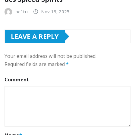
ac1tu
Nov 13, 2025
LEAVE A REPLY
Your email address will not be published.
Required fields are marked
*
Comment