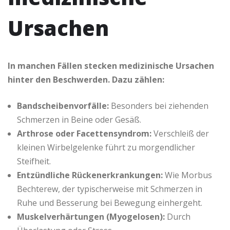
Ursachen
In manchen Fällen stecken medizinische Ursachen
hinter den Beschwerden. Dazu zählen:
Bandscheibenvorfälle:
Besonders bei ziehenden
Schmerzen in Beine oder Gesäß.
Arthrose oder Facettensyndrom:
Verschleiß der
kleinen Wirbelgelenke führt zu morgendlicher
Steifheit.
Entzündliche Rückenerkrankungen:
Wie Morbus
Bechterew, der typischerweise mit Schmerzen in
Ruhe und Besserung bei Bewegung einhergeht.
Muskelverhärtungen (Myogelosen):
Durch