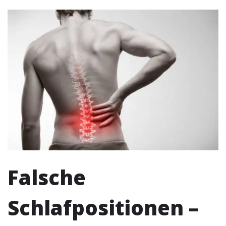
Falsche
Schlafpositionen –