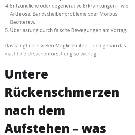
Entzündliche oder degenerative Erkrankungen – wie
Arthrose, Bandscheibenprobleme oder Morbus
Bechterew.
Überlastung durch falsche Bewegungen am Vortag.
Das klingt nach vielen Möglichkeiten – und genau das
macht die Ursachenforschung so wichtig.
Untere
Rückenschmerzen
nach dem
Aufstehen – was