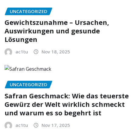
UNCATEGORIZED
Gewichtszunahme – Ursachen,
Auswirkungen und gesunde
Lösungen
ac1tu
Nov 18, 2025
UNCATEGORIZED
Safran Geschmack: Wie das teuerste
Gewürz der Welt wirklich schmeckt
und warum es so begehrt ist
ac1tu
Nov 17, 2025