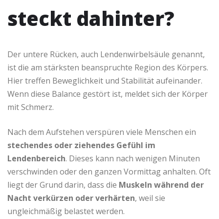
steckt dahinter?
Der untere Rücken, auch Lendenwirbelsäule genannt,
ist die am stärksten beanspruchte Region des Körpers.
Hier treffen Beweglichkeit und Stabilität aufeinander.
Wenn diese Balance gestört ist, meldet sich der Körper
mit Schmerz.
Nach dem Aufstehen verspüren viele Menschen ein
stechendes oder ziehendes Gefühl im
Lendenbereich
. Dieses kann nach wenigen Minuten
verschwinden oder den ganzen Vormittag anhalten. Oft
liegt der Grund darin, dass die
Muskeln während der
Nacht verkürzen oder verhärten
, weil sie
ungleichmäßig belastet werden.