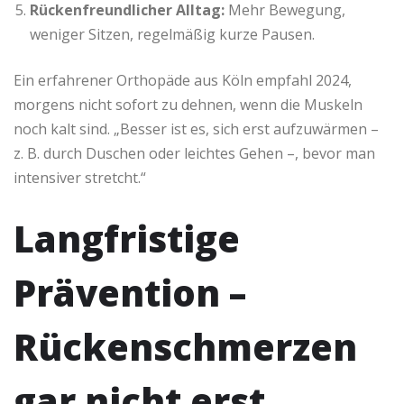
Rückenfreundlicher Alltag:
Mehr Bewegung,
weniger Sitzen, regelmäßig kurze Pausen.
Ein erfahrener Orthopäde aus Köln empfahl 2024,
morgens nicht sofort zu dehnen, wenn die Muskeln
noch kalt sind. „Besser ist es, sich erst aufzuwärmen –
z. B. durch Duschen oder leichtes Gehen –, bevor man
intensiver stretcht.“
Langfristige
Prävention –
Rückenschmerzen
gar nicht erst