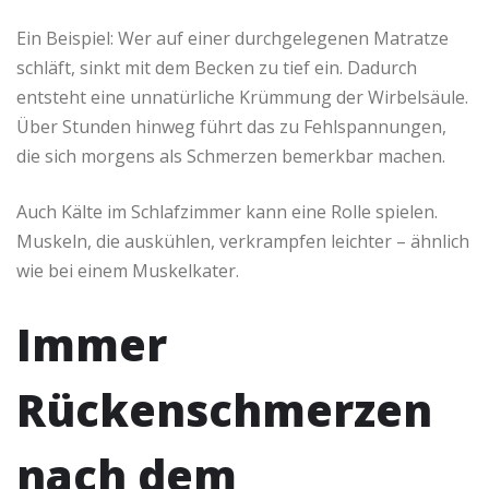
Ein Beispiel: Wer auf einer durchgelegenen Matratze
schläft, sinkt mit dem Becken zu tief ein. Dadurch
entsteht eine unnatürliche Krümmung der Wirbelsäule.
Über Stunden hinweg führt das zu Fehlspannungen,
die sich morgens als Schmerzen bemerkbar machen.
Auch Kälte im Schlafzimmer kann eine Rolle spielen.
Muskeln, die auskühlen, verkrampfen leichter – ähnlich
wie bei einem Muskelkater.
Immer
Rückenschmerzen
nach dem