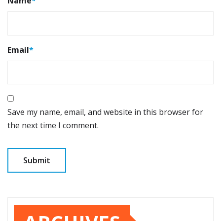
Name
*
Email
*
Save my name, email, and website in this browser for
the next time I comment.