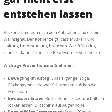
entstehen lassen
Rückenschmerzen nach dem Aufstehen sind oft ein
Warnsignal. Der Körper zeigt, dass Muskeln und
Haltung Unterstützung brauchen. Wer frühzeitig
reagiert, kann chronische Beschwerden verhindern.
Wichtige Präventionsmaßnahmen:
Bewegung im Alltag:
Spaziergänge, Yoga,
Rückengymnastik oder Schwimmen stärken die
Muskulatur.
Bewusstes Sitzen:
Rückenlehne nutzen, Schultern
locker lassen, Bildschirm auf Augenhöhe.