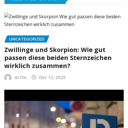
UNCATEGORIZED
Zwillinge und Skorpion: Wie gut
passen diese beiden Sternzeichen
wirklich zusammen?
ac1tu
Dec 12, 2025