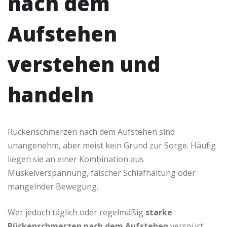
nach dem
Aufstehen
verstehen und
handeln
Rückenschmerzen nach dem Aufstehen sind
unangenehm, aber meist kein Grund zur Sorge. Häufig
liegen sie an einer Kombination aus
Muskelverspannung, falscher Schlafhaltung oder
mangelnder Bewegung.
Wer jedoch täglich oder regelmäßig
starke
Rückenschmerzen nach dem Aufstehen
verspürt,