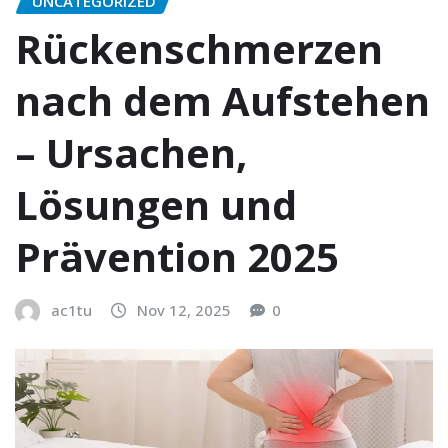
UNCATEGORIZED
Rückenschmerzen
nach dem Aufstehen
– Ursachen,
Lösungen und
Prävention 2025
ac1tu
Nov 12, 2025
0