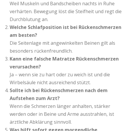
Weil Muskeln und Bandscheiben nachts in Ruhe
verhärten. Bewegung löst die Steifheit und regt die
Durchblutung an.
Welche Schlafposition ist bei Rückenschmerzen
am besten?
Die Seitenlage mit angewinkelten Beinen gilt als
besonders rückenfreundlich.
Kann eine falsche Matratze Rückenschmerzen
verursachen?
Ja – wenn sie zu hart oder zu weich ist und die
Wirbelsäule nicht ausreichend stützt.
Sollte ich bei Rückenschmerzen nach dem
Aufstehen zum Arzt?
Wenn die Schmerzen länger anhalten, stärker
werden oder in Beine und Arme ausstrahlen, ist
ärztliche Abklärung sinnvoll.
Was hilft sofort gegen morgendliche