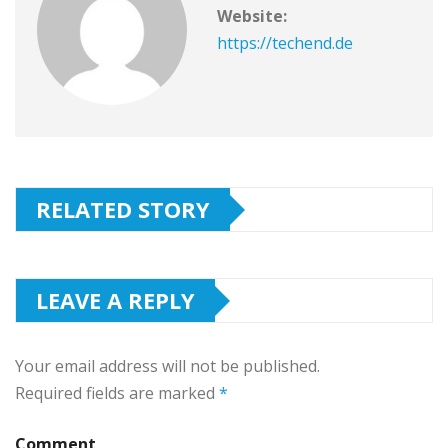
Website:
https://techend.de
RELATED STORY
LEAVE A REPLY
Your email address will not be published.
Required fields are marked
*
Comment