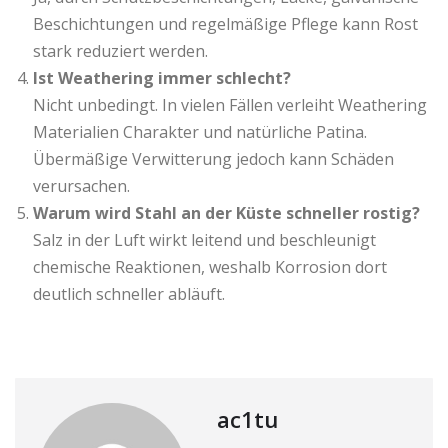
Beschichtungen und regelmäßige Pflege kann Rost
stark reduziert werden.
Ist Weathering immer schlecht?
Nicht unbedingt. In vielen Fällen verleiht Weathering
Materialien Charakter und natürliche Patina.
Übermäßige Verwitterung jedoch kann Schäden
verursachen.
Warum wird Stahl an der Küste schneller rostig?
Salz in der Luft wirkt leitend und beschleunigt
chemische Reaktionen, weshalb Korrosion dort
deutlich schneller abläuft.
ac1tu