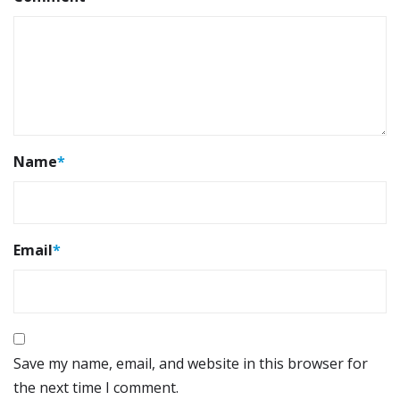
Name
*
Email
*
Save my name, email, and website in this browser for
the next time I comment.