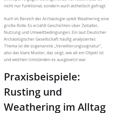
nicht nur funktional, sondern auch ästhetisch gefragt.
Auch im Bereich der Archäologie spielt Weathering eine
große Rolle. Es erzählt Geschichten über Zeitalter,
Nutzung und Umweltbedingungen. Ein laut Deutscher
Archäologischer Gesellschaft häufig analysiertes
Thema ist die sogenannte „Verwitterungssignatur“,
also das klare Muster, das zeigt, wie alt ein Objekt ist
und welchen Umständen es ausgesetzt war.
Praxisbeispiele:
Rusting und
Weathering im Alltag