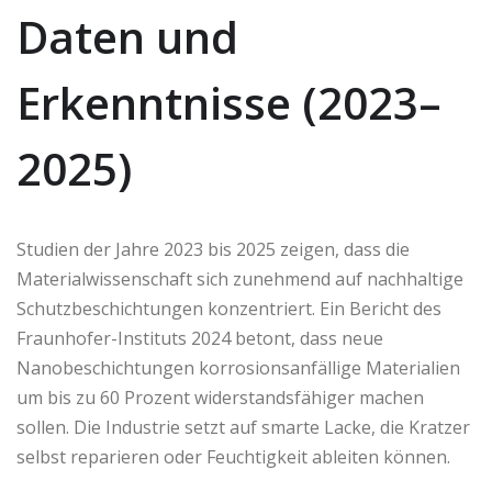
Daten und
Erkenntnisse (2023–
2025)
Studien der Jahre 2023 bis 2025 zeigen, dass die
Materialwissenschaft sich zunehmend auf nachhaltige
Schutzbeschichtungen konzentriert. Ein Bericht des
Fraunhofer-Instituts 2024 betont, dass neue
Nanobeschichtungen korrosionsanfällige Materialien
um bis zu 60 Prozent widerstandsfähiger machen
sollen. Die Industrie setzt auf smarte Lacke, die Kratzer
selbst reparieren oder Feuchtigkeit ableiten können.