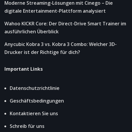
Moderne Streaming-Lösungen mit Cinego – Die
digitale Entertainment-Plattform analysiert
Wahoo KICKR Core: Der Direct-Drive Smart Trainer im
ausführlichen Überblick
Anycubic Kobra 3 vs. Kobra 3 Combo: Welcher 3D-
Drucker ist der Richtige für dich?
Important Links
Datenschutzrichtlinie
Geschäftsbedingungen
Kontaktieren Sie uns
Schreib für uns