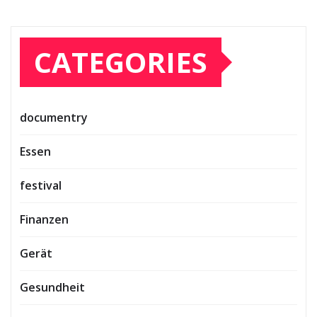
CATEGORIES
documentry
Essen
festival
Finanzen
Gerät
Gesundheit