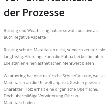
der Prozesse
Rusting und Weathering haben sowohl positive als
auch negative Aspekte.
Rusting schützt Materialien nicht, sondern zerstört sie
langfristig. Allerdings kann die Patina bei bestimmten
Edelstählen einen ästhetischen Mehrwert bieten.
Weathering hat eine natürliche Schutzfunktion, weil es
Materialien an die Umwelt anpasst. Gestein gewinnt
Charakter, Holz erhält eine organische Oberfläche.
Doch übermäßige Verwitterung führt zu
Materialschäden.