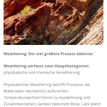
Weathering: Der viel größere Prozess dahinter
Weathering umfasst zwei Hauptkategorien:
physikalische und chemische Verwitterung.
Physikalisches Weathering betrifft Prozesse, die
Materialien mechanisch aufbrechen.
Temperaturwechsel führen zu Ausdehnung und
Zusammenziehen, Gestein bekommt Risse, Lack platzt