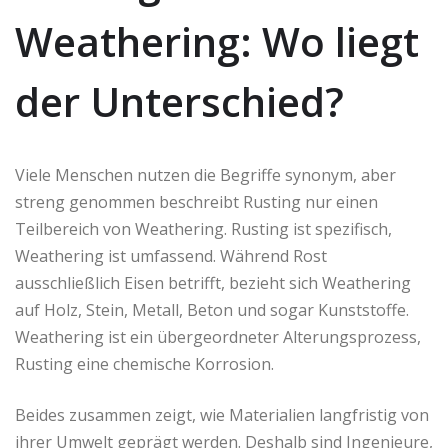
Weathering: Wo liegt
der Unterschied?
Viele Menschen nutzen die Begriffe synonym, aber
streng genommen beschreibt Rusting nur einen
Teilbereich von Weathering. Rusting ist spezifisch,
Weathering ist umfassend. Während Rost
ausschließlich Eisen betrifft, bezieht sich Weathering
auf Holz, Stein, Metall, Beton und sogar Kunststoffe.
Weathering ist ein übergeordneter Alterungsprozess,
Rusting eine chemische Korrosion.
Beides zusammen zeigt, wie Materialien langfristig von
ihrer Umwelt geprägt werden. Deshalb sind Ingenieure,