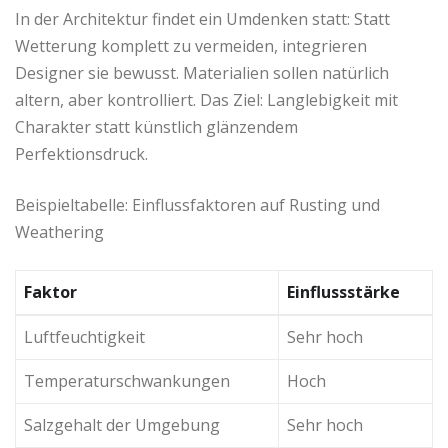
In der Architektur findet ein Umdenken statt: Statt
Wetterung komplett zu vermeiden, integrieren
Designer sie bewusst. Materialien sollen natürlich
altern, aber kontrolliert. Das Ziel: Langlebigkeit mit
Charakter statt künstlich glänzendem
Perfektionsdruck.
Beispieltabelle: Einflussfaktoren auf Rusting und
Weathering
Faktor
Einflussstärke
Luftfeuchtigkeit
Sehr hoch
Temperaturschwankungen
Hoch
Salzgehalt der Umgebung
Sehr hoch