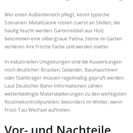
Wer einen Außenbereich pflegt, kennt typische
Szenarien: Metallzäune rosten zuerst an Stellen, die
häufig feucht werden. Gartenmöbel aus Holz
bekommen eine silbergraue Patina. Steine im Garten
verlieren ihre frische Farbe und werden matter.
In industriellen Umgebungen sind die Auswirkungen
noch deutlicher: Brücken, Geländer, Baumaschinen
oder Stahlträger müssen regelmäßig geprüft werden.
Laut Deutscher Bahn-Informationen zählen
wetterbedingte Materialalterungen zu den wichtigsten
Routinekontrollpunkten, besonders im Winter, wenn
Frost-Tau-Wechsel auftreten.
Vor- und Nachteile