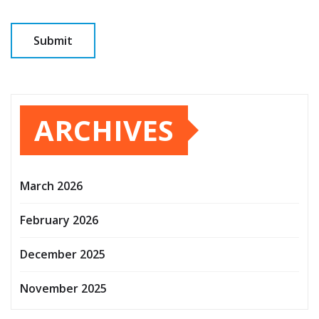
ARCHIVES
March 2026
February 2026
December 2025
November 2025