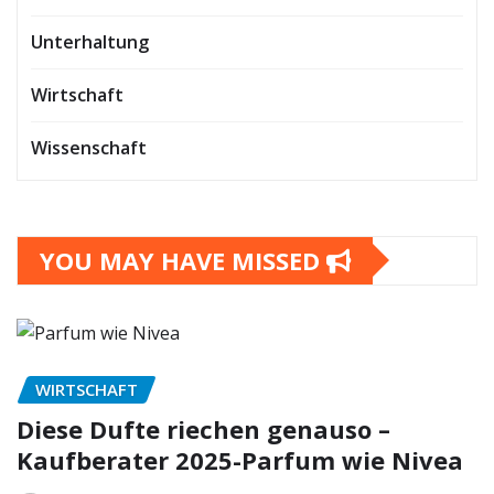
Unterhaltung
Wirtschaft
Wissenschaft
YOU MAY HAVE MISSED
WIRTSCHAFT
Diese Dufte riechen genauso –
Kaufberater 2025-Parfum wie Nivea