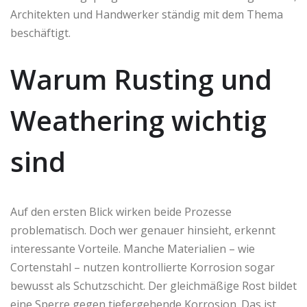
Architekten und Handwerker ständig mit dem Thema
beschäftigt.
Warum Rusting und
Weathering wichtig
sind
Auf den ersten Blick wirken beide Prozesse
problematisch. Doch wer genauer hinsieht, erkennt
interessante Vorteile. Manche Materialien – wie
Cortenstahl – nutzen kontrollierte Korrosion sogar
bewusst als Schutzschicht. Der gleichmäßige Rost bildet
eine Sperre gegen tiefergehende Korrosion. Das ist