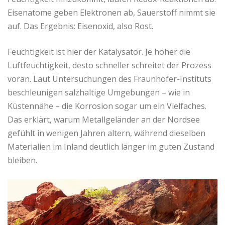
Eisenatome geben Elektronen ab, Sauerstoff nimmt sie
auf. Das Ergebnis: Eisenoxid, also Rost.
Feuchtigkeit ist hier der Katalysator. Je höher die
Luftfeuchtigkeit, desto schneller schreitet der Prozess
voran. Laut Untersuchungen des Fraunhofer-Instituts
beschleunigen salzhaltige Umgebungen – wie in
Küstennähe – die Korrosion sogar um ein Vielfaches.
Das erklärt, warum Metallgeländer an der Nordsee
gefühlt in wenigen Jahren altern, während dieselben
Materialien im Inland deutlich länger im guten Zustand
bleiben.