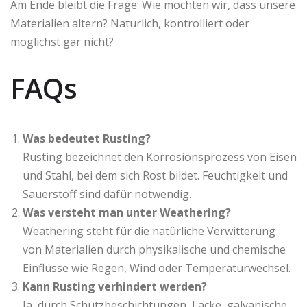
Am Ende bleibt die Frage: Wie möchten wir, dass unsere
Materialien altern? Natürlich, kontrolliert oder
möglichst gar nicht?
FAQs
Was bedeutet Rusting?
Rusting bezeichnet den Korrosionsprozess von Eisen
und Stahl, bei dem sich Rost bildet. Feuchtigkeit und
Sauerstoff sind dafür notwendig.
Was versteht man unter Weathering?
Weathering steht für die natürliche Verwitterung
von Materialien durch physikalische und chemische
Einflüsse wie Regen, Wind oder Temperaturwechsel.
Kann Rusting verhindert werden?
Ja, durch Schutzbeschichtungen, Lacke, galvanische