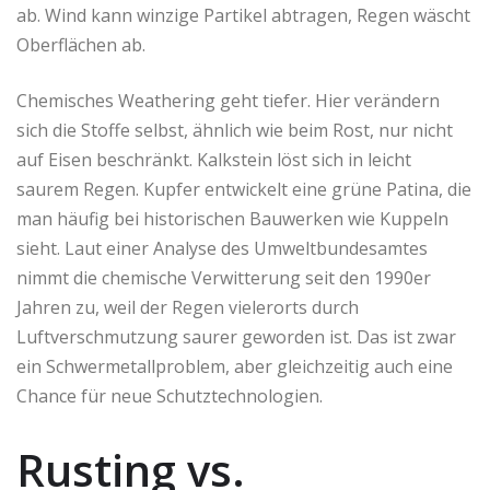
ab. Wind kann winzige Partikel abtragen, Regen wäscht
Oberflächen ab.
Chemisches Weathering geht tiefer. Hier verändern
sich die Stoffe selbst, ähnlich wie beim Rost, nur nicht
auf Eisen beschränkt. Kalkstein löst sich in leicht
saurem Regen. Kupfer entwickelt eine grüne Patina, die
man häufig bei historischen Bauwerken wie Kuppeln
sieht. Laut einer Analyse des Umweltbundesamtes
nimmt die chemische Verwitterung seit den 1990er
Jahren zu, weil der Regen vielerorts durch
Luftverschmutzung saurer geworden ist. Das ist zwar
ein Schwermetallproblem, aber gleichzeitig auch eine
Chance für neue Schutztechnologien.
Rusting vs.