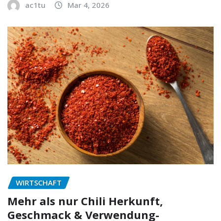
ac1tu
Mar 4, 2026
WIRTSCHAFT
Mehr als nur Chili Herkunft,
Geschmack & Verwendung-