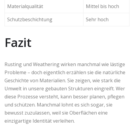
Materialqualität
Mittel bis hoch
Schutzbeschichtung
Sehr hoch
Fazit
Rusting und Weathering wirken manchmal wie lästige
Probleme – doch eigentlich erzählen sie die natürliche
Geschichte von Materialien. Sie zeigen, wie stark die
Umwelt in unsere gebauten Strukturen eingreift. Wer
diese Prozesse versteht, kann besser planen, pflegen
und schützen. Manchmal lohnt es sich sogar, sie
bewusst zuzulassen, weil sie Oberflächen eine
einzigartige Identität verleihen.