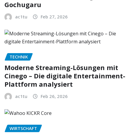
Gochugaru
ac1tu
Feb 27, 2026
TECHNIK
Moderne Streaming-Lösungen mit
Cinego – Die digitale Entertainment-
Plattform analysiert
ac1tu
Feb 26, 2026
WIRTSCHAFT