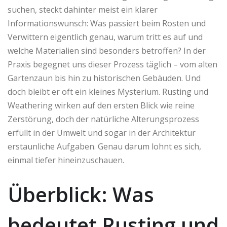
suchen, steckt dahinter meist ein klarer
Informationswunsch: Was passiert beim Rosten und
Verwittern eigentlich genau, warum tritt es auf und
welche Materialien sind besonders betroffen? In der
Praxis begegnet uns dieser Prozess täglich – vom alten
Gartenzaun bis hin zu historischen Gebäuden. Und
doch bleibt er oft ein kleines Mysterium. Rusting und
Weathering wirken auf den ersten Blick wie reine
Zerstörung, doch der natürliche Alterungsprozess
erfüllt in der Umwelt und sogar in der Architektur
erstaunliche Aufgaben. Genau darum lohnt es sich,
einmal tiefer hineinzuschauen.
Überblick: Was
bedeutet Rusting und