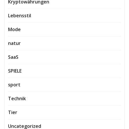
Kryptowährungen
Lebensstil
Mode
natur
SaaS
SPIELE
sport
Technik
Tier
Uncategorized