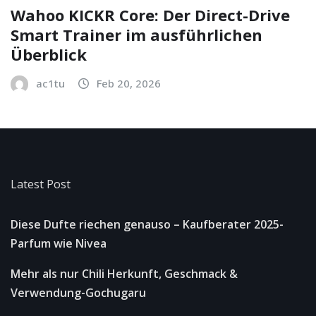
Wahoo KICKR Core: Der Direct-Drive
Smart Trainer im ausführlichen
Überblick
ac1tu
Feb 20, 2026
Latest Post
Diese Dufte riechen genauso – Kaufberater 2025-
Parfum wie Nivea
Mehr als nur Chili Herkunft, Geschmack &
Verwendung-Gochugaru