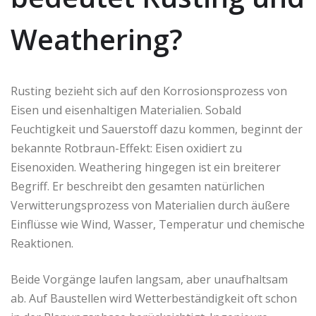
Weathering?
Rusting bezieht sich auf den Korrosionsprozess von
Eisen und eisenhaltigen Materialien. Sobald
Feuchtigkeit und Sauerstoff dazu kommen, beginnt der
bekannte Rotbraun-Effekt: Eisen oxidiert zu
Eisenoxiden. Weathering hingegen ist ein breiterer
Begriff. Er beschreibt den gesamten natürlichen
Verwitterungsprozess von Materialien durch äußere
Einflüsse wie Wind, Wasser, Temperatur und chemische
Reaktionen.
Beide Vorgänge laufen langsam, aber unaufhaltsam
ab. Auf Baustellen wird Wetter­beständigkeit oft schon