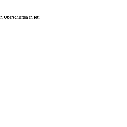
 Überschriften in fett.