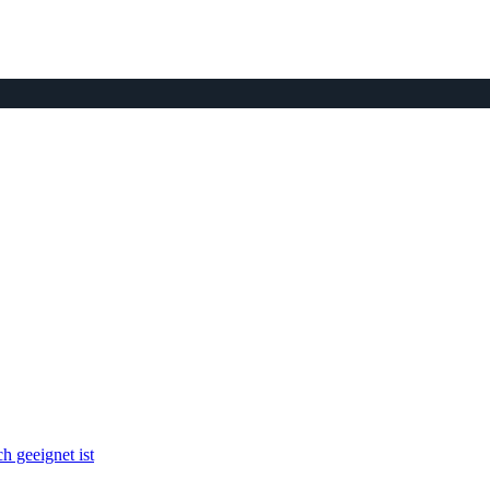
 geeignet ist