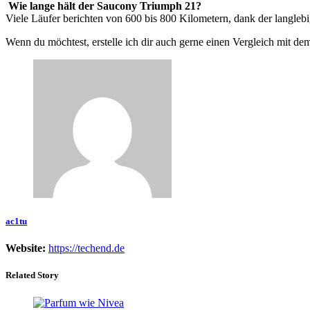
Wie lange hält der Saucony Triumph 21?
Viele Läufer berichten von 600 bis 800 Kilometern, dank der la
Wenn du möchtest, erstelle ich dir auch gerne einen Vergleich mit dem
ac1tu
Website:
https://techend.de
Related Story