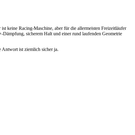
ist keine Racing-Maschine, aber für die allermeisten Freizeitläufer
N+-Dämpfung, sicherem Halt und einer rund laufenden Geometrie
Antwort ist ziemlich sicher ja.