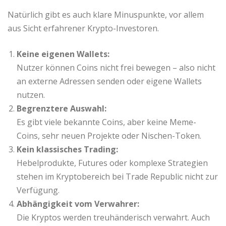
Natürlich gibt es auch klare Minuspunkte, vor allem
aus Sicht erfahrener Krypto-Investoren.
Keine eigenen Wallets:
Nutzer können Coins nicht frei bewegen – also nicht
an externe Adressen senden oder eigene Wallets
nutzen.
Begrenztere Auswahl:
Es gibt viele bekannte Coins, aber keine Meme-
Coins, sehr neuen Projekte oder Nischen-Token.
Kein klassisches Trading:
Hebelprodukte, Futures oder komplexe Strategien
stehen im Kryptobereich bei Trade Republic nicht zur
Verfügung.
Abhängigkeit vom Verwahrer:
Die Kryptos werden treuhänderisch verwahrt. Auch