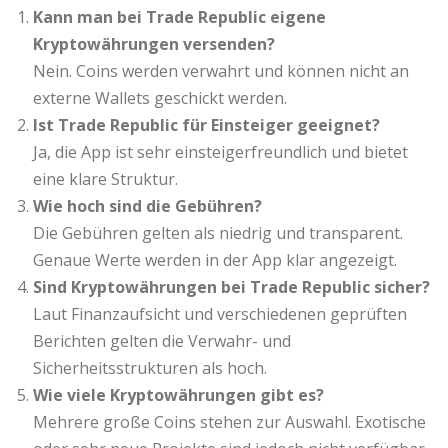
Kann man bei Trade Republic eigene
Kryptowährungen versenden?
Nein. Coins werden verwahrt und können nicht an
externe Wallets geschickt werden.
Ist Trade Republic für Einsteiger geeignet?
Ja, die App ist sehr einsteigerfreundlich und bietet
eine klare Struktur.
Wie hoch sind die Gebühren?
Die Gebühren gelten als niedrig und transparent.
Genaue Werte werden in der App klar angezeigt.
Sind Kryptowährungen bei Trade Republic sicher?
Laut Finanzaufsicht und verschiedenen geprüften
Berichten gelten die Verwahr- und
Sicherheitsstrukturen als hoch.
Wie viele Kryptowährungen gibt es?
Mehrere große Coins stehen zur Auswahl. Exotische