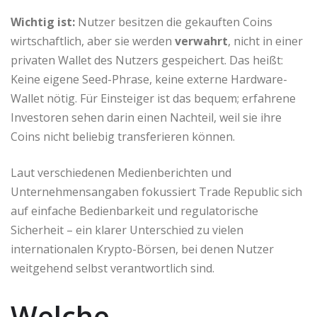
Wichtig ist:
Nutzer besitzen die gekauften Coins
wirtschaftlich, aber sie werden
verwahrt
, nicht in einer
privaten Wallet des Nutzers gespeichert. Das heißt:
Keine eigene Seed-Phrase, keine externe Hardware-
Wallet nötig. Für Einsteiger ist das bequem; erfahrene
Investoren sehen darin einen Nachteil, weil sie ihre
Coins nicht beliebig transferieren können.
Laut verschiedenen Medienberichten und
Unternehmensangaben fokussiert Trade Republic sich
auf einfache Bedienbarkeit und regulatorische
Sicherheit – ein klarer Unterschied zu vielen
internationalen Krypto-Börsen, bei denen Nutzer
weitgehend selbst verantwortlich sind.
Welche