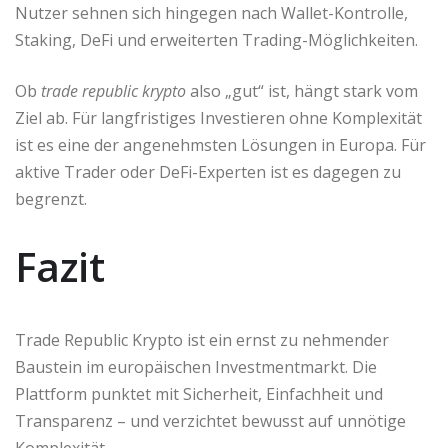
Nutzer sehnen sich hingegen nach Wallet-Kontrolle,
Staking, DeFi und erweiterten Trading-Möglichkeiten.
Ob
trade republic krypto
also „gut“ ist, hängt stark vom
Ziel ab. Für langfristiges Investieren ohne Komplexität
ist es eine der angenehmsten Lösungen in Europa. Für
aktive Trader oder DeFi-Experten ist es dagegen zu
begrenzt.
Fazit
Trade Republic Krypto ist ein ernst zu nehmender
Baustein im europäischen Investmentmarkt. Die
Plattform punktet mit Sicherheit, Einfachheit und
Transparenz – und verzichtet bewusst auf unnötige