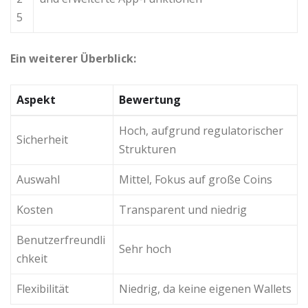
5
Ein weiterer Überblick:
Aspekt
Bewertung
Hoch, aufgrund regulatorischer
Sicherheit
Strukturen
Auswahl
Mittel, Fokus auf große Coins
Kosten
Transparent und niedrig
Benutzerfreundli
Sehr hoch
chkeit
Flexibilität
Niedrig, da keine eigenen Wallets