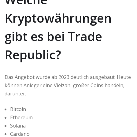
Kryptowährungen
gibt es bei Trade
Republic?
Das Angebot wurde ab 2023 deutlich ausgebaut. Heute
können Anleger eine Vielzahl großer Coins handeln,
darunter:
Bitcoin
Ethereum
Solana
Cardano