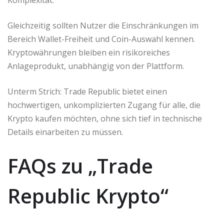
Komplexität.
Gleichzeitig sollten Nutzer die Einschränkungen im
Bereich Wallet-Freiheit und Coin-Auswahl kennen.
Kryptowährungen bleiben ein risikoreiches
Anlageprodukt, unabhängig von der Plattform.
Unterm Strich: Trade Republic bietet einen
hochwertigen, unkomplizierten Zugang für alle, die
Krypto kaufen möchten, ohne sich tief in technische
Details einarbeiten zu müssen.
FAQs zu „Trade
Republic Krypto“