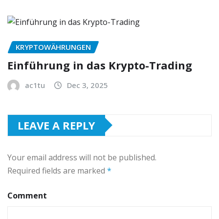
KRYPTOWÄHRUNGEN
Einführung in das Krypto-Trading
ac1tu
Dec 3, 2025
LEAVE A REPLY
Your email address will not be published.
Required fields are marked
*
Comment