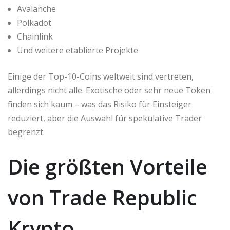
Avalanche
Polkadot
Chainlink
Und weitere etablierte Projekte
Einige der Top-10-Coins weltweit sind vertreten,
allerdings nicht alle. Exotische oder sehr neue Token
finden sich kaum – was das Risiko für Einsteiger
reduziert, aber die Auswahl für spekulative Trader
begrenzt.
Die größten Vorteile
von Trade Republic
Krypto