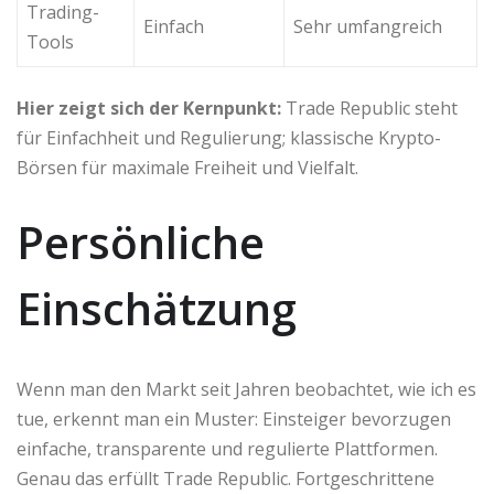
Trading-
Einfach
Sehr umfangreich
Tools
Hier zeigt sich der Kernpunkt:
Trade Republic steht
für Einfachheit und Regulierung; klassische Krypto-
Börsen für maximale Freiheit und Vielfalt.
Persönliche
Einschätzung
Wenn man den Markt seit Jahren beobachtet, wie ich es
tue, erkennt man ein Muster: Einsteiger bevorzugen
einfache, transparente und regulierte Plattformen.
Genau das erfüllt Trade Republic. Fortgeschrittene