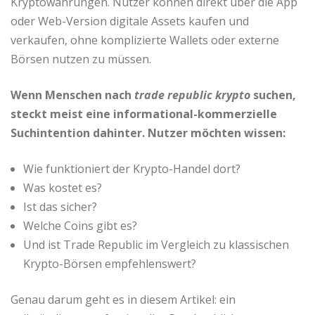
Kryptowährungen. Nutzer können direkt über die App
oder Web-Version digitale Assets kaufen und
verkaufen, ohne komplizierte Wallets oder externe
Börsen nutzen zu müssen.
Wenn Menschen nach
trade republic krypto
suchen,
steckt meist eine informational-kommerzielle
Suchintention dahinter. Nutzer möchten wissen:
Wie funktioniert der Krypto-Handel dort?
Was kostet es?
Ist das sicher?
Welche Coins gibt es?
Und ist Trade Republic im Vergleich zu klassischen
Krypto-Börsen empfehlenswert?
Genau darum geht es in diesem Artikel: ein