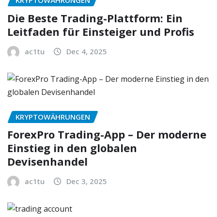
Die Beste Trading-Plattform: Ein
Leitfaden für Einsteiger und Profis
ac1tu
Dec 4, 2025
KRYPTOWÄHRUNGEN
ForexPro Trading-App – Der moderne
Einstieg in den globalen
Devisenhandel
ac1tu
Dec 3, 2025