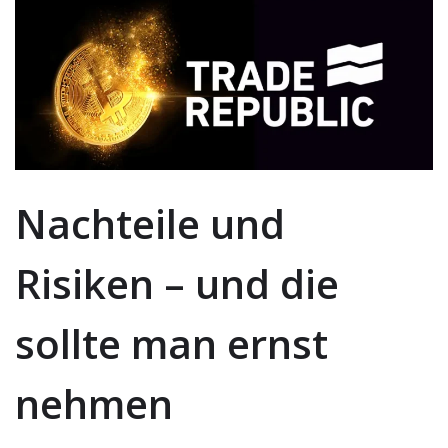
Nachteile und
Risiken – und die
sollte man ernst
nehmen