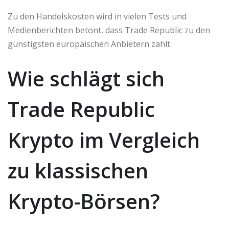
Zu den Handelskosten wird in vielen Tests und
Medienberichten betont, dass Trade Republic zu den
günstigsten europäischen Anbietern zählt.
Wie schlägt sich
Trade Republic
Krypto im Vergleich
zu klassischen
Krypto-Börsen?