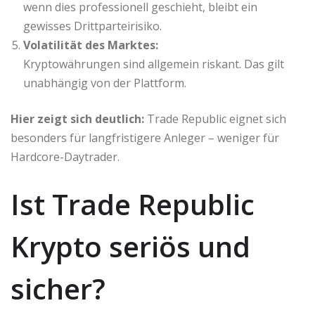
wenn dies professionell geschieht, bleibt ein
gewisses Drittparteirisiko.
Volatilität des Marktes:
Kryptowährungen sind allgemein riskant. Das gilt
unabhängig von der Plattform.
Hier zeigt sich deutlich:
Trade Republic eignet sich
besonders für langfristigere Anleger – weniger für
Hardcore-Daytrader.
Ist Trade Republic
Krypto seriös und
sicher?