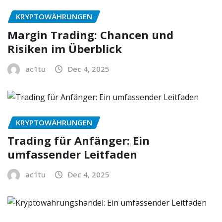
KRYPTOWÄHRUNGEN
Margin Trading: Chancen und
Risiken im Überblick
ac1tu
Dec 4, 2025
KRYPTOWÄHRUNGEN
Trading für Anfänger: Ein
umfassender Leitfaden
ac1tu
Dec 4, 2025