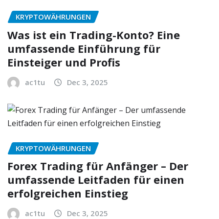
KRYPTOWÄHRUNGEN
Was ist ein Trading-Konto? Eine
umfassende Einführung für
Einsteiger und Profis
ac1tu
Dec 3, 2025
KRYPTOWÄHRUNGEN
Forex Trading für Anfänger – Der
umfassende Leitfaden für einen
erfolgreichen Einstieg
ac1tu
Dec 3, 2025