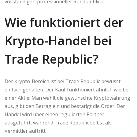
vollständiger, professioneller Rundumblick.
Wie funktioniert der
Krypto-Handel bei
Trade Republic?
Der Krypto-Bereich ist bei Trade Republic bewusst
einfach gehalten. Der Kauf funktioniert ähnlich wie bei
einer Aktie: Man wählt die gewünschte Kryptowährung
aus, gibt den Betrag ein und bestätigt die Order. Der
Handel wird über einen regulierten Partner
ausgeführt, während Trade Republic selbst als
Vermittler auftritt.