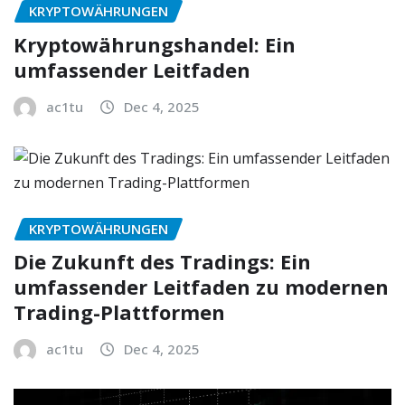
KRYPTOWÄHRUNGEN
Kryptowährungshandel: Ein
umfassender Leitfaden
ac1tu
Dec 4, 2025
KRYPTOWÄHRUNGEN
Die Zukunft des Tradings: Ein
umfassender Leitfaden zu modernen
Trading-Plattformen
ac1tu
Dec 4, 2025