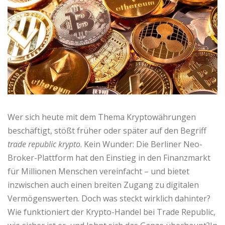
Wer sich heute mit dem Thema Kryptowährungen
beschäftigt, stößt früher oder später auf den Begriff
trade republic krypto
. Kein Wunder: Die Berliner Neo-
Broker-Plattform hat den Einstieg in den Finanzmarkt
für Millionen Menschen vereinfacht – und bietet
inzwischen auch einen breiten Zugang zu digitalen
Vermögenswerten. Doch was steckt wirklich dahinter?
Wie funktioniert der Krypto-Handel bei Trade Republic,