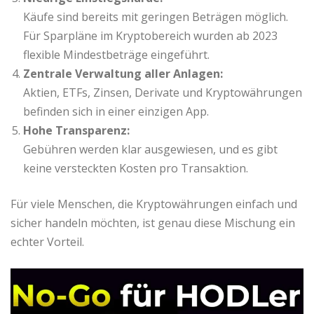
Käufe sind bereits mit geringen Beträgen möglich.
Für Sparpläne im Kryptobereich wurden ab 2023
flexible Mindestbeträge eingeführt.
Zentrale Verwaltung aller Anlagen:
Aktien, ETFs, Zinsen, Derivate und Kryptowährungen
befinden sich in einer einzigen App.
Hohe Transparenz:
Gebühren werden klar ausgewiesen, und es gibt
keine versteckten Kosten pro Transaktion.
Für viele Menschen, die Kryptowährungen einfach und
sicher handeln möchten, ist genau diese Mischung ein
echter Vorteil.