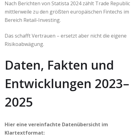
Nach Berichten von Statista 2024 zählt Trade Republic
mittlerweile zu den größten europäischen Fintechs im
Bereich Retail-Investing.
Das schafft Vertrauen – ersetzt aber nicht die eigene
Risikoabwägung.
Daten, Fakten und
Entwicklungen 2023–
2025
Hier eine vereinfachte Datenübersicht im
Klartextformat: