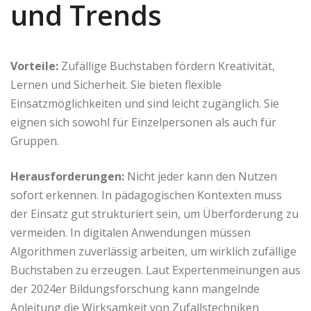
und Trends
Vorteile:
Zufällige Buchstaben fördern Kreativität,
Lernen und Sicherheit. Sie bieten flexible
Einsatzmöglichkeiten und sind leicht zugänglich. Sie
eignen sich sowohl für Einzelpersonen als auch für
Gruppen.
Herausforderungen:
Nicht jeder kann den Nutzen
sofort erkennen. In pädagogischen Kontexten muss
der Einsatz gut strukturiert sein, um Überforderung zu
vermeiden. In digitalen Anwendungen müssen
Algorithmen zuverlässig arbeiten, um wirklich zufällige
Buchstaben zu erzeugen. Laut Expertenmeinungen aus
der 2024er Bildungsforschung kann mangelnde
Anleitung die Wirksamkeit von Zufallstechniken