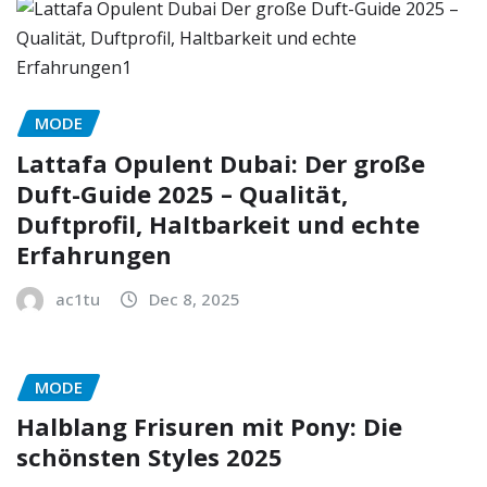
MODE
Lattafa Opulent Dubai: Der große
Duft-Guide 2025 – Qualität,
Duftprofil, Haltbarkeit und echte
Erfahrungen
ac1tu
Dec 8, 2025
MODE
Halblang Frisuren mit Pony: Die
schönsten Styles 2025