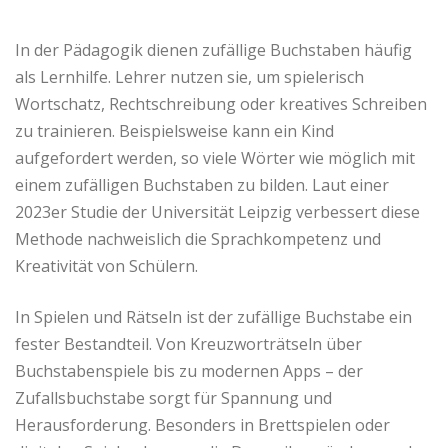
In der Pädagogik dienen zufällige Buchstaben häufig
als Lernhilfe. Lehrer nutzen sie, um spielerisch
Wortschatz, Rechtschreibung oder kreatives Schreiben
zu trainieren. Beispielsweise kann ein Kind
aufgefordert werden, so viele Wörter wie möglich mit
einem zufälligen Buchstaben zu bilden. Laut einer
2023er Studie der Universität Leipzig verbessert diese
Methode nachweislich die Sprachkompetenz und
Kreativität von Schülern.
In Spielen und Rätseln ist der zufällige Buchstabe ein
fester Bestandteil. Von Kreuzworträtseln über
Buchstabenspiele bis zu modernen Apps – der
Zufallsbuchstabe sorgt für Spannung und
Herausforderung. Besonders in Brettspielen oder