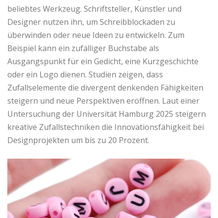
beliebtes Werkzeug. Schriftsteller, Künstler und
Designer nutzen ihn, um Schreibblockaden zu
überwinden oder neue Ideen zu entwickeln. Zum
Beispiel kann ein zufälliger Buchstabe als
Ausgangspunkt für ein Gedicht, eine Kurzgeschichte
oder ein Logo dienen. Studien zeigen, dass
Zufallselemente die divergent denkenden Fähigkeiten
steigern und neue Perspektiven eröffnen. Laut einer
Untersuchung der Universität Hamburg 2025 steigern
kreative Zufallstechniken die Innovationsfähigkeit bei
Designprojekten um bis zu 20 Prozent.