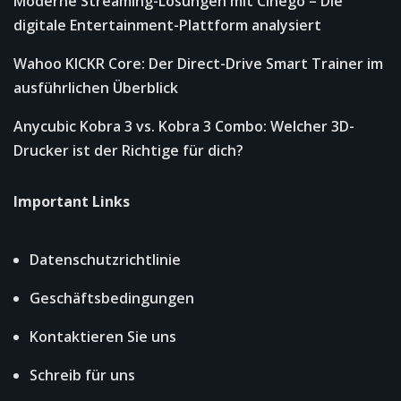
Moderne Streaming-Lösungen mit Cinego – Die
digitale Entertainment-Plattform analysiert
Wahoo KICKR Core: Der Direct-Drive Smart Trainer im
ausführlichen Überblick
Anycubic Kobra 3 vs. Kobra 3 Combo: Welcher 3D-
Drucker ist der Richtige für dich?
Important Links
Datenschutzrichtlinie
Geschäftsbedingungen
Kontaktieren Sie uns
Schreib für uns