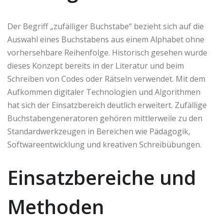
Der Begriff „zufälliger Buchstabe“ bezieht sich auf die
Auswahl eines Buchstabens aus einem Alphabet ohne
vorhersehbare Reihenfolge. Historisch gesehen wurde
dieses Konzept bereits in der Literatur und beim
Schreiben von Codes oder Rätseln verwendet. Mit dem
Aufkommen digitaler Technologien und Algorithmen
hat sich der Einsatzbereich deutlich erweitert. Zufällige
Buchstabengeneratoren gehören mittlerweile zu den
Standardwerkzeugen in Bereichen wie Pädagogik,
Softwareentwicklung und kreativen Schreibübungen.
Einsatzbereiche und
Methoden