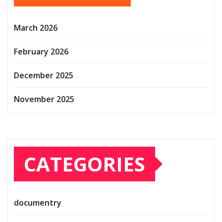
March 2026
February 2026
December 2025
November 2025
CATEGORIES
documentry