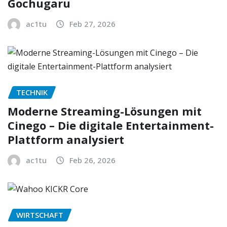
Gochugaru
ac1tu
Feb 27, 2026
TECHNIK
Moderne Streaming-Lösungen mit
Cinego – Die digitale Entertainment-
Plattform analysiert
ac1tu
Feb 26, 2026
WIRTSCHAFT