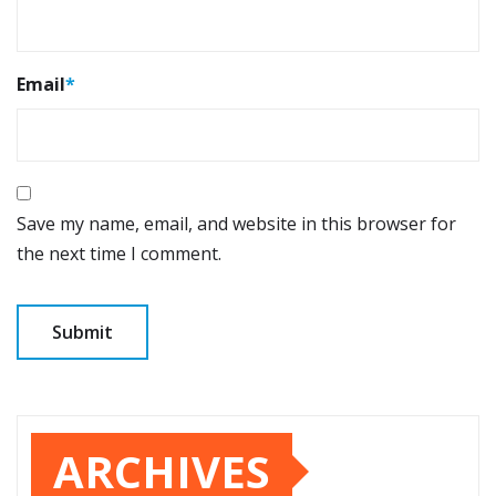
Email
*
Save my name, email, and website in this browser for
the next time I comment.
ARCHIVES