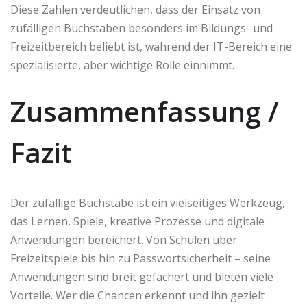
Diese Zahlen verdeutlichen, dass der Einsatz von
zufälligen Buchstaben besonders im Bildungs- und
Freizeitbereich beliebt ist, während der IT-Bereich eine
spezialisierte, aber wichtige Rolle einnimmt.
Zusammenfassung /
Fazit
Der zufällige Buchstabe ist ein vielseitiges Werkzeug,
das Lernen, Spiele, kreative Prozesse und digitale
Anwendungen bereichert. Von Schulen über
Freizeitspiele bis hin zu Passwortsicherheit – seine
Anwendungen sind breit gefächert und bieten viele
Vorteile. Wer die Chancen erkennt und ihn gezielt