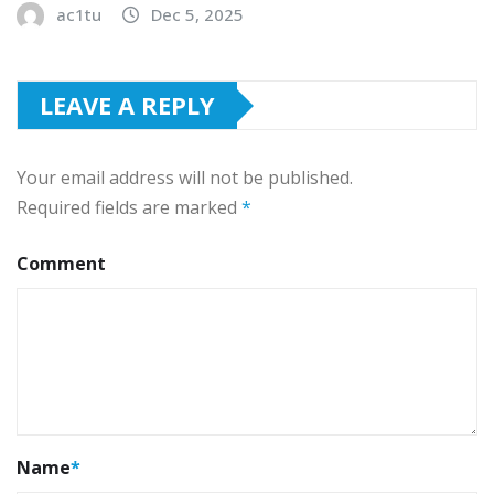
ac1tu
Dec 5, 2025
LEAVE A REPLY
Your email address will not be published.
Required fields are marked
*
Comment
Name
*