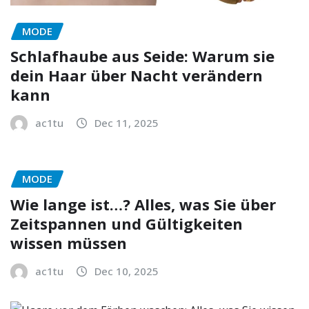
MODE
Schlafhaube aus Seide: Warum sie
dein Haar über Nacht verändern
kann
ac1tu
Dec 11, 2025
MODE
Wie lange ist…? Alles, was Sie über
Zeitspannen und Gültigkeiten
wissen müssen
ac1tu
Dec 10, 2025