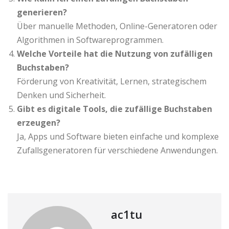
generieren?
Über manuelle Methoden, Online-Generatoren oder
Algorithmen in Softwareprogrammen.
Welche Vorteile hat die Nutzung von zufälligen
Buchstaben?
Förderung von Kreativität, Lernen, strategischem
Denken und Sicherheit.
Gibt es digitale Tools, die zufällige Buchstaben
erzeugen?
Ja, Apps und Software bieten einfache und komplexe
Zufallsgeneratoren für verschiedene Anwendungen.
ac1tu