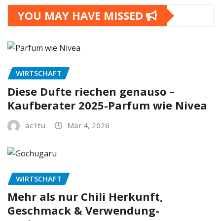
YOU MAY HAVE MISSED
WIRTSCHAFT
Diese Dufte riechen genauso –
Kaufberater 2025-Parfum wie Nivea
ac1tu
Mar 4, 2026
WIRTSCHAFT
Mehr als nur Chili Herkunft,
Geschmack & Verwendung-