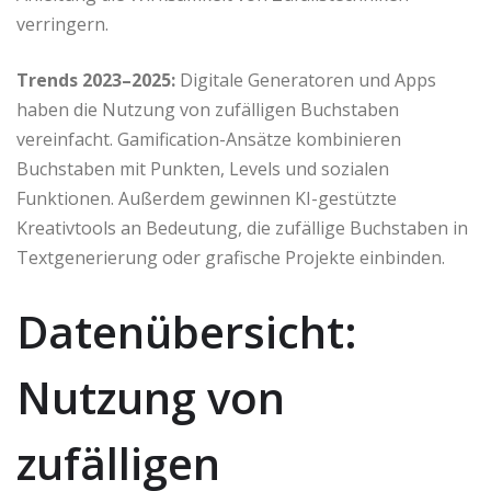
verringern.
Trends 2023–2025:
Digitale Generatoren und Apps
haben die Nutzung von zufälligen Buchstaben
vereinfacht. Gamification-Ansätze kombinieren
Buchstaben mit Punkten, Levels und sozialen
Funktionen. Außerdem gewinnen KI-gestützte
Kreativtools an Bedeutung, die zufällige Buchstaben in
Textgenerierung oder grafische Projekte einbinden.
Datenübersicht:
Nutzung von
zufälligen