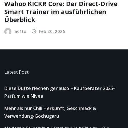
Wahoo KICKR Core: Der Direct-Drive
Smart Trainer im ausführlichen
Überblick
ac1tu
Feb 20, 2026
Latest Post
Diese Dufte riechen genauso – Kaufberater 2025-
Parfum wie Nivea
Mehr als nur Chili Herkunft, Geschmack &
Verwendung-Gochugaru