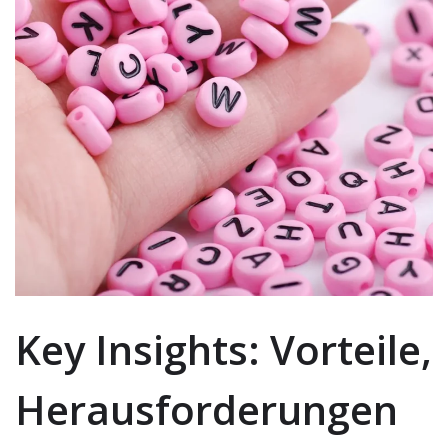
Key Insights: Vorteile,
Herausforderungen