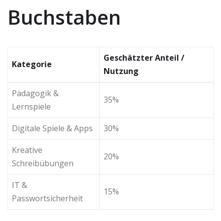
Buchstaben
Geschätzter Anteil /
Kategorie
Nutzung
Pädagogik &
35%
Lernspiele
Digitale Spiele & Apps
30%
Kreative
20%
Schreibübungen
IT &
15%
Passwortsicherheit