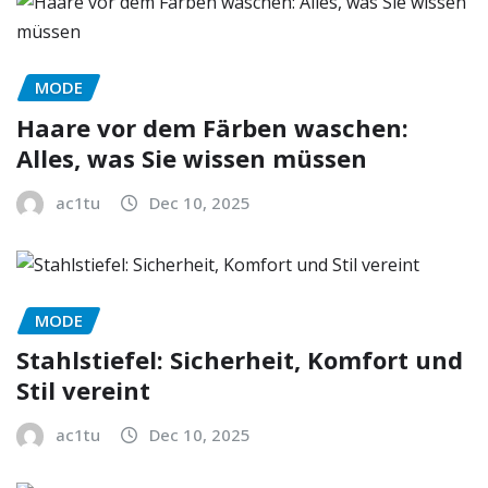
MODE
Haare vor dem Färben waschen:
Alles, was Sie wissen müssen
ac1tu
Dec 10, 2025
MODE
Stahlstiefel: Sicherheit, Komfort und
Stil vereint
ac1tu
Dec 10, 2025