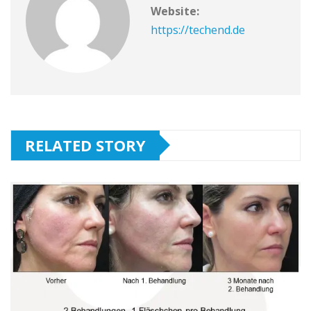
Website:
https://techend.de
RELATED STORY