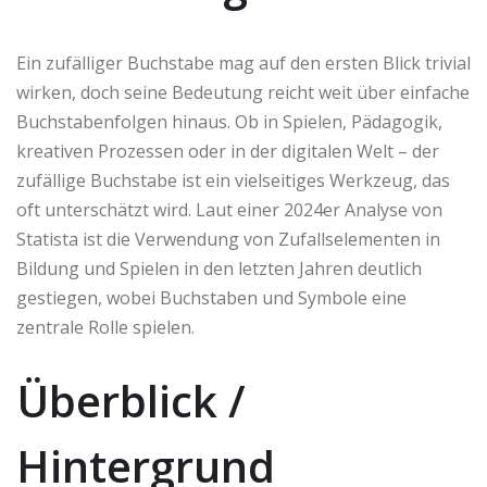
Ein zufälliger Buchstabe mag auf den ersten Blick trivial
wirken, doch seine Bedeutung reicht weit über einfache
Buchstabenfolgen hinaus. Ob in Spielen, Pädagogik,
kreativen Prozessen oder in der digitalen Welt – der
zufällige Buchstabe ist ein vielseitiges Werkzeug, das
oft unterschätzt wird. Laut einer 2024er Analyse von
Statista ist die Verwendung von Zufallselementen in
Bildung und Spielen in den letzten Jahren deutlich
gestiegen, wobei Buchstaben und Symbole eine
zentrale Rolle spielen.
Überblick /
Hintergrund