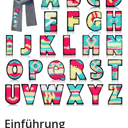
Einführung