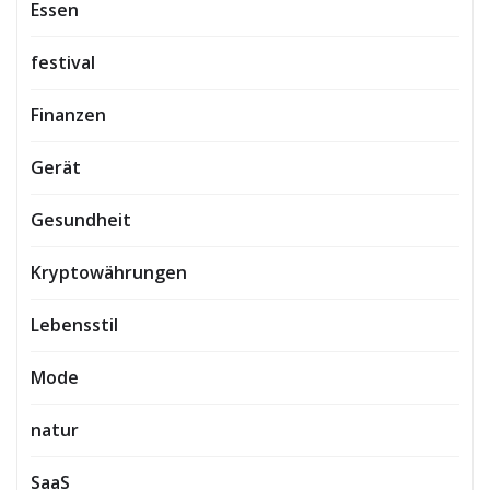
Essen
festival
Finanzen
Gerät
Gesundheit
Kryptowährungen
Lebensstil
Mode
natur
SaaS