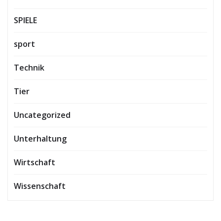
SPIELE
sport
Technik
Tier
Uncategorized
Unterhaltung
Wirtschaft
Wissenschaft