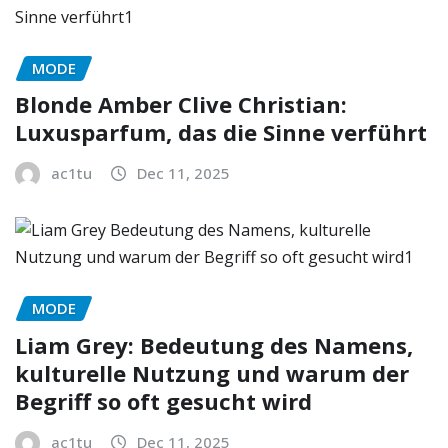
MODE
Blonde Amber Clive Christian:
Luxusparfum, das die Sinne verführt
ac1tu
Dec 11, 2025
MODE
Liam Grey: Bedeutung des Namens,
kulturelle Nutzung und warum der
Begriff so oft gesucht wird
ac1tu
Dec 11, 2025