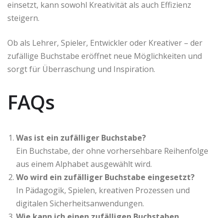
einsetzt, kann sowohl Kreativität als auch Effizienz
steigern.
Ob als Lehrer, Spieler, Entwickler oder Kreativer – der
zufällige Buchstabe eröffnet neue Möglichkeiten und
sorgt für Überraschung und Inspiration.
FAQs
Was ist ein zufälliger Buchstabe?
Ein Buchstabe, der ohne vorhersehbare Reihenfolge
aus einem Alphabet ausgewählt wird.
Wo wird ein zufälliger Buchstabe eingesetzt?
In Pädagogik, Spielen, kreativen Prozessen und
digitalen Sicherheitsanwendungen.
Wie kann ich einen zufälligen Buchstaben