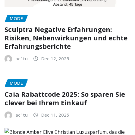
MODE
Sculptra Negative Erfahrungen:
Risiken, Nebenwirkungen und echte
Erfahrungsberichte
ac1tu
Dec 12, 2025
MODE
Caia Rabattcode 2025: So sparen Sie
clever bei Ihrem Einkauf
ac1tu
Dec 11, 2025