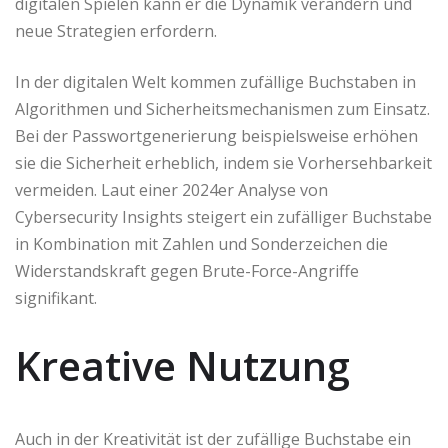
digitalen Spielen kann er die Dynamik verändern und
neue Strategien erfordern.
In der digitalen Welt kommen zufällige Buchstaben in
Algorithmen und Sicherheitsmechanismen zum Einsatz.
Bei der Passwortgenerierung beispielsweise erhöhen
sie die Sicherheit erheblich, indem sie Vorhersehbarkeit
vermeiden. Laut einer 2024er Analyse von
Cybersecurity Insights steigert ein zufälliger Buchstabe
in Kombination mit Zahlen und Sonderzeichen die
Widerstandskraft gegen Brute-Force-Angriffe
signifikant.
Kreative Nutzung
Auch in der Kreativität ist der zufällige Buchstabe ein