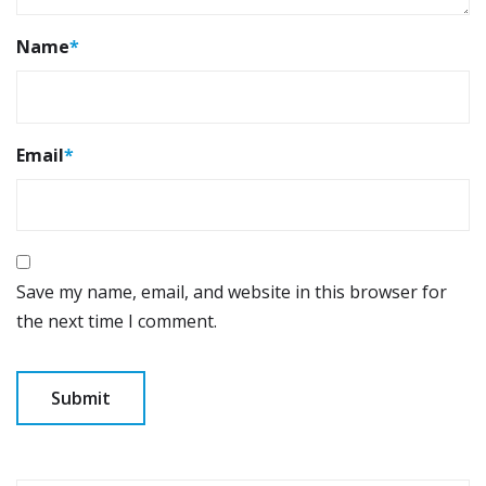
Name
*
Email
*
Save my name, email, and website in this browser for
the next time I comment.