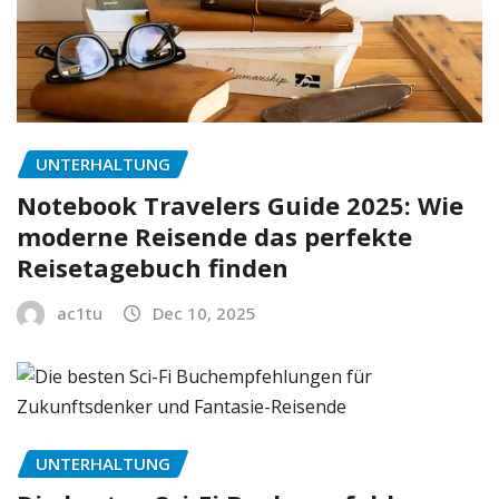
UNTERHALTUNG
Notebook Travelers Guide 2025: Wie
moderne Reisende das perfekte
Reisetagebuch finden
ac1tu
Dec 10, 2025
UNTERHALTUNG