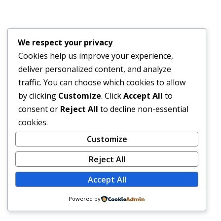
We respect your privacy
Cookies help us improve your experience,
deliver personalized content, and analyze
traffic. You can choose which cookies to allow
by clicking
Customize
. Click
Accept All
to
consent or
Reject All
to decline non-essential
cookies.
Customize
Reject All
Accept All
Powered by