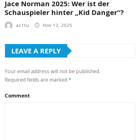
Jace Norman 2025: Wer ist der
Schauspieler hinter „Kid Danger“?
ac1tu
Nov 12, 2025
LEAVE A REPLY
Your email address will not be published.
Required fields are marked
*
Comment