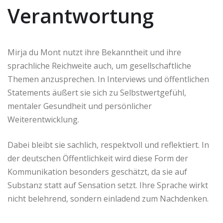
Verantwortung
Mirja du Mont nutzt ihre Bekanntheit und ihre
sprachliche Reichweite auch, um gesellschaftliche
Themen anzusprechen. In Interviews und öffentlichen
Statements äußert sie sich zu Selbstwertgefühl,
mentaler Gesundheit und persönlicher
Weiterentwicklung.
Dabei bleibt sie sachlich, respektvoll und reflektiert. In
der deutschen Öffentlichkeit wird diese Form der
Kommunikation besonders geschätzt, da sie auf
Substanz statt auf Sensation setzt. Ihre Sprache wirkt
nicht belehrend, sondern einladend zum Nachdenken.