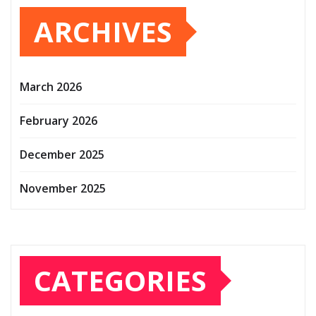
ARCHIVES
March 2026
February 2026
December 2025
November 2025
CATEGORIES