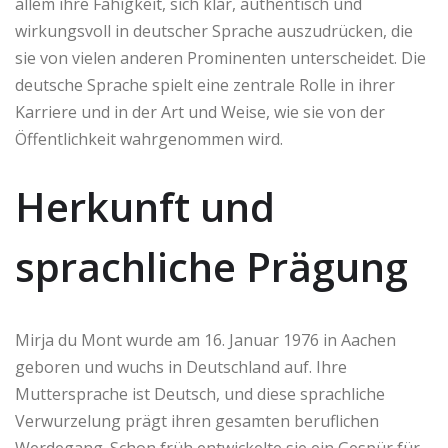
allem ihre Fähigkeit, sich klar, authentisch und
wirkungsvoll in deutscher Sprache auszudrücken, die
sie von vielen anderen Prominenten unterscheidet. Die
deutsche Sprache spielt eine zentrale Rolle in ihrer
Karriere und in der Art und Weise, wie sie von der
Öffentlichkeit wahrgenommen wird.
Herkunft und
sprachliche Prägung
Mirja du Mont wurde am 16. Januar 1976 in Aachen
geboren und wuchs in Deutschland auf. Ihre
Muttersprache ist Deutsch, und diese sprachliche
Verwurzelung prägt ihren gesamten beruflichen
Werdegang. Schon früh entwickelte sie ein Gespür für