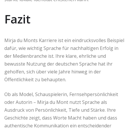
Fazit
Mirja du Monts Karriere ist ein eindrucksvolles Beispiel
dafür, wie wichtig Sprache für nachhaltigen Erfolg in
der Medienbranche ist. Ihre klare, ehrliche und
bewusste Nutzung der deutschen Sprache hat ihr
geholfen, sich über viele Jahre hinweg in der
Öffentlichkeit zu behaupten.
Ob als Model, Schauspielerin, Fernsehpersönlichkeit
oder Autorin – Mirja du Mont nutzt Sprache als
Ausdruck von Persönlichkeit, Tiefe und Stärke. Ihre
Geschichte zeigt, dass Worte Macht haben und dass
authentische Kommunikation ein entscheidender