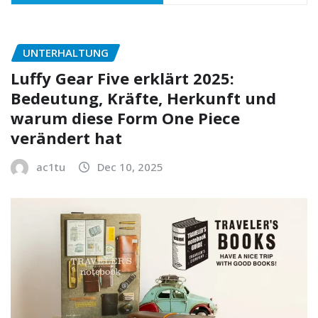
UNTERHALTUNG
Luffy Gear Five erklärt 2025:
Bedeutung, Kräfte, Herkunft und
warum diese Form One Piece
verändert hat
ac1tu
Dec 10, 2025