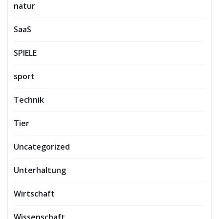
natur
SaaS
SPIELE
sport
Technik
Tier
Uncategorized
Unterhaltung
Wirtschaft
Wissenschaft