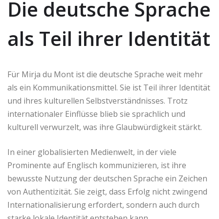
Die deutsche Sprache
als Teil ihrer Identität
Für Mirja du Mont ist die deutsche Sprache weit mehr
als ein Kommunikationsmittel. Sie ist Teil ihrer Identität
und ihres kulturellen Selbstverständnisses. Trotz
internationaler Einflüsse blieb sie sprachlich und
kulturell verwurzelt, was ihre Glaubwürdigkeit stärkt.
In einer globalisierten Medienwelt, in der viele
Prominente auf Englisch kommunizieren, ist ihre
bewusste Nutzung der deutschen Sprache ein Zeichen
von Authentizität. Sie zeigt, dass Erfolg nicht zwingend
Internationalisierung erfordert, sondern auch durch
starke lokale Identität entstehen kann.