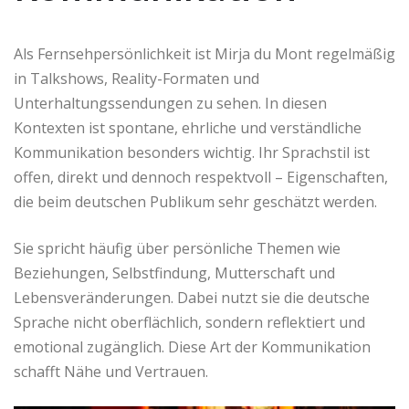
Als Fernsehpersönlichkeit ist Mirja du Mont regelmäßig
in Talkshows, Reality-Formaten und
Unterhaltungssendungen zu sehen. In diesen
Kontexten ist spontane, ehrliche und verständliche
Kommunikation besonders wichtig. Ihr Sprachstil ist
offen, direkt und dennoch respektvoll – Eigenschaften,
die beim deutschen Publikum sehr geschätzt werden.
Sie spricht häufig über persönliche Themen wie
Beziehungen, Selbstfindung, Mutterschaft und
Lebensveränderungen. Dabei nutzt sie die deutsche
Sprache nicht oberflächlich, sondern reflektiert und
emotional zugänglich. Diese Art der Kommunikation
schafft Nähe und Vertrauen.