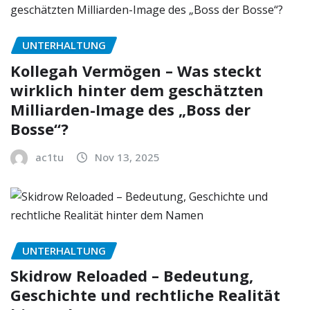
UNTERHALTUNG
Kollegah Vermögen – Was steckt
wirklich hinter dem geschätzten
Milliarden-Image des „Boss der
Bosse“?
ac1tu
Nov 13, 2025
UNTERHALTUNG
Skidrow Reloaded – Bedeutung,
Geschichte und rechtliche Realität