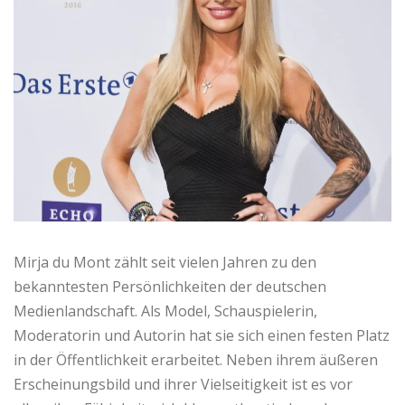
Mirja du Mont zählt seit vielen Jahren zu den
bekanntesten Persönlichkeiten der deutschen
Medienlandschaft. Als Model, Schauspielerin,
Moderatorin und Autorin hat sie sich einen festen Platz
in der Öffentlichkeit erarbeitet. Neben ihrem äußeren
Erscheinungsbild und ihrer Vielseitigkeit ist es vor