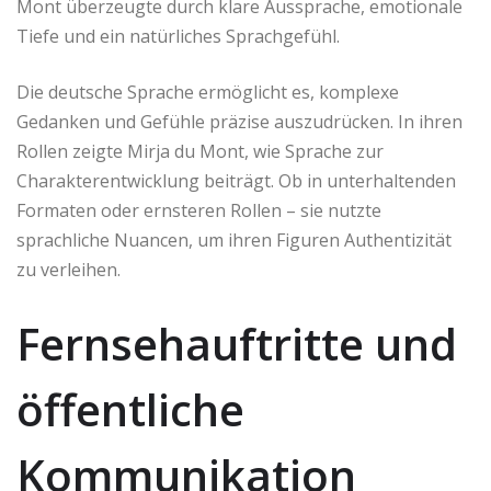
Mont überzeugte durch klare Aussprache, emotionale
Tiefe und ein natürliches Sprachgefühl.
Die deutsche Sprache ermöglicht es, komplexe
Gedanken und Gefühle präzise auszudrücken. In ihren
Rollen zeigte Mirja du Mont, wie Sprache zur
Charakterentwicklung beiträgt. Ob in unterhaltenden
Formaten oder ernsteren Rollen – sie nutzte
sprachliche Nuancen, um ihren Figuren Authentizität
zu verleihen.
Fernsehauftritte und
öffentliche
Kommunikation