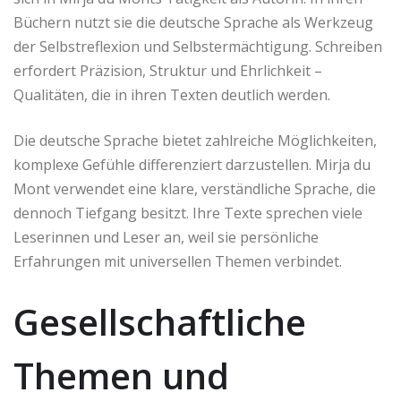
Büchern nutzt sie die deutsche Sprache als Werkzeug
der Selbstreflexion und Selbstermächtigung. Schreiben
erfordert Präzision, Struktur und Ehrlichkeit –
Qualitäten, die in ihren Texten deutlich werden.
Die deutsche Sprache bietet zahlreiche Möglichkeiten,
komplexe Gefühle differenziert darzustellen. Mirja du
Mont verwendet eine klare, verständliche Sprache, die
dennoch Tiefgang besitzt. Ihre Texte sprechen viele
Leserinnen und Leser an, weil sie persönliche
Erfahrungen mit universellen Themen verbindet.
Gesellschaftliche
Themen und