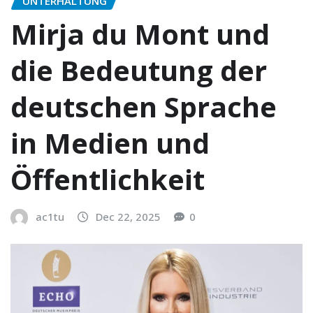
UNTERHALTUNG
Mirja du Mont und
die Bedeutung der
deutschen Sprache
in Medien und
Öffentlichkeit
ac1tu
Dec 22, 2025
0