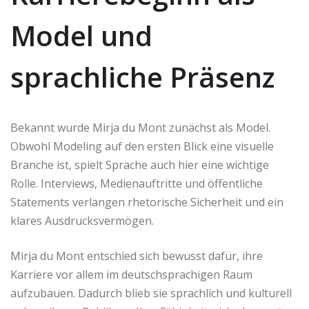
Model und
sprachliche Präsenz
Bekannt wurde Mirja du Mont zunächst als Model.
Obwohl Modeling auf den ersten Blick eine visuelle
Branche ist, spielt Sprache auch hier eine wichtige
Rolle. Interviews, Medienauftritte und öffentliche
Statements verlangen rhetorische Sicherheit und ein
klares Ausdrucksvermögen.
Mirja du Mont entschied sich bewusst dafür, ihre
Karriere vor allem im deutschsprachigen Raum
aufzubauen. Dadurch blieb sie sprachlich und kulturell