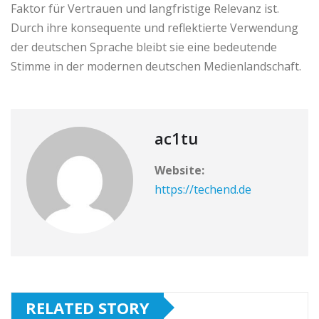
Faktor für Vertrauen und langfristige Relevanz ist.
Durch ihre konsequente und reflektierte Verwendung
der deutschen Sprache bleibt sie eine bedeutende
Stimme in der modernen deutschen Medienlandschaft.
ac1tu
Website:
https://techend.de
RELATED STORY