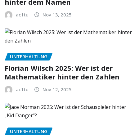
hinter dem Namen
ac1tu
Nov 13, 2025
UNTERHALTUNG
Florian Wilsch 2025: Wer ist der
Mathematiker hinter den Zahlen
ac1tu
Nov 12, 2025
UNTERHALTUNG