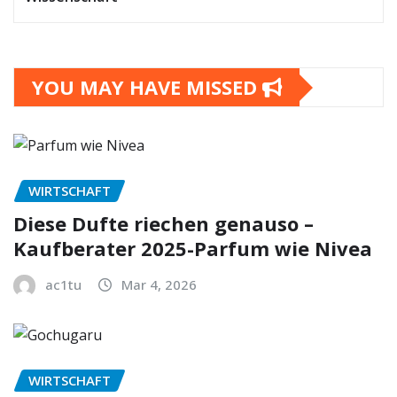
YOU MAY HAVE MISSED
WIRTSCHAFT
Diese Dufte riechen genauso –
Kaufberater 2025-Parfum wie Nivea
ac1tu
Mar 4, 2026
WIRTSCHAFT