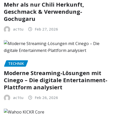
Mehr als nur Chili Herkunft,
Geschmack & Verwendung-
Gochugaru
ac1tu
Feb 27, 2026
TECHNIK
Moderne Streaming-Lösungen mit
Cinego – Die digitale Entertainment-
Plattform analysiert
ac1tu
Feb 26, 2026