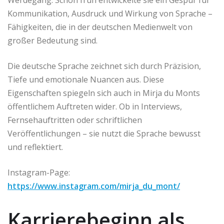
Kommunikation, Ausdruck und Wirkung von Sprache –
Fähigkeiten, die in der deutschen Medienwelt von
großer Bedeutung sind.
Die deutsche Sprache zeichnet sich durch Präzision,
Tiefe und emotionale Nuancen aus. Diese
Eigenschaften spiegeln sich auch in Mirja du Monts
öffentlichem Auftreten wider. Ob in Interviews,
Fernsehauftritten oder schriftlichen
Veröffentlichungen – sie nutzt die Sprache bewusst
und reflektiert.
Instagram-Page:
https://www.instagram.com/mirja_du_mont/
Karrierebeginn als