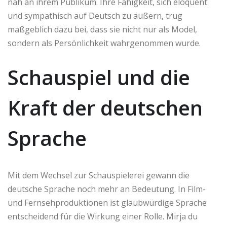
nah an ihrem Publikum. Ihre Fähigkeit, sich eloquent
und sympathisch auf Deutsch zu äußern, trug
maßgeblich dazu bei, dass sie nicht nur als Model,
sondern als Persönlichkeit wahrgenommen wurde.
Schauspiel und die
Kraft der deutschen
Sprache
Mit dem Wechsel zur Schauspielerei gewann die
deutsche Sprache noch mehr an Bedeutung. In Film-
und Fernsehproduktionen ist glaubwürdige Sprache
entscheidend für die Wirkung einer Rolle. Mirja du