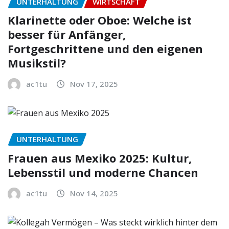
UNTERHALTUNG
WIRTSCHAFT
Klarinette oder Oboe: Welche ist
besser für Anfänger,
Fortgeschrittene und den eigenen
Musikstil?
ac1tu
Nov 17, 2025
UNTERHALTUNG
Frauen aus Mexiko 2025: Kultur,
Lebensstil und moderne Chancen
ac1tu
Nov 14, 2025