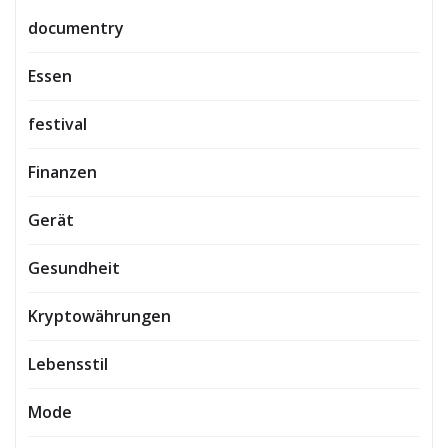
documentry
Essen
festival
Finanzen
Gerät
Gesundheit
Kryptowährungen
Lebensstil
Mode