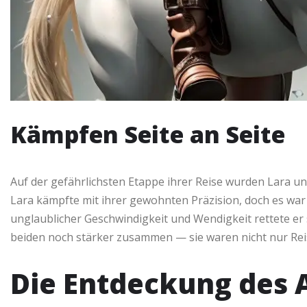
Kämpfen Seite an Seite
Auf der gefährlichsten Etappe ihrer Reise wurden Lara u
Lara kämpfte mit ihrer gewohnten Präzision, doch es war 
unglaublicher Geschwindigkeit und Wendigkeit rettete er 
beiden noch stärker zusammen — sie waren nicht nur Re
Die Entdeckung des 