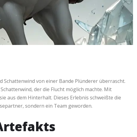
nd Schattenwind von einer Bande Plünderer überrascht.
Schattenwind, der die Flucht möglich machte. Mit
sie aus dem Hinterhalt. Dieses Erlebnis schweißte die
isepartner, sondern ein Team geworden.
Artefakts