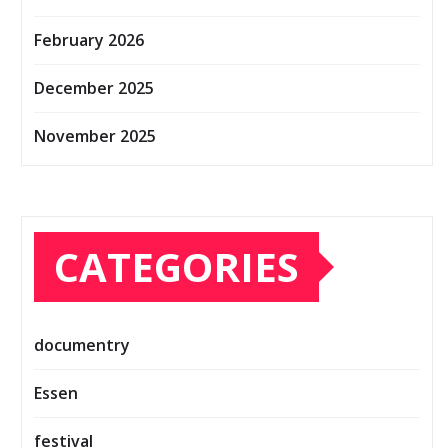
February 2026
December 2025
November 2025
CATEGORIES
documentry
Essen
festival