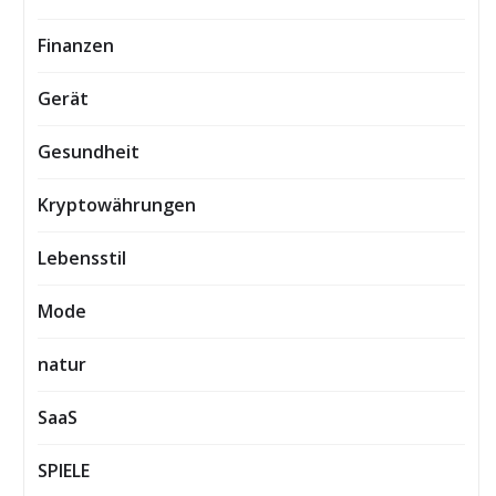
Finanzen
Gerät
Gesundheit
Kryptowährungen
Lebensstil
Mode
natur
SaaS
SPIELE