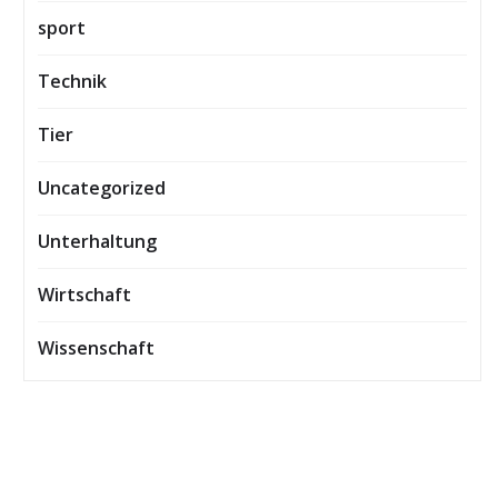
sport
Technik
Tier
Uncategorized
Unterhaltung
Wirtschaft
Wissenschaft