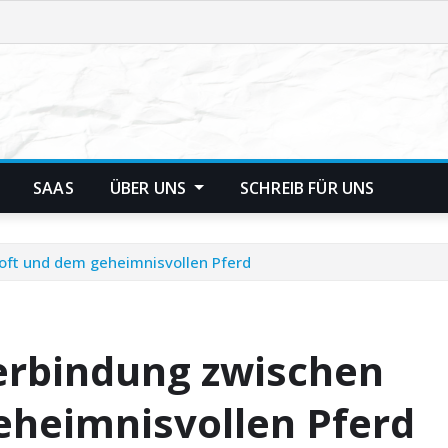
SAAS
ÜBER UNS
SCHREIB FÜR UNS
oft und dem geheimnisvollen Pferd
erbindung zwischen
eheimnisvollen Pferd