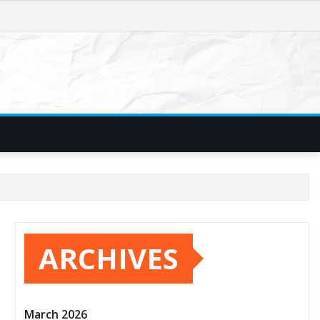
ARCHIVES
March 2026