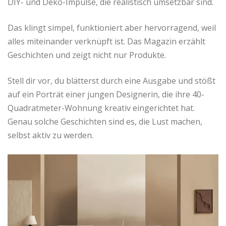
DIY- und Deko-Impulse, die realistisch umsetzbar sind.
Das klingt simpel, funktioniert aber hervorragend, weil
alles miteinander verknüpft ist. Das Magazin erzählt
Geschichten und zeigt nicht nur Produkte.
Stell dir vor, du blätterst durch eine Ausgabe und stößt
auf ein Porträt einer jungen Designerin, die ihre 40-
Quadratmeter-Wohnung kreativ eingerichtet hat.
Genau solche Geschichten sind es, die Lust machen,
selbst aktiv zu werden.