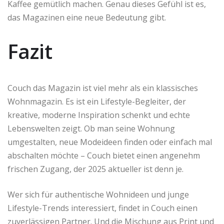
Kaffee gemütlich machen. Genau dieses Gefühl ist es,
das Magazinen eine neue Bedeutung gibt.
Fazit
Couch das Magazin ist viel mehr als ein klassisches
Wohnmagazin. Es ist ein Lifestyle-Begleiter, der
kreative, moderne Inspiration schenkt und echte
Lebenswelten zeigt. Ob man seine Wohnung
umgestalten, neue Modeideen finden oder einfach mal
abschalten möchte – Couch bietet einen angenehm
frischen Zugang, der 2025 aktueller ist denn je.
Wer sich für authentische Wohnideen und junge
Lifestyle-Trends interessiert, findet in Couch einen
zuverlässigen Partner. Und die Mischung aus Print und