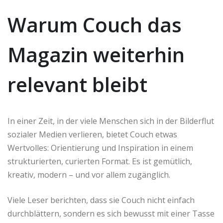
Warum Couch das
Magazin weiterhin
relevant bleibt
In einer Zeit, in der viele Menschen sich in der Bilderflut
sozialer Medien verlieren, bietet Couch etwas
Wertvolles: Orientierung und Inspiration in einem
strukturierten, curierten Format. Es ist gemütlich,
kreativ, modern – und vor allem zugänglich.
Viele Leser berichten, dass sie Couch nicht einfach
durchblättern, sondern es sich bewusst mit einer Tasse