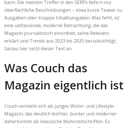
kann. Die meisten Treffer in den SERPs liefern nur
oberflächliche Beschreibungen – etwa kurze Teaser zu
Ausgaben oder knappe Inhaltsangaben. Was fehlt, ist
eine umfassende, moderne Betrachtung, die das
Magazin journalistisch einordnet, seine Relevanz
erklärt und Trends aus 2023 bis 2025 berücksichtigt.
Genau hier setzt dieser Text an.
Was Couch das
Magazin eigentlich ist
Couch versteht sich als junges Wohn- und Lifestyle-
Magazin, das deutlich leichter, bunter und moderner
daherkommt als klassische Wohnzeitschriften. Es