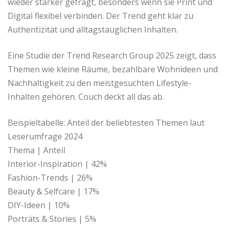
wieder stärker gefragt, besonders wenn sie Print und
Digital flexibel verbinden. Der Trend geht klar zu
Authentizität und alltagstauglichen Inhalten.
Eine Studie der Trend Research Group 2025 zeigt, dass
Themen wie kleine Räume, bezahlbare Wohnideen und
Nachhaltigkeit zu den meistgesuchten Lifestyle-
Inhalten gehören. Couch deckt all das ab.
Beispieltabelle: Anteil der beliebtesten Themen laut
Leserumfrage 2024
Thema | Anteil
Interior-Inspiration | 42%
Fashion-Trends | 26%
Beauty & Selfcare | 17%
DIY-Ideen | 10%
Porträts & Stories | 5%