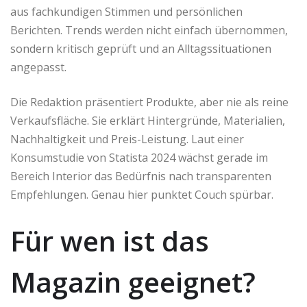
aus fachkundigen Stimmen und persönlichen
Berichten. Trends werden nicht einfach übernommen,
sondern kritisch geprüft und an Alltagssituationen
angepasst.
Die Redaktion präsentiert Produkte, aber nie als reine
Verkaufsfläche. Sie erklärt Hintergründe, Materialien,
Nachhaltigkeit und Preis-Leistung. Laut einer
Konsumstudie von Statista 2024 wächst gerade im
Bereich Interior das Bedürfnis nach transparenten
Empfehlungen. Genau hier punktet Couch spürbar.
Für wen ist das
Magazin geeignet?