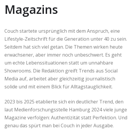
Magazins
Couch startete ursprünglich mit dem Anspruch, eine
Lifestyle-Zeitschrift für die Generation unter 40 zu sein.
Seitdem hat sich viel getan. Die Themen wirken heute
erwachsener, aber immer noch unbeschwert. Es geht
um echte Lebenssituationen statt um unnahbare
Showrooms. Die Redaktion greift Trends aus Social
Media auf, arbeitet aber gleichzeitig journalistisch
solide und mit einem Blick für Alltagstauglichkeit.
2023 bis 2025 etablierte sich ein deutlicher Trend, den
laut Medienforschungsstelle Hamburg 2024 viele junge
Magazine verfolgen: Authentizität statt Perfektion. Und
genau das spürt man bei Couch in jeder Ausgabe.