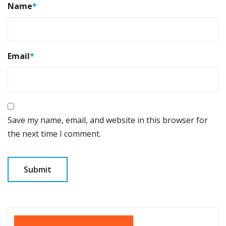
Name
*
Email
*
Save my name, email, and website in this browser for
the next time I comment.