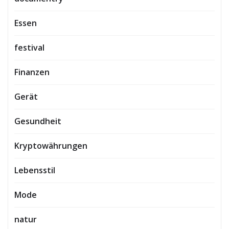
Essen
festival
Finanzen
Gerät
Gesundheit
Kryptowährungen
Lebensstil
Mode
natur