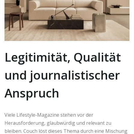
Legitimität, Qualität
und journalistischer
Anspruch
Viele Lifestyle-Magazine stehen vor der
Herausforderung, glaubwürdig und relevant zu
bleiben. Couch löst dieses Thema durch eine Mischung