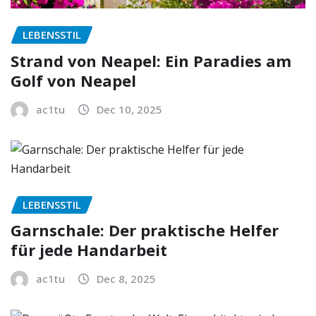
LEBENSSTIL
Strand von Neapel: Ein Paradies am
Golf von Neapel
ac1tu
Dec 10, 2025
LEBENSSTIL
Garnschale: Der praktische Helfer
für jede Handarbeit
ac1tu
Dec 8, 2025