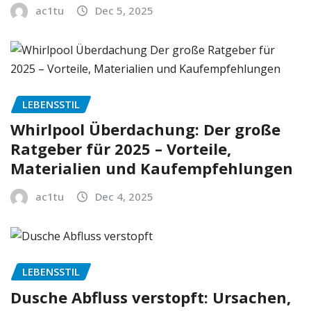
ac1tu
Dec 5, 2025
LEBENSSTIL
Whirlpool Überdachung: Der große
Ratgeber für 2025 – Vorteile,
Materialien und Kaufempfehlungen
ac1tu
Dec 4, 2025
LEBENSSTIL
Dusche Abfluss verstopft: Ursachen,