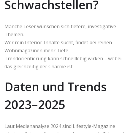
Schwachstellen?
Manche Leser wünschen sich tiefere, investigative
Themen.
Wer rein Interior-Inhalte sucht, findet bei reinen
Wohnmagazinen mehr Tiefe.
Trendorientierung kann schnelllebig wirken – wobei
das gleichzeitig der Charme ist.
Daten und Trends
2023–2025
Laut Medienanalyse 2024 sind Lifestyle-Magazine