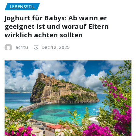
LEBENSSTIL
Joghurt für Babys: Ab wann er
geeignet ist und worauf Eltern
wirklich achten sollten
ac1tu
Dec 12, 2025