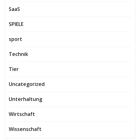
SaaS
SPIELE
sport
Technik
Tier
Uncategorized
Unterhaltung
Wirtschaft
Wissenschaft