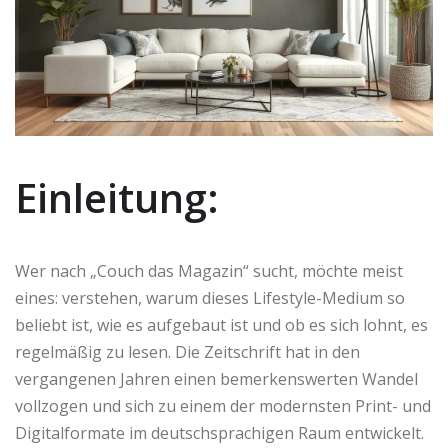
Einleitung:
Wer nach „Couch das Magazin“ sucht, möchte meist
eines: verstehen, warum dieses Lifestyle-Medium so
beliebt ist, wie es aufgebaut ist und ob es sich lohnt, es
regelmäßig zu lesen. Die Zeitschrift hat in den
vergangenen Jahren einen bemerkenswerten Wandel
vollzogen und sich zu einem der modernsten Print- und
Digitalformate im deutschsprachigen Raum entwickelt.