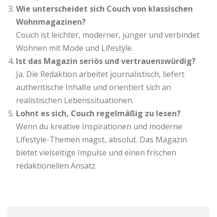
Wie unterscheidet sich Couch von klassischen
Wohnmagazinen?
Couch ist leichter, moderner, jünger und verbindet
Wohnen mit Mode und Lifestyle.
Ist das Magazin seriös und vertrauenswürdig?
Ja. Die Redaktion arbeitet journalistisch, liefert
authentische Inhalte und orientiert sich an
realistischen Lebenssituationen.
Lohnt es sich, Couch regelmäßig zu lesen?
Wenn du kreative Inspirationen und moderne
Lifestyle-Themen magst, absolut. Das Magazin
bietet vielseitige Impulse und einen frischen
redaktionellen Ansatz.