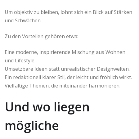
Um objektiv zu bleiben, lohnt sich ein Blick auf Stärken
und Schwächen.
Zu den Vorteilen gehören etwa:
Eine moderne, inspirierende Mischung aus Wohnen
und Lifestyle.
Umsetzbare Ideen statt unrealistischer Designwelten.
Ein redaktionell klarer Stil, der leicht und fröhlich wirkt.
Vielfältige Themen, die miteinander harmonieren.
Und wo liegen
mögliche