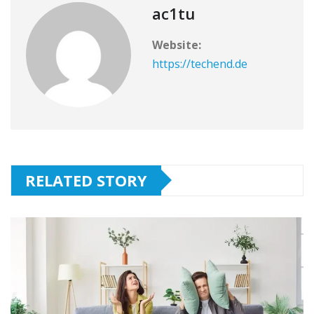
ac1tu
Website:
https://techend.de
RELATED STORY