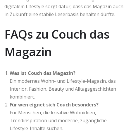
digitalem Lifestyle sorgt dafür, dass das Magazin auch
in Zukunft eine stabile Leserbasis behalten dürfte.
FAQs zu Couch das
Magazin
Was ist Couch das Magazin?
Ein modernes Wohn- und Lifestyle-Magazin, das
Interior, Fashion, Beauty und Alltagsgeschichten
kombiniert.
Für wen eignet sich Couch besonders?
Für Menschen, die kreative Wohnideen,
Trendinspiration und moderne, zugängliche
Lifestyle-Inhalte suchen.