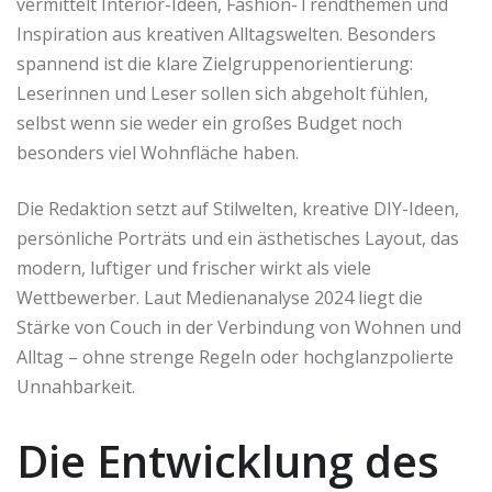
vermittelt Interior-Ideen, Fashion-Trendthemen und
Inspiration aus kreativen Alltagswelten. Besonders
spannend ist die klare Zielgruppenorientierung:
Leserinnen und Leser sollen sich abgeholt fühlen,
selbst wenn sie weder ein großes Budget noch
besonders viel Wohnfläche haben.
Die Redaktion setzt auf Stilwelten, kreative DIY-Ideen,
persönliche Porträts und ein ästhetisches Layout, das
modern, luftiger und frischer wirkt als viele
Wettbewerber. Laut Medienanalyse 2024 liegt die
Stärke von Couch in der Verbindung von Wohnen und
Alltag – ohne strenge Regeln oder hochglanzpolierte
Unnahbarkeit.
Die Entwicklung des