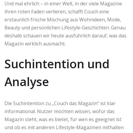
Und mal ehrlich – in einer Welt, in der viele Magazine
ihren roten Faden verlieren, schafft Couch eine
erstaunlich frische Mischung aus Wohnideen, Mode,
Beauty und persönlichen Lifestyle-Geschichten. Genau
deshalb schauen wir heute ausführlich darauf, was das
Magazin wirklich ausmacht.
Suchintention und
Analyse
Die Suchintention zu „Couch das Magazin“ ist klar
informational. Nutzer möchten wissen, wofür das
Magazin steht, was es bietet, für wen es geeignet ist
und ob es mit anderen Lifestyle-Magazinen mithalten