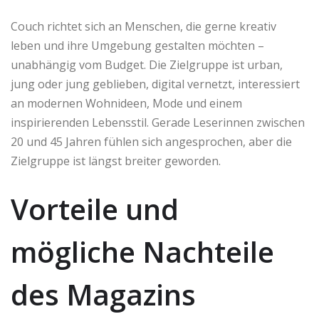
Couch richtet sich an Menschen, die gerne kreativ
leben und ihre Umgebung gestalten möchten –
unabhängig vom Budget. Die Zielgruppe ist urban,
jung oder jung geblieben, digital vernetzt, interessiert
an modernen Wohnideen, Mode und einem
inspirierenden Lebensstil. Gerade Leserinnen zwischen
20 und 45 Jahren fühlen sich angesprochen, aber die
Zielgruppe ist längst breiter geworden.
Vorteile und
mögliche Nachteile
des Magazins