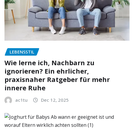
LEBENSSTIL
Wie lerne ich, Nachbarn zu
ignorieren? Ein ehrlicher,
praxisnaher Ratgeber für mehr
innere Ruhe
ac1tu
Dec 12, 2025