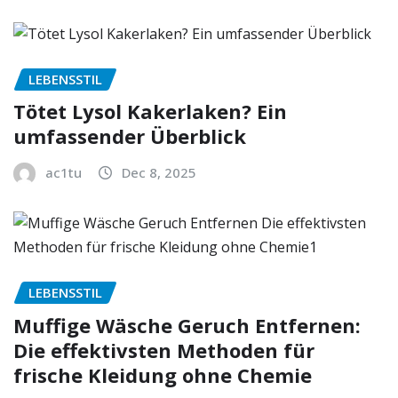
LEBENSSTIL
Tötet Lysol Kakerlaken? Ein
umfassender Überblick
ac1tu
Dec 8, 2025
LEBENSSTIL
Muffige Wäsche Geruch Entfernen:
Die effektivsten Methoden für
frische Kleidung ohne Chemie