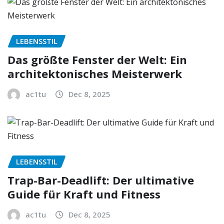
LEBENSSTIL
Das größte Fenster der Welt: Ein
architektonisches Meisterwerk
ac1tu
Dec 8, 2025
LEBENSSTIL
Trap-Bar-Deadlift: Der ultimative
Guide für Kraft und Fitness
ac1tu
Dec 8, 2025