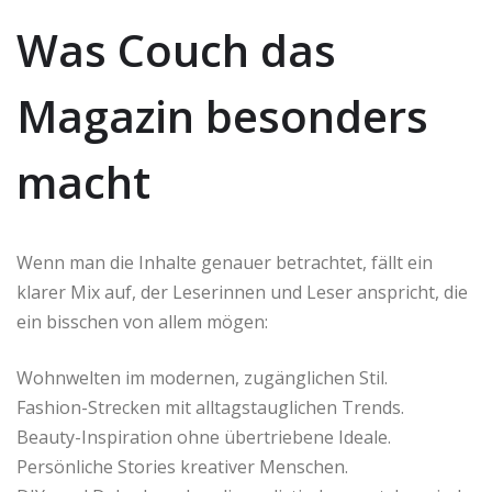
Was Couch das
Magazin besonders
macht
Wenn man die Inhalte genauer betrachtet, fällt ein
klarer Mix auf, der Leserinnen und Leser anspricht, die
ein bisschen von allem mögen:
Wohnwelten im modernen, zugänglichen Stil.
Fashion-Strecken mit alltagstauglichen Trends.
Beauty-Inspiration ohne übertriebene Ideale.
Persönliche Stories kreativer Menschen.