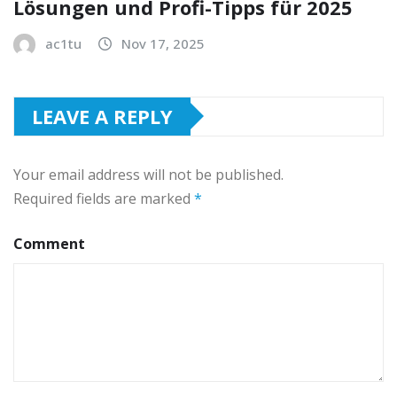
Lösungen und Profi-Tipps für 2025
ac1tu
Nov 17, 2025
LEAVE A REPLY
Your email address will not be published.
Required fields are marked
*
Comment