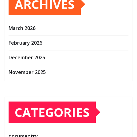
ARCHIVES
March 2026
February 2026
December 2025
November 2025
CATEGORIES
documentry