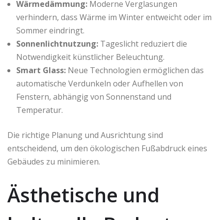
Wärmedämmung:
Moderne Verglasungen
verhindern, dass Wärme im Winter entweicht oder im
Sommer eindringt.
Sonnenlichtnutzung:
Tageslicht reduziert die
Notwendigkeit künstlicher Beleuchtung.
Smart Glass:
Neue Technologien ermöglichen das
automatische Verdunkeln oder Aufhellen von
Fenstern, abhängig von Sonnenstand und
Temperatur.
Die richtige Planung und Ausrichtung sind
entscheidend, um den ökologischen Fußabdruck eines
Gebäudes zu minimieren.
Ästhetische und