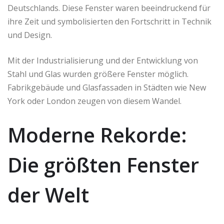
Deutschlands. Diese Fenster waren beeindruckend für
ihre Zeit und symbolisierten den Fortschritt in Technik
und Design.
Mit der Industrialisierung und der Entwicklung von
Stahl und Glas wurden größere Fenster möglich.
Fabrikgebäude und Glasfassaden in Städten wie New
York oder London zeugen von diesem Wandel.
Moderne Rekorde:
Die größten Fenster
der Welt