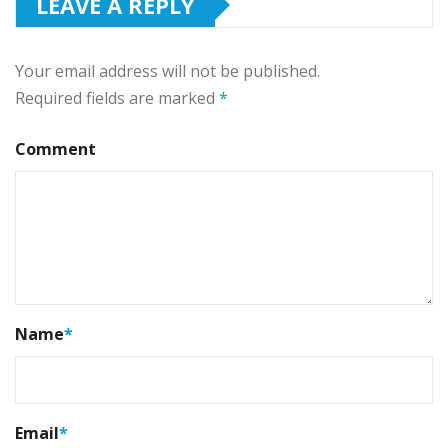
LEAVE A REPLY
Your email address will not be published.
Required fields are marked
*
Comment
Name
*
Email
*