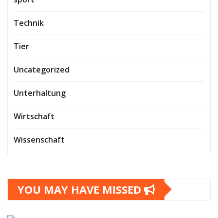
Technik
Tier
Uncategorized
Unterhaltung
Wirtschaft
Wissenschaft
YOU MAY HAVE MISSED