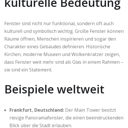
kulturelle Bedeutung
Fenster sind nicht nur funktional, sondern oft auch
kulturell und symbolisch wichtig. Große Fenster können
Räume öffnen, Menschen inspirieren und sogar den
Charakter eines Gebäudes definieren. Historische
Kirchen, moderne Museen und Wolkenkratzer zeigen,
dass Fenster weit mehr sind als Glas in einem Rahmen –
sie sind ein Statement.
Beispiele weltweit
Frankfurt, Deutschland:
Der Main Tower besitzt
riesige Panoramafenster, die einen beeindruckenden
Blick über die Stadt erlauben.