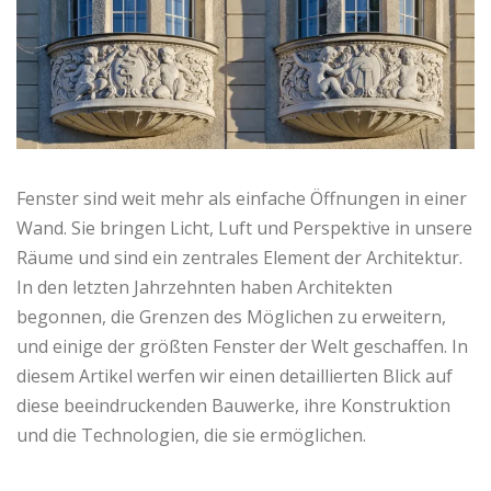
Fenster sind weit mehr als einfache Öffnungen in einer
Wand. Sie bringen Licht, Luft und Perspektive in unsere
Räume und sind ein zentrales Element der Architektur.
In den letzten Jahrzehnten haben Architekten
begonnen, die Grenzen des Möglichen zu erweitern,
und einige der größten Fenster der Welt geschaffen. In
diesem Artikel werfen wir einen detaillierten Blick auf
diese beeindruckenden Bauwerke, ihre Konstruktion
und die Technologien, die sie ermöglichen.