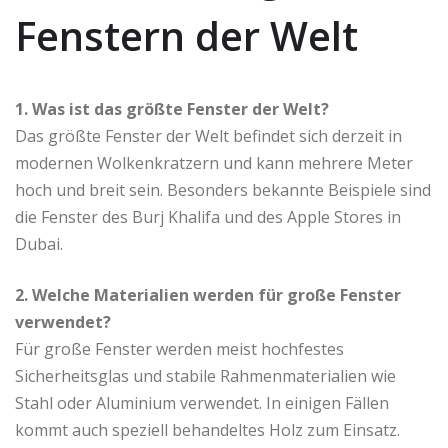
Fenstern der Welt
1. Was ist das größte Fenster der Welt?
Das größte Fenster der Welt befindet sich derzeit in
modernen Wolkenkratzern und kann mehrere Meter
hoch und breit sein. Besonders bekannte Beispiele sind
die Fenster des Burj Khalifa und des Apple Stores in
Dubai.
2. Welche Materialien werden für große Fenster
verwendet?
Für große Fenster werden meist hochfestes
Sicherheitsglas und stabile Rahmenmaterialien wie
Stahl oder Aluminium verwendet. In einigen Fällen
kommt auch speziell behandeltes Holz zum Einsatz.