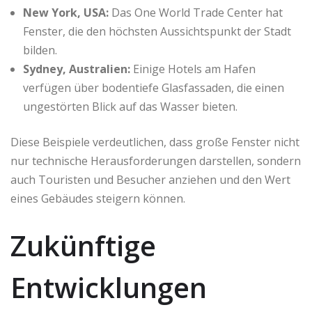
New York, USA:
Das One World Trade Center hat
Fenster, die den höchsten Aussichtspunkt der Stadt
bilden.
Sydney, Australien:
Einige Hotels am Hafen
verfügen über bodentiefe Glasfassaden, die einen
ungestörten Blick auf das Wasser bieten.
Diese Beispiele verdeutlichen, dass große Fenster nicht
nur technische Herausforderungen darstellen, sondern
auch Touristen und Besucher anziehen und den Wert
eines Gebäudes steigern können.
Zukünftige
Entwicklungen