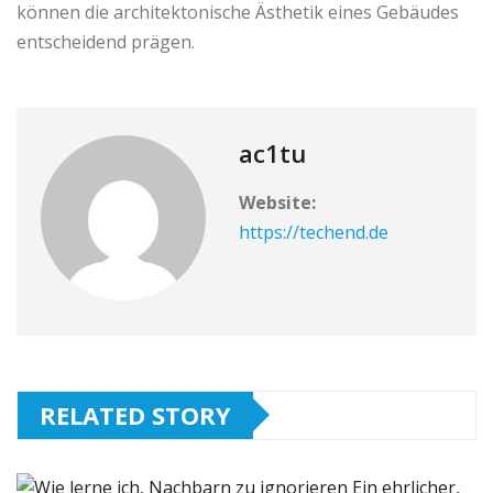
können die architektonische Ästhetik eines Gebäudes
entscheidend prägen.
ac1tu
Website:
https://techend.de
RELATED STORY