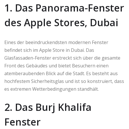
1. Das Panorama-Fenster
des Apple Stores, Dubai
Eines der beeindruckendsten modernen Fenster
befindet sich im Apple Store in Dubai. Das
Glasfassaden-Fenster erstreckt sich über die gesamte
Front des Gebäudes und bietet Besuchern einen
atemberaubenden Blick auf die Stadt. Es besteht aus
hochfestem Sicherheitsglas und ist so konstruiert, dass
es extremen Wetterbedingungen standhält.
2. Das Burj Khalifa
Fenster