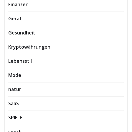
Finanzen
Gerät
Gesundheit
Kryptowährungen
Lebensstil
Mode
natur
SaaS
SPIELE
sport