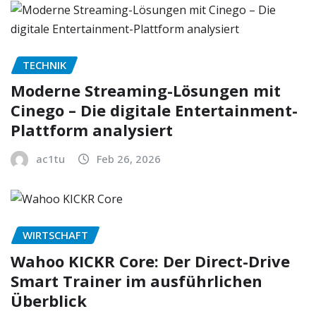
TECHNIK
Moderne Streaming-Lösungen mit
Cinego – Die digitale Entertainment-
Plattform analysiert
ac1tu
Feb 26, 2026
WIRTSCHAFT
Wahoo KICKR Core: Der Direct-Drive
Smart Trainer im ausführlichen
Überblick