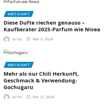
WIRTSCHAFT
Diese Dufte riechen genauso –
Kaufberater 2025-Parfum wie Nivea
ac1tu
Mar 4, 2026
WIRTSCHAFT
Mehr als nur Chili Herkunft,
Geschmack & Verwendung-
Gochugaru
ac1tu
Feb 27, 2026