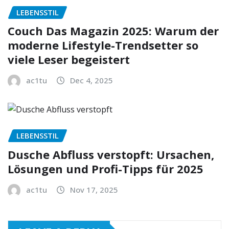
LEBENSSTIL
Couch Das Magazin 2025: Warum der
moderne Lifestyle-Trendsetter so
viele Leser begeistert
ac1tu
Dec 4, 2025
LEBENSSTIL
Dusche Abfluss verstopft: Ursachen,
Lösungen und Profi-Tipps für 2025
ac1tu
Nov 17, 2025