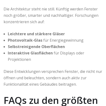
Die Architektur steht nie still. Künftig werden Fenster
noch größer, smarter und nachhaltiger. Forschungen
konzentrieren sich auf:
Leichtere und stärkere Gläser
Photovoltaik-Glas
für Energiegewinnung
Selbstreinigende Oberflächen
Interaktive Glasflächen
für Displays oder
Projektionen
Diese Entwicklungen versprechen Fenster, die nicht nur
öffnen und beleuchten, sondern auch aktiv zur
Funktionalität eines Gebäudes beitragen.
FAQs zu den größten