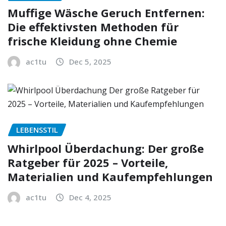
Muffige Wäsche Geruch Entfernen:
Die effektivsten Methoden für
frische Kleidung ohne Chemie
ac1tu
Dec 5, 2025
LEBENSSTIL
Whirlpool Überdachung: Der große
Ratgeber für 2025 – Vorteile,
Materialien und Kaufempfehlungen
ac1tu
Dec 4, 2025