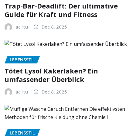
Trap-Bar-Deadlift: Der ultimative
Guide für Kraft und Fitness
ac1tu
Dec 8, 2025
LEBENSSTIL
Tötet Lysol Kakerlaken? Ein
umfassender Überblick
ac1tu
Dec 8, 2025
LEBENSSTIL