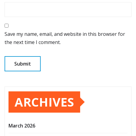
Save my name, email, and website in this browser for
the next time I comment.
ARCHIVES
March 2026