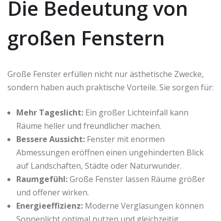
Die Bedeutung von
großen Fenstern
Große Fenster erfüllen nicht nur ästhetische Zwecke,
sondern haben auch praktische Vorteile. Sie sorgen für:
Mehr Tageslicht:
Ein großer Lichteinfall kann
Räume heller und freundlicher machen.
Bessere Aussicht:
Fenster mit enormen
Abmessungen eröffnen einen ungehinderten Blick
auf Landschaften, Städte oder Naturwunder.
Raumgefühl:
Große Fenster lassen Räume größer
und offener wirken.
Energieeffizienz:
Moderne Verglasungen können
Sonnenlicht optimal nutzen und gleichzeitig