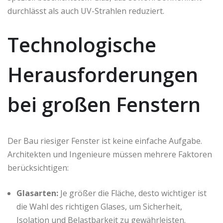
durchlässt als auch UV-Strahlen reduziert.
Technologische
Herausforderungen
bei großen Fenstern
Der Bau riesiger Fenster ist keine einfache Aufgabe.
Architekten und Ingenieure müssen mehrere Faktoren
berücksichtigen:
Glasarten:
Je größer die Fläche, desto wichtiger ist
die Wahl des richtigen Glases, um Sicherheit,
Isolation und Belastbarkeit zu gewährleisten.