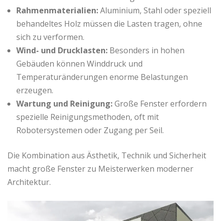
Rahmenmaterialien:
Aluminium, Stahl oder speziell
behandeltes Holz müssen die Lasten tragen, ohne
sich zu verformen.
Wind- und Drucklasten:
Besonders in hohen
Gebäuden können Winddruck und
Temperaturänderungen enorme Belastungen
erzeugen.
Wartung und Reinigung:
Große Fenster erfordern
spezielle Reinigungsmethoden, oft mit
Robotersystemen oder Zugang per Seil.
Die Kombination aus Ästhetik, Technik und Sicherheit
macht große Fenster zu Meisterwerken moderner
Architektur.