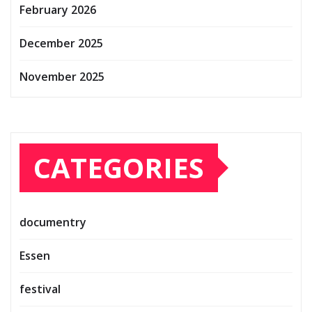
February 2026
December 2025
November 2025
CATEGORIES
documentry
Essen
festival