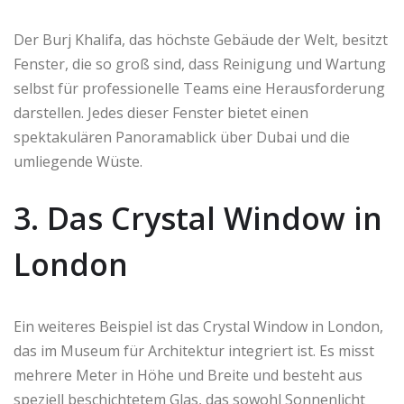
Der Burj Khalifa, das höchste Gebäude der Welt, besitzt
Fenster, die so groß sind, dass Reinigung und Wartung
selbst für professionelle Teams eine Herausforderung
darstellen. Jedes dieser Fenster bietet einen
spektakulären Panoramablick über Dubai und die
umliegende Wüste.
3. Das Crystal Window in
London
Ein weiteres Beispiel ist das Crystal Window in London,
das im Museum für Architektur integriert ist. Es misst
mehrere Meter in Höhe und Breite und besteht aus
speziell beschichtetem Glas, das sowohl Sonnenlicht