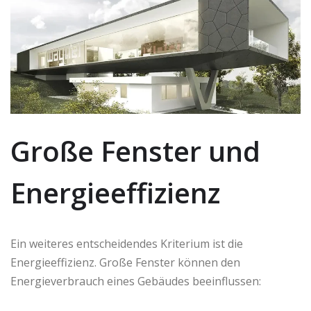
Große Fenster und
Energieeffizienz
Ein weiteres entscheidendes Kriterium ist die
Energieeffizienz. Große Fenster können den
Energieverbrauch eines Gebäudes beeinflussen: