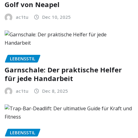
Golf von Neapel
ac1tu
Dec 10, 2025
LEBENSSTIL
Garnschale: Der praktische Helfer
für jede Handarbeit
ac1tu
Dec 8, 2025
LEBENSSTIL