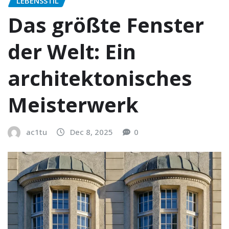
LEBENSSTIL
Das größte Fenster
der Welt: Ein
architektonisches
Meisterwerk
ac1tu
Dec 8, 2025
0