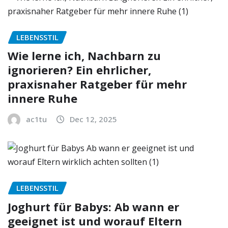
LEBENSSTIL
Wie lerne ich, Nachbarn zu
ignorieren? Ein ehrlicher,
praxisnaher Ratgeber für mehr
innere Ruhe
ac1tu
Dec 12, 2025
LEBENSSTIL
Joghurt für Babys: Ab wann er
geeignet ist und worauf Eltern