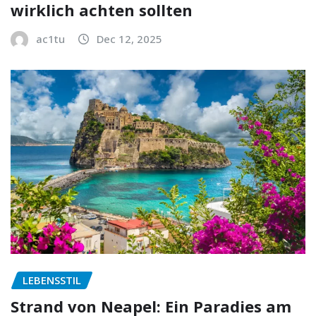
wirklich achten sollten
ac1tu
Dec 12, 2025
LEBENSSTIL
Strand von Neapel: Ein Paradies am