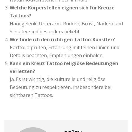
Welche Körperstellen eignen sich für Kreuze
Tattoos?
Handgelenk, Unterarm, Rücken, Brust, Nacken und
Schulter sind besonders beliebt.
Wie finde ich den richtigen Tattoo-Künstler?
Portfolio prüfen, Erfahrung mit feinen Linien und
Details beachten, Empfehlungen einholen.
Kann ein Kreuz Tattoo religiöse Bedeutungen
verletzen?
Ja. Es ist wichtig, die kulturelle und religiöse
Bedeutung zu respektieren, insbesondere bei
sichtbaren Tattoos.