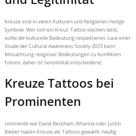
Kreuze sind in vielen Kulturen und Religionen heilige
Symbole. Wer sich ein Kreuz-Tattoo stechen lässt,
sollte die kulturelle Bedeutung respektieren. Laut einer
Studie der Cultural Awareness Society 2023 kann
Missachtung religiöser Bedeutungen zu Konflikten
führen, daher ist Sensibilität entscheidend.
Kreuze Tattoos bei
Prominenten
rominente wie David Beckham, Rihanna oder Justin
Bieber haben Kreuze als Tattoos gewählt, häufig