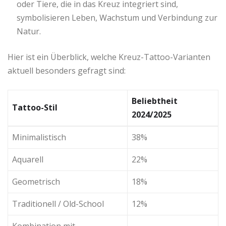
oder Tiere, die in das Kreuz integriert sind,
symbolisieren Leben, Wachstum und Verbindung zur
Natur.
Hier ist ein Überblick, welche Kreuz-Tattoo-Varianten
aktuell besonders gefragt sind:
Beliebtheit
Tattoo-Stil
2024/2025
Minimalistisch
38%
Aquarell
22%
Geometrisch
18%
Traditionell / Old-School
12%
Kombination mit