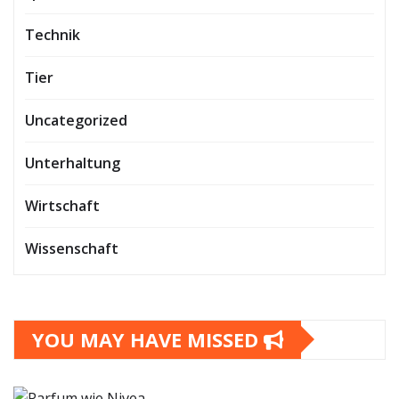
Technik
Tier
Uncategorized
Unterhaltung
Wirtschaft
Wissenschaft
YOU MAY HAVE MISSED