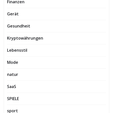
Finanzen
Gerät
Gesundheit
Kryptowährungen
Lebensstil
Mode
natur
SaaS
SPIELE
sport