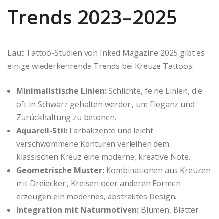
Trends 2023–2025
Laut Tattoo-Studien von Inked Magazine 2025 gibt es
einige wiederkehrende Trends bei Kreuze Tattoos:
Minimalistische Linien:
Schlichte, feine Linien, die
oft in Schwarz gehalten werden, um Eleganz und
Zurückhaltung zu betonen.
Aquarell-Stil:
Farbakzente und leicht
verschwommene Konturen verleihen dem
klassischen Kreuz eine moderne, kreative Note.
Geometrische Muster:
Kombinationen aus Kreuzen
mit Dreiecken, Kreisen oder anderen Formen
erzeugen ein modernes, abstraktes Design.
Integration mit Naturmotiven:
Blumen, Blätter