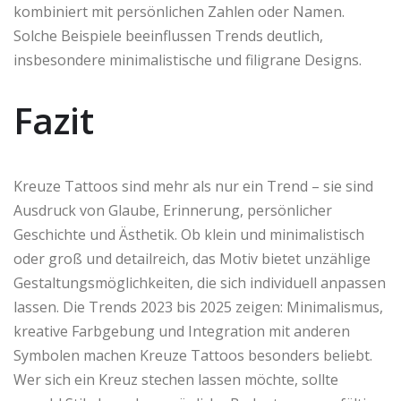
kombiniert mit persönlichen Zahlen oder Namen.
Solche Beispiele beeinflussen Trends deutlich,
insbesondere minimalistische und filigrane Designs.
Fazit
Kreuze Tattoos sind mehr als nur ein Trend – sie sind
Ausdruck von Glaube, Erinnerung, persönlicher
Geschichte und Ästhetik. Ob klein und minimalistisch
oder groß und detailreich, das Motiv bietet unzählige
Gestaltungsmöglichkeiten, die sich individuell anpassen
lassen. Die Trends 2023 bis 2025 zeigen: Minimalismus,
kreative Farbgebung und Integration mit anderen
Symbolen machen Kreuze Tattoos besonders beliebt.
Wer sich ein Kreuz stechen lassen möchte, sollte