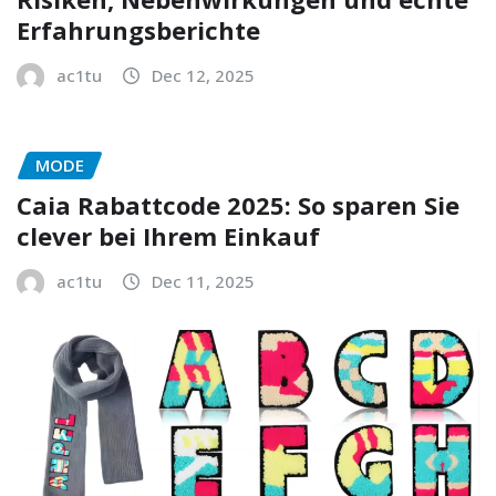
Erfahrungsberichte
ac1tu
Dec 12, 2025
MODE
Caia Rabattcode 2025: So sparen Sie
clever bei Ihrem Einkauf
ac1tu
Dec 11, 2025