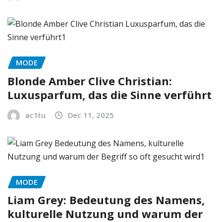
MODE
Blonde Amber Clive Christian:
Luxusparfum, das die Sinne verführt
ac1tu
Dec 11, 2025
MODE
Liam Grey: Bedeutung des Namens,
kulturelle Nutzung und warum der