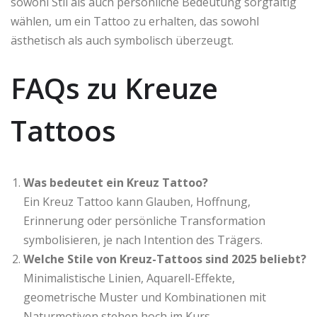
sowohl Stil als auch persönliche Bedeutung sorgfältig
wählen, um ein Tattoo zu erhalten, das sowohl
ästhetisch als auch symbolisch überzeugt.
FAQs zu Kreuze
Tattoos
Was bedeutet ein Kreuz Tattoo?
Ein Kreuz Tattoo kann Glauben, Hoffnung,
Erinnerung oder persönliche Transformation
symbolisieren, je nach Intention des Trägers.
Welche Stile von Kreuz-Tattoos sind 2025 beliebt?
Minimalistische Linien, Aquarell-Effekte,
geometrische Muster und Kombinationen mit
Naturmotiven stehen hoch im Kurs.