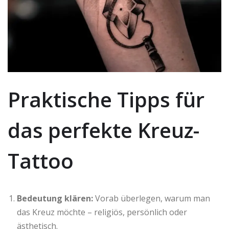
Praktische Tipps für
das perfekte Kreuz-
Tattoo
Bedeutung klären:
Vorab überlegen, warum man
das Kreuz möchte – religiös, persönlich oder
ästhetisch.