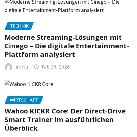
TECHNIK
Moderne Streaming-Lösungen mit
Cinego – Die digitale Entertainment-
Plattform analysiert
ac1tu
Feb 26, 2026
WIRTSCHAFT
Wahoo KICKR Core: Der Direct-Drive
Smart Trainer im ausführlichen
Überblick