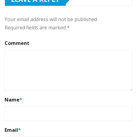
Your email address will not be published.
Required fields are marked
*
Comment
Name
*
Email
*