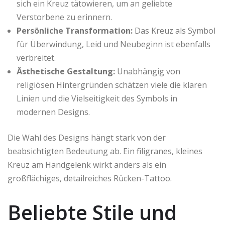
sich ein Kreuz tätowieren, um an geliebte
Verstorbene zu erinnern.
Persönliche Transformation:
Das Kreuz als Symbol
für Überwindung, Leid und Neubeginn ist ebenfalls
verbreitet.
Ästhetische Gestaltung:
Unabhängig von
religiösen Hintergründen schätzen viele die klaren
Linien und die Vielseitigkeit des Symbols in
modernen Designs.
Die Wahl des Designs hängt stark von der
beabsichtigten Bedeutung ab. Ein filigranes, kleines
Kreuz am Handgelenk wirkt anders als ein
großflächiges, detailreiches Rücken-Tattoo.
Beliebte Stile und