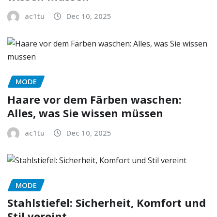
ac1tu
Dec 10, 2025
MODE
Haare vor dem Färben waschen:
Alles, was Sie wissen müssen
ac1tu
Dec 10, 2025
MODE
Stahlstiefel: Sicherheit, Komfort und
Stil vereint