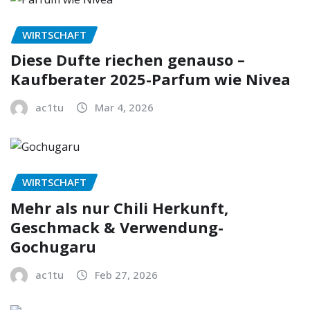
WIRTSCHAFT
Diese Dufte riechen genauso –
Kaufberater 2025-Parfum wie Nivea
ac1tu
Mar 4, 2026
WIRTSCHAFT
Mehr als nur Chili Herkunft,
Geschmack & Verwendung-
Gochugaru
ac1tu
Feb 27, 2026