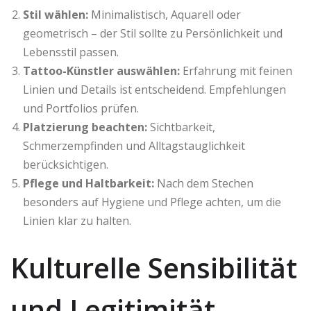
Stil wählen:
Minimalistisch, Aquarell oder
geometrisch – der Stil sollte zu Persönlichkeit und
Lebensstil passen.
Tattoo-Künstler auswählen:
Erfahrung mit feinen
Linien und Details ist entscheidend. Empfehlungen
und Portfolios prüfen.
Platzierung beachten:
Sichtbarkeit,
Schmerzempfinden und Alltagstauglichkeit
berücksichtigen.
Pflege und Haltbarkeit:
Nach dem Stechen
besonders auf Hygiene und Pflege achten, um die
Linien klar zu halten.
Kulturelle Sensibilität
und Legitimität