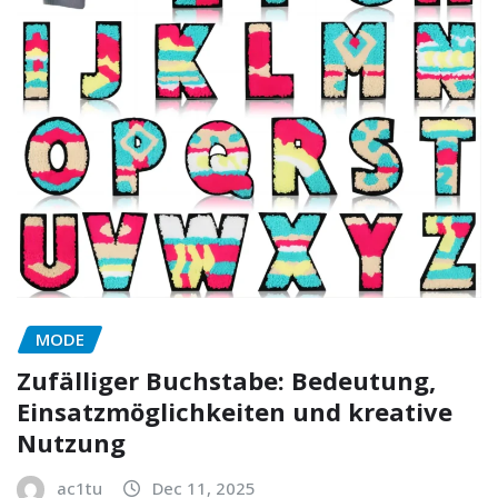
MODE
Zufälliger Buchstabe: Bedeutung,
Einsatzmöglichkeiten und kreative
Nutzung
ac1tu
Dec 11, 2025