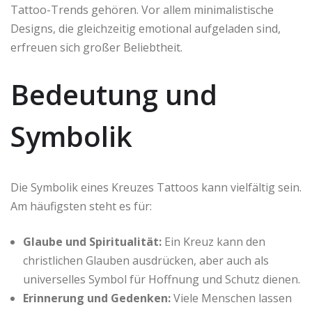
Tattoo-Trends gehören. Vor allem minimalistische
Designs, die gleichzeitig emotional aufgeladen sind,
erfreuen sich großer Beliebtheit.
Bedeutung und
Symbolik
Die Symbolik eines Kreuzes Tattoos kann vielfältig sein.
Am häufigsten steht es für:
Glaube und Spiritualität:
Ein Kreuz kann den
christlichen Glauben ausdrücken, aber auch als
universelles Symbol für Hoffnung und Schutz dienen.
Erinnerung und Gedenken:
Viele Menschen lassen