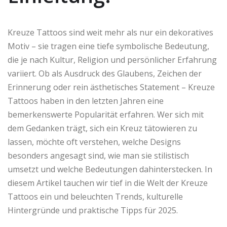
Kreuze Tattoos sind weit mehr als nur ein dekoratives
Motiv – sie tragen eine tiefe symbolische Bedeutung,
die je nach Kultur, Religion und persönlicher Erfahrung
variiert. Ob als Ausdruck des Glaubens, Zeichen der
Erinnerung oder rein ästhetisches Statement – Kreuze
Tattoos haben in den letzten Jahren eine
bemerkenswerte Popularität erfahren. Wer sich mit
dem Gedanken trägt, sich ein Kreuz tätowieren zu
lassen, möchte oft verstehen, welche Designs
besonders angesagt sind, wie man sie stilistisch
umsetzt und welche Bedeutungen dahinterstecken. In
diesem Artikel tauchen wir tief in die Welt der Kreuze
Tattoos ein und beleuchten Trends, kulturelle
Hintergründe und praktische Tipps für 2025.