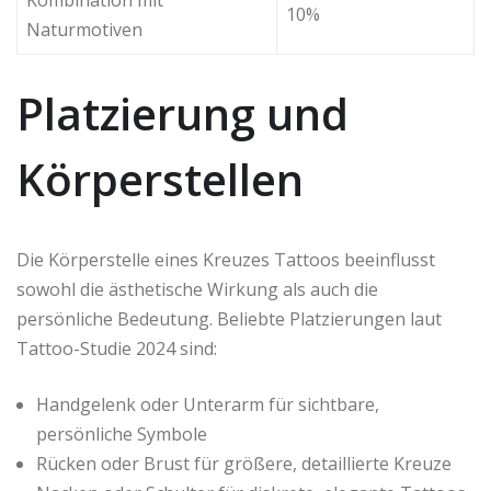
10%
Naturmotiven
Platzierung und
Körperstellen
Die Körperstelle eines Kreuzes Tattoos beeinflusst
sowohl die ästhetische Wirkung als auch die
persönliche Bedeutung. Beliebte Platzierungen laut
Tattoo-Studie 2024 sind:
Handgelenk oder Unterarm für sichtbare,
persönliche Symbole
Rücken oder Brust für größere, detaillierte Kreuze