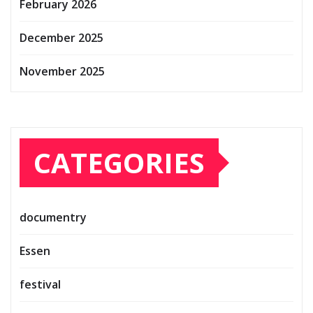
February 2026
December 2025
November 2025
CATEGORIES
documentry
Essen
festival