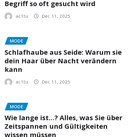
Begriff so oft gesucht wird
ac1tu
Dec 11, 2025
MODE
Schlafhaube aus Seide: Warum sie
dein Haar über Nacht verändern
kann
ac1tu
Dec 11, 2025
MODE
Wie lange ist…? Alles, was Sie über
Zeitspannen und Gültigkeiten
wissen müssen