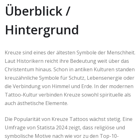
Überblick /
Hintergrund
Kreuze sind eines der ältesten Symbole der Menschheit.
Laut Historikern reicht ihre Bedeutung weit über das
Christentum hinaus. Schon in antiken Kulturen standen
kreuzähnliche Symbole für Schutz, Lebensenergie oder
die Verbindung von Himmel und Erde. In der modernen
Tattoo-Kultur verbinden Kreuze sowohl spirituelle als
auch ästhetische Elemente.
Die Popularität von Kreuze Tattoos wächst stetig. Eine
Umfrage von Statista 2024 zeigt, dass religiöse und
symbolische Motive nach wie vor zu den Top-10-