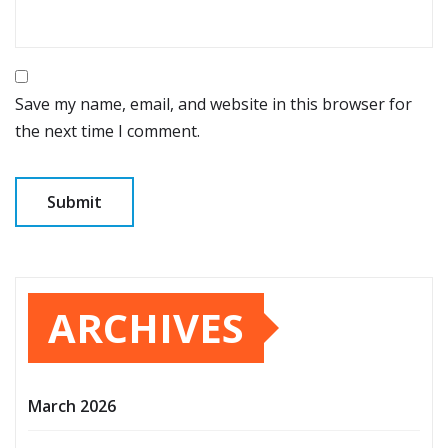
Save my name, email, and website in this browser for
the next time I comment.
ARCHIVES
March 2026