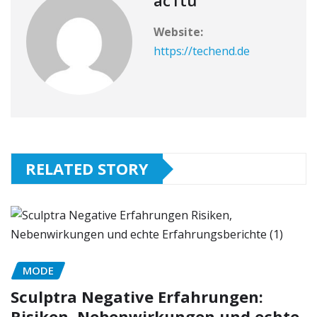
ac1tu
Website:
https://techend.de
RELATED STORY
MODE
Sculptra Negative Erfahrungen:
Risiken, Nebenwirkungen und echte