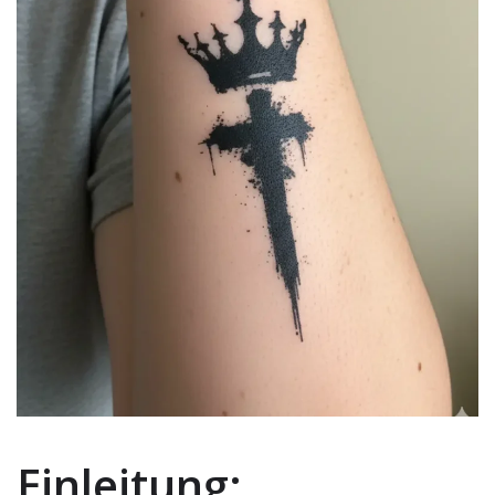
Einleitung: