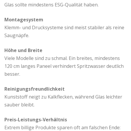
Glas sollte mindestens ESG-Qualität haben.
Montagesystem
Klemm- und Drucksysteme sind meist stabiler als reine
Saugnäpfe.
Höhe und Breite
Viele Modelle sind zu schmal. Ein breites, mindestens
120 cm langes Paneel verhindert Spritzwasser deutlich
besser.
Reinigungsfreundlichkeit
Kunststoff neigt zu Kalkflecken, während Glas leichter
sauber bleibt.
Preis-Leistungs-Verhältnis
Extrem billige Produkte sparen oft am falschen Ende: