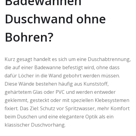
Badewannen
Duschwand ohne
Bohren?
Kurz gesagt handelt es sich um eine Duschabtrennung,
die auf einer Badewanne befestigt wird, ohne dass
dafür Löcher in die Wand gebohrt werden müssen.
Diese Wände bestehen häufig aus Kunststoff,
gehärtetem Glas oder PVC und werden entweder
geklemmt, gesteckt oder mit speziellen Klebesystemen
fixiert. Das Ziel: Schutz vor Spritzwasser, mehr Komfort
beim Duschen und eine elegantere Optik als ein
klassischer Duschvorhang.