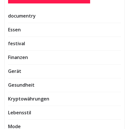
documentry
Essen
festival
Finanzen
Gerät
Gesundheit
Kryptowährungen
Lebensstil
Mode