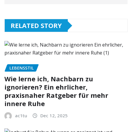
RELATED STORY
LEBENSSTIL
Wie lerne ich, Nachbarn zu
ignorieren? Ein ehrlicher,
praxisnaher Ratgeber für mehr
innere Ruhe
ac1tu
Dec 12, 2025