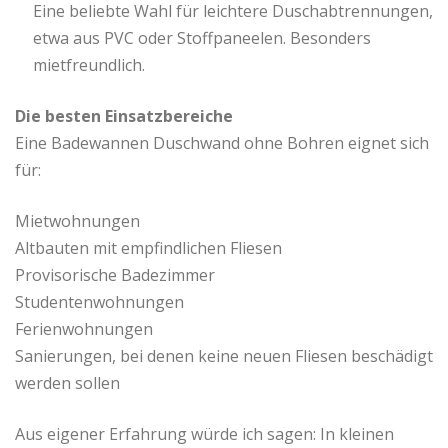
Eine beliebte Wahl für leichtere Duschabtrennungen,
etwa aus PVC oder Stoffpaneelen. Besonders
mietfreundlich.
Die besten Einsatzbereiche
Eine Badewannen Duschwand ohne Bohren eignet sich
für:
Mietwohnungen
Altbauten mit empfindlichen Fliesen
Provisorische Badezimmer
Studentenwohnungen
Ferienwohnungen
Sanierungen, bei denen keine neuen Fliesen beschädigt
werden sollen
Aus eigener Erfahrung würde ich sagen: In kleinen