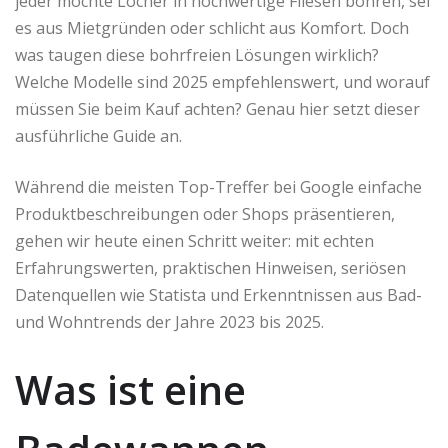
jeder möchte Löcher in hochwertige Fliesen bohren, sei
es aus Mietgründen oder schlicht aus Komfort. Doch
was taugen diese bohrfreien Lösungen wirklich?
Welche Modelle sind 2025 empfehlenswert, und worauf
müssen Sie beim Kauf achten? Genau hier setzt dieser
ausführliche Guide an.
Während die meisten Top-Treffer bei Google einfache
Produktbeschreibungen oder Shops präsentieren,
gehen wir heute einen Schritt weiter: mit echten
Erfahrungswerten, praktischen Hinweisen, seriösen
Datenquellen wie Statista und Erkenntnissen aus Bad-
und Wohntrends der Jahre 2023 bis 2025.
Was ist eine