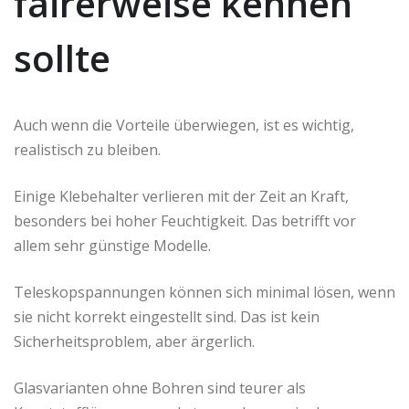
fairerweise kennen
sollte
Auch wenn die Vorteile überwiegen, ist es wichtig,
realistisch zu bleiben.
Einige Klebehalter verlieren mit der Zeit an Kraft,
besonders bei hoher Feuchtigkeit. Das betrifft vor
allem sehr günstige Modelle.
Teleskopspannungen können sich minimal lösen, wenn
sie nicht korrekt eingestellt sind. Das ist kein
Sicherheitsproblem, aber ärgerlich.
Glasvarianten ohne Bohren sind teurer als