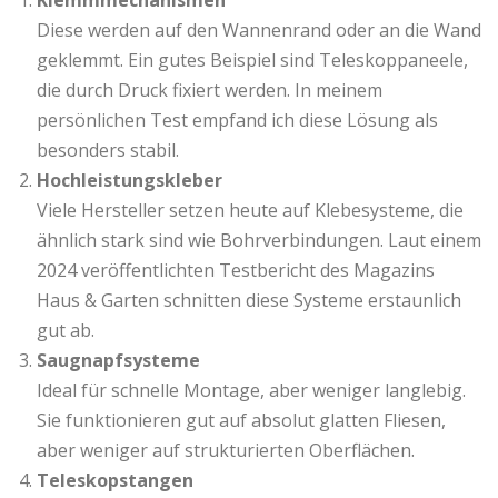
Klemmmechanismen
Diese werden auf den Wannenrand oder an die Wand
geklemmt. Ein gutes Beispiel sind Teleskoppaneele,
die durch Druck fixiert werden. In meinem
persönlichen Test empfand ich diese Lösung als
besonders stabil.
Hochleistungskleber
Viele Hersteller setzen heute auf Klebesysteme, die
ähnlich stark sind wie Bohrverbindungen. Laut einem
2024 veröffentlichten Testbericht des Magazins
Haus & Garten schnitten diese Systeme erstaunlich
gut ab.
Saugnapfsysteme
Ideal für schnelle Montage, aber weniger langlebig.
Sie funktionieren gut auf absolut glatten Fliesen,
aber weniger auf strukturierten Oberflächen.
Teleskopstangen