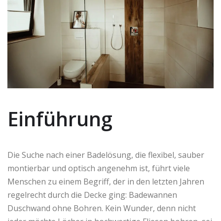
Einführung
Die Suche nach einer Badelösung, die flexibel, sauber
montierbar und optisch angenehm ist, führt viele
Menschen zu einem Begriff, der in den letzten Jahren
regelrecht durch die Decke ging: Badewannen
Duschwand ohne Bohren. Kein Wunder, denn nicht