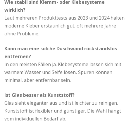
Wie stabil sind Klemm- oder Klebesysteme
wirklich?
Laut mehreren Produkttests aus 2023 und 2024 halten
moderne Kleber erstaunlich gut, oft mehrere Jahre
ohne Probleme.
Kann man eine solche Duschwand rückstandslos
entfernen?
In den meisten Fällen ja. Klebesysteme lassen sich mit
warmem Wasser und Seife lösen, Spuren können
minimal, aber entfernbar sein.
Ist Glas besser als Kunststoff?
Glas sieht eleganter aus und ist leichter zu reinigen.
Kunststoff ist flexibler und günstiger. Die Wahl hängt
vom individuellen Bedarf ab.