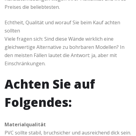
Preises die beliebtesten.
Echtheit, Qualität und worauf Sie beim Kauf achten
sollten
Viele fragen sich: Sind diese Wände wirklich eine
gleichwertige Alternative zu bohrbaren Modellen? In
den meisten Fällen lautet die Antwort: ja, aber mit
Einschränkungen.
Achten Sie auf
Folgendes:
Materialqualität
PVC sollte stabil, bruchsicher und ausreichend dick sein.