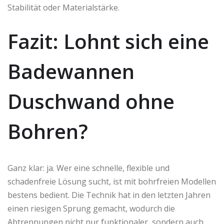
Stabilität oder Materialstärke.
Fazit: Lohnt sich eine
Badewannen
Duschwand ohne
Bohren?
Ganz klar: ja. Wer eine schnelle, flexible und
schadenfreie Lösung sucht, ist mit bohrfreien Modellen
bestens bedient. Die Technik hat in den letzten Jahren
einen riesigen Sprung gemacht, wodurch die
Abtrennungen nicht nur funktionaler, sondern auch