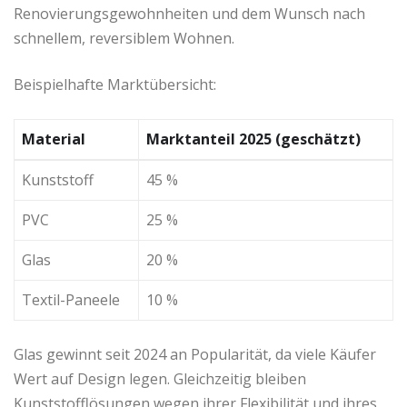
Renovierungsgewohnheiten und dem Wunsch nach
schnellem, reversiblem Wohnen.
Beispielhafte Marktübersicht:
Material
Marktanteil 2025 (geschätzt)
Kunststoff
45 %
PVC
25 %
Glas
20 %
Textil-Paneele
10 %
Glas gewinnt seit 2024 an Popularität, da viele Käufer
Wert auf Design legen. Gleichzeitig bleiben
Kunststofflösungen wegen ihrer Flexibilität und ihres