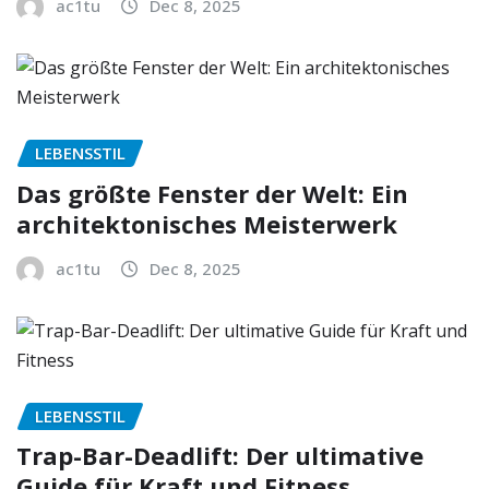
ac1tu
Dec 8, 2025
LEBENSSTIL
Das größte Fenster der Welt: Ein
architektonisches Meisterwerk
ac1tu
Dec 8, 2025
LEBENSSTIL
Trap-Bar-Deadlift: Der ultimative
Guide für Kraft und Fitness