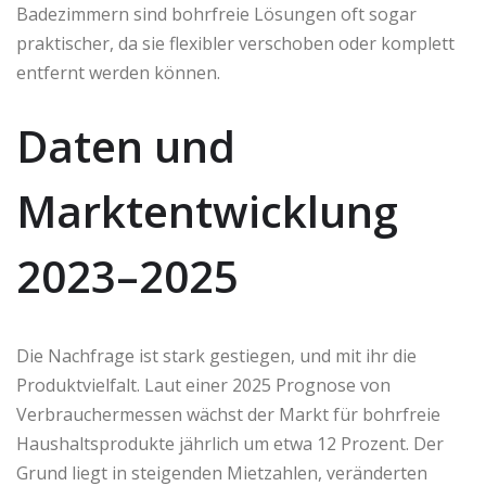
Badezimmern sind bohrfreie Lösungen oft sogar
praktischer, da sie flexibler verschoben oder komplett
entfernt werden können.
Daten und
Marktentwicklung
2023–2025
Die Nachfrage ist stark gestiegen, und mit ihr die
Produktvielfalt. Laut einer 2025 Prognose von
Verbrauchermessen wächst der Markt für bohrfreie
Haushaltsprodukte jährlich um etwa 12 Prozent. Der
Grund liegt in steigenden Mietzahlen, veränderten