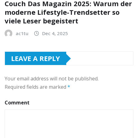
Couch Das Magazin 2025: Warum der
moderne Lifestyle-Trendsetter so
viele Leser begeistert
ac1tu
Dec 4, 2025
LEAVE A REPLY
Your email address will not be published.
Required fields are marked
*
Comment