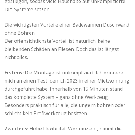
gestiegen, sodass viele Haushalte auf unkomplizierte
DIY-Systeme setzen.
Die wichtigsten Vorteile einer Badewannen Duschwand
ohne Bohren
Der offensichtlichste Vorteil ist natürlich: keine
bleibenden Schäden an Fliesen. Doch das ist längst
nicht alles.
Erstens:
Die Montage ist unkompliziert. Ich erinnere
mich an einen Test, den ich 2023 in einer Mietwohnung
durchgeführt habe. Innerhalb von 15 Minuten stand
das komplette System – ganz ohne Werkzeug.
Besonders praktisch für alle, die ungern bohren oder
schlicht kein Profiwerkzeug besitzen.
Zweitens:
Hohe Flexibilität. Wer umzieht, nimmt die