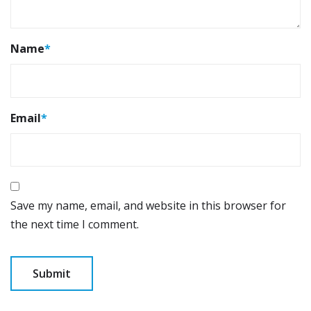
Name
*
Email
*
Save my name, email, and website in this browser for
the next time I comment.