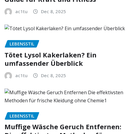
ac1tu
Dec 8, 2025
LEBENSSTIL
Tötet Lysol Kakerlaken? Ein
umfassender Überblick
ac1tu
Dec 8, 2025
LEBENSSTIL
Muffige Wäsche Geruch Entfernen: