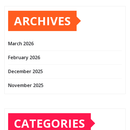
ARCHIVES
March 2026
February 2026
December 2025
November 2025
CATEGORIES