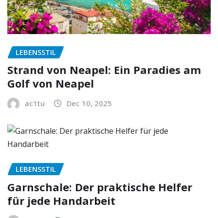
LEBENSSTIL
Strand von Neapel: Ein Paradies am
Golf von Neapel
ac1tu
Dec 10, 2025
LEBENSSTIL
Garnschale: Der praktische Helfer
für jede Handarbeit