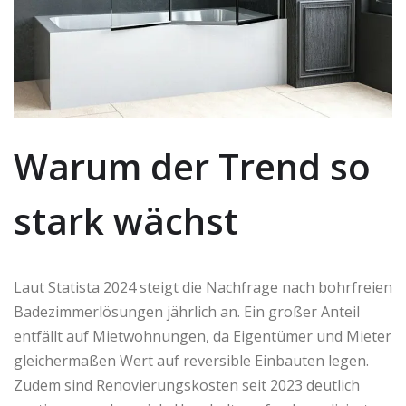
Warum der Trend so
stark wächst
Laut Statista 2024 steigt die Nachfrage nach bohrfreien
Badezimmerlösungen jährlich an. Ein großer Anteil
entfällt auf Mietwohnungen, da Eigentümer und Mieter
gleichermaßen Wert auf reversible Einbauten legen.
Zudem sind Renovierungskosten seit 2023 deutlich