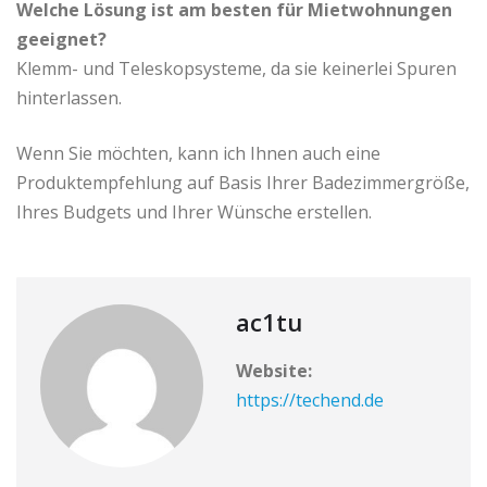
Welche Lösung ist am besten für Mietwohnungen
geeignet?
Klemm- und Teleskopsysteme, da sie keinerlei Spuren
hinterlassen.
Wenn Sie möchten, kann ich Ihnen auch eine
Produktempfehlung auf Basis Ihrer Badezimmergröße,
Ihres Budgets und Ihrer Wünsche erstellen.
ac1tu
Website:
https://techend.de