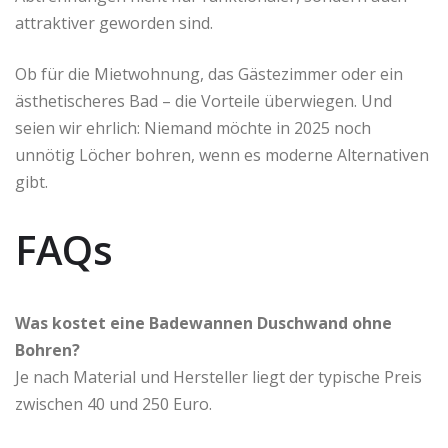
attraktiver geworden sind.
Ob für die Mietwohnung, das Gästezimmer oder ein
ästhetischeres Bad – die Vorteile überwiegen. Und
seien wir ehrlich: Niemand möchte in 2025 noch
unnötig Löcher bohren, wenn es moderne Alternativen
gibt.
FAQs
Was kostet eine Badewannen Duschwand ohne
Bohren?
Je nach Material und Hersteller liegt der typische Preis
zwischen 40 und 250 Euro.