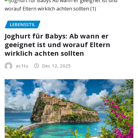
LEBENSSTIL
Joghurt für Babys: Ab wann er
geeignet ist und worauf Eltern
wirklich achten sollten
ac1tu
Dec 12, 2025