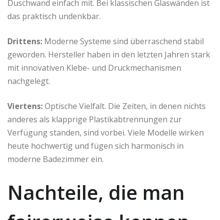
Duschwand einfach mit. Bei klassischen Glaswänden ist
das praktisch undenkbar.
Drittens:
Moderne Systeme sind überraschend stabil
geworden. Hersteller haben in den letzten Jahren stark
mit innovativen Klebe- und Druckmechanismen
nachgelegt.
Viertens:
Optische Vielfalt. Die Zeiten, in denen nichts
anderes als klapprige Plastikabtrennungen zur
Verfügung standen, sind vorbei. Viele Modelle wirken
heute hochwertig und fügen sich harmonisch in
moderne Badezimmer ein.
Nachteile, die man