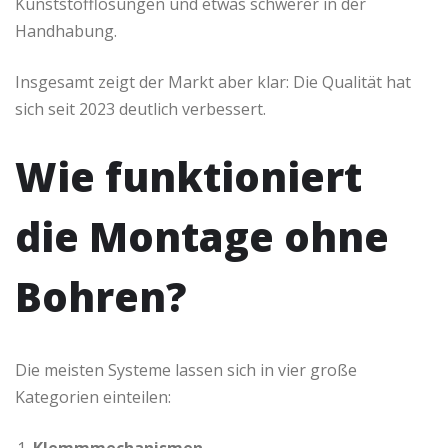
Kunststofflösungen und etwas schwerer in der
Handhabung.
Insgesamt zeigt der Markt aber klar: Die Qualität hat
sich seit 2023 deutlich verbessert.
Wie funktioniert
die Montage ohne
Bohren?
Die meisten Systeme lassen sich in vier große
Kategorien einteilen: