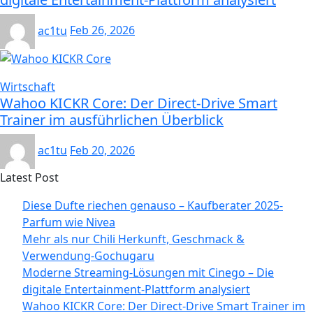
ac1tu
Feb 26, 2026
Wirtschaft
Wahoo KICKR Core: Der Direct-Drive Smart
Trainer im ausführlichen Überblick
ac1tu
Feb 20, 2026
Latest Post
Diese Dufte riechen genauso – Kaufberater 2025-
Parfum wie Nivea
Mehr als nur Chili Herkunft, Geschmack &
Verwendung-Gochugaru
Moderne Streaming-Lösungen mit Cinego – Die
digitale Entertainment-Plattform analysiert
Wahoo KICKR Core: Der Direct-Drive Smart Trainer im