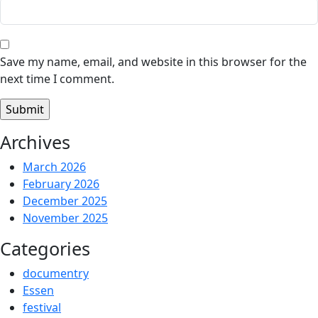
Save my name, email, and website in this browser for the
next time I comment.
Archives
March 2026
February 2026
December 2025
November 2025
Categories
documentry
Essen
festival