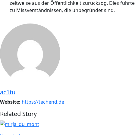
zeitweise aus der Öffentlichkeit zurückzog. Dies führte
zu Missverständnissen, die unbegründet sind.
ac1tu
Website:
https://techend.de
Related Story