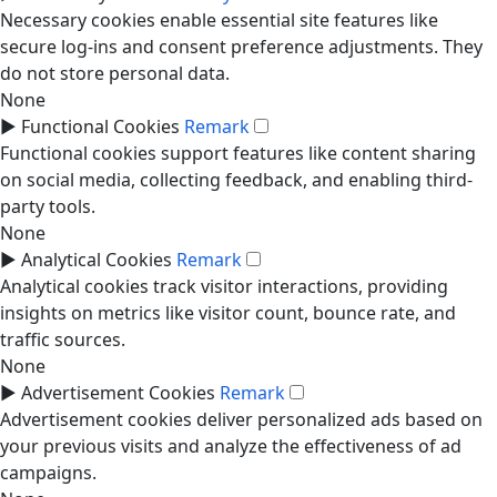
Necessary cookies enable essential site features like
secure log-ins and consent preference adjustments. They
do not store personal data.
None
►
Functional Cookies
Remark
Functional cookies support features like content sharing
on social media, collecting feedback, and enabling third-
party tools.
None
►
Analytical Cookies
Remark
Analytical cookies track visitor interactions, providing
insights on metrics like visitor count, bounce rate, and
traffic sources.
None
►
Advertisement Cookies
Remark
Advertisement cookies deliver personalized ads based on
your previous visits and analyze the effectiveness of ad
campaigns.