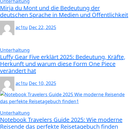
Unterhaltung
Mirja du Mont und die Bedeutung der
deutschen Sprache in Medien und Öffentlichkeit
ac1tu
Dec 22, 2025
Unterhaltung
Luffy Gear Five erklärt 2025: Bedeutung, Kräfte,
Herkunft und warum diese Form One Piece
verändert hat
ac1tu
Dec 10, 2025
Unterhaltung
Notebook Travelers Guide 2025: Wie moderne
Reisende das perfekte Reisetagebuch finden