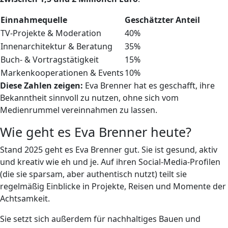
Einnahmequelle
Geschätzter Anteil
TV-Projekte & Moderation
40%
Innenarchitektur & Beratung
35%
Buch- & Vortragstätigkeit
15%
Markenkooperationen & Events
10%
Diese Zahlen zeigen:
Eva Brenner hat es geschafft, ihre
Bekanntheit sinnvoll zu nutzen, ohne sich vom
Medienrummel vereinnahmen zu lassen.
Wie geht es Eva Brenner heute?
Stand 2025 geht es Eva Brenner gut. Sie ist gesund, aktiv
und kreativ wie eh und je. Auf ihren Social-Media-Profilen
(die sie sparsam, aber authentisch nutzt) teilt sie
regelmäßig Einblicke in Projekte, Reisen und Momente der
Achtsamkeit.
Sie setzt sich außerdem für nachhaltiges Bauen und