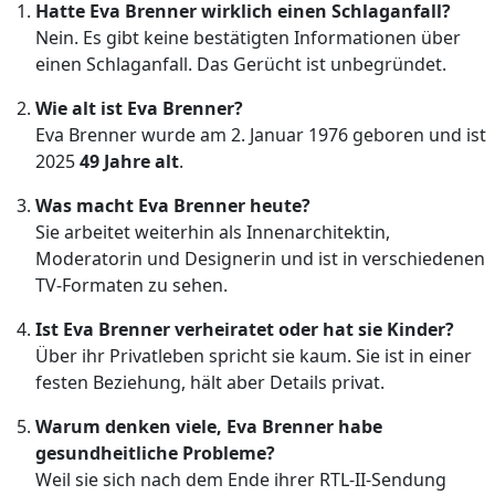
Hatte Eva Brenner wirklich einen Schlaganfall?
Nein. Es gibt keine bestätigten Informationen über
einen Schlaganfall. Das Gerücht ist unbegründet.
Wie alt ist Eva Brenner?
Eva Brenner wurde am 2. Januar 1976 geboren und ist
2025
49 Jahre alt
.
Was macht Eva Brenner heute?
Sie arbeitet weiterhin als Innenarchitektin,
Moderatorin und Designerin und ist in verschiedenen
TV-Formaten zu sehen.
Ist Eva Brenner verheiratet oder hat sie Kinder?
Über ihr Privatleben spricht sie kaum. Sie ist in einer
festen Beziehung, hält aber Details privat.
Warum denken viele, Eva Brenner habe
gesundheitliche Probleme?
Weil sie sich nach dem Ende ihrer RTL-II-Sendung