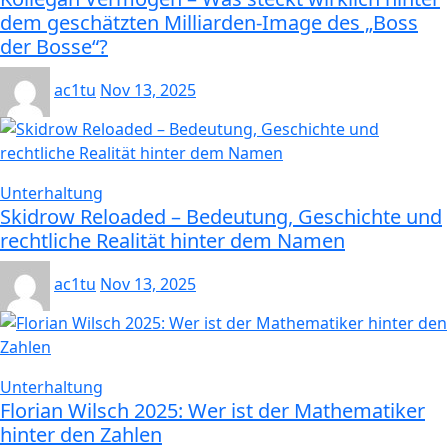
dem geschätzten Milliarden-Image des „Boss
der Bosse“?
ac1tu
Nov 13, 2025
Unterhaltung
Skidrow Reloaded – Bedeutung, Geschichte und
rechtliche Realität hinter dem Namen
ac1tu
Nov 13, 2025
Unterhaltung
Florian Wilsch 2025: Wer ist der Mathematiker
hinter den Zahlen