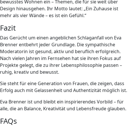
bewusstes Wohnen ein – Themen, die für sie weit über
Design hinausgehen. Ihr Motto lautet: „Ein Zuhause ist
mehr als vier Wände – es ist ein Gefühl.“
Fazit
Das Gerücht um einen angeblichen Schlaganfall von Eva
Brenner entbehrt jeder Grundlage. Die sympathische
Moderatorin ist gesund, aktiv und beruflich erfolgreich.
Nach vielen Jahren im Fernsehen hat sie ihren Fokus auf
Projekte gelegt, die zu ihrer Lebensphilosophie passen –
ruhig, kreativ und bewusst.
Sie steht für eine Generation von Frauen, die zeigen, dass
Erfolg auch mit Gelassenheit und Authentizität möglich ist.
Eva Brenner ist und bleibt ein inspirierendes Vorbild – für
alle, die an Balance, Kreativität und Lebensfreude glauben.
FAQs