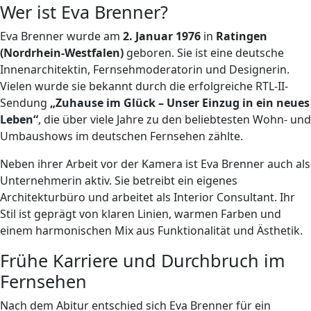
Wer ist Eva Brenner?
Eva Brenner wurde am
2. Januar 1976
in
Ratingen
(Nordrhein-Westfalen)
geboren. Sie ist eine deutsche
Innenarchitektin, Fernsehmoderatorin und Designerin.
Vielen wurde sie bekannt durch die erfolgreiche RTL-II-
Sendung
„Zuhause im Glück – Unser Einzug in ein neues
Leben“
, die über viele Jahre zu den beliebtesten Wohn- und
Umbaushows im deutschen Fernsehen zählte.
Neben ihrer Arbeit vor der Kamera ist Eva Brenner auch als
Unternehmerin aktiv. Sie betreibt ein eigenes
Architekturbüro und arbeitet als Interior Consultant. Ihr
Stil ist geprägt von klaren Linien, warmen Farben und
einem harmonischen Mix aus Funktionalität und Ästhetik.
Frühe Karriere und Durchbruch im
Fernsehen
Nach dem Abitur entschied sich Eva Brenner für ein