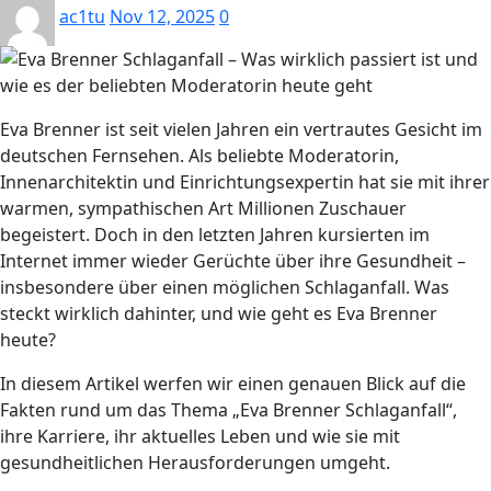
ac1tu
Nov 12, 2025
0
Eva Brenner ist seit vielen Jahren ein vertrautes Gesicht im
deutschen Fernsehen. Als beliebte Moderatorin,
Innenarchitektin und Einrichtungsexpertin hat sie mit ihrer
warmen, sympathischen Art Millionen Zuschauer
begeistert. Doch in den letzten Jahren kursierten im
Internet immer wieder Gerüchte über ihre Gesundheit –
insbesondere über einen möglichen Schlaganfall. Was
steckt wirklich dahinter, und wie geht es Eva Brenner
heute?
In diesem Artikel werfen wir einen genauen Blick auf die
Fakten rund um das Thema „Eva Brenner Schlaganfall“,
ihre Karriere, ihr aktuelles Leben und wie sie mit
gesundheitlichen Herausforderungen umgeht.