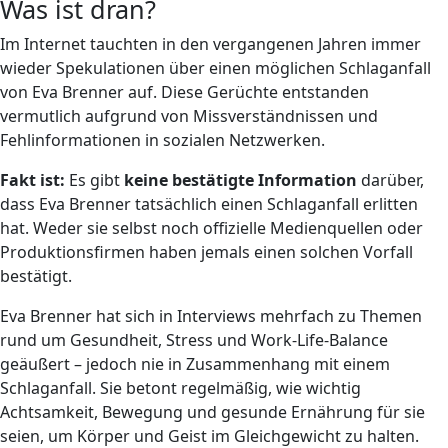
Was ist dran?
Im Internet tauchten in den vergangenen Jahren immer
wieder Spekulationen über einen möglichen Schlaganfall
von Eva Brenner auf. Diese Gerüchte entstanden
vermutlich aufgrund von Missverständnissen und
Fehlinformationen in sozialen Netzwerken.
Fakt ist:
Es gibt
keine bestätigte Information
darüber,
dass Eva Brenner tatsächlich einen Schlaganfall erlitten
hat. Weder sie selbst noch offizielle Medienquellen oder
Produktionsfirmen haben jemals einen solchen Vorfall
bestätigt.
Eva Brenner hat sich in Interviews mehrfach zu Themen
rund um Gesundheit, Stress und Work-Life-Balance
geäußert – jedoch nie in Zusammenhang mit einem
Schlaganfall. Sie betont regelmäßig, wie wichtig
Achtsamkeit, Bewegung und gesunde Ernährung für sie
seien, um Körper und Geist im Gleichgewicht zu halten.