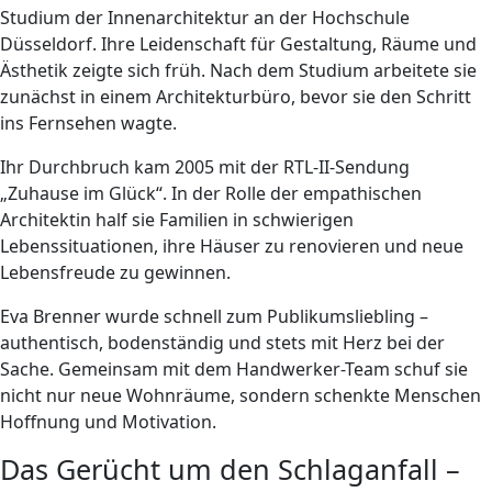
Studium der Innenarchitektur an der Hochschule
Düsseldorf. Ihre Leidenschaft für Gestaltung, Räume und
Ästhetik zeigte sich früh. Nach dem Studium arbeitete sie
zunächst in einem Architekturbüro, bevor sie den Schritt
ins Fernsehen wagte.
Ihr Durchbruch kam 2005 mit der RTL-II-Sendung
„Zuhause im Glück“. In der Rolle der empathischen
Architektin half sie Familien in schwierigen
Lebenssituationen, ihre Häuser zu renovieren und neue
Lebensfreude zu gewinnen.
Eva Brenner wurde schnell zum Publikumsliebling –
authentisch, bodenständig und stets mit Herz bei der
Sache. Gemeinsam mit dem Handwerker-Team schuf sie
nicht nur neue Wohnräume, sondern schenkte Menschen
Hoffnung und Motivation.
Das Gerücht um den Schlaganfall –