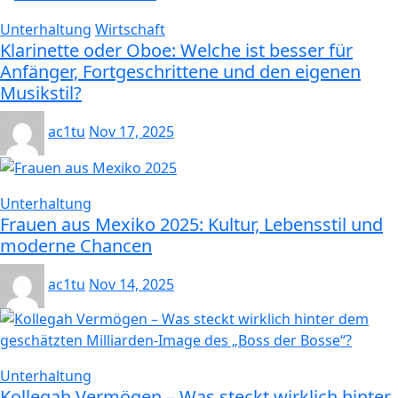
Unterhaltung
Wirtschaft
Klarinette oder Oboe: Welche ist besser für
Anfänger, Fortgeschrittene und den eigenen
Musikstil?
ac1tu
Nov 17, 2025
Unterhaltung
Frauen aus Mexiko 2025: Kultur, Lebensstil und
moderne Chancen
ac1tu
Nov 14, 2025
Unterhaltung
Kollegah Vermögen – Was steckt wirklich hinter