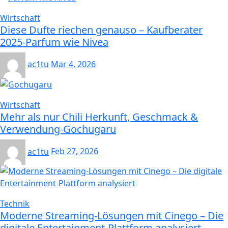
Wirtschaft
Diese Dufte riechen genauso – Kaufberater
2025-Parfum wie Nivea
ac1tu
Mar 4, 2026
Wirtschaft
Mehr als nur Chili Herkunft, Geschmack &
Verwendung-Gochugaru
ac1tu
Feb 27, 2026
Technik
Moderne Streaming-Lösungen mit Cinego – Die
digitale Entertainment-Plattform analysiert