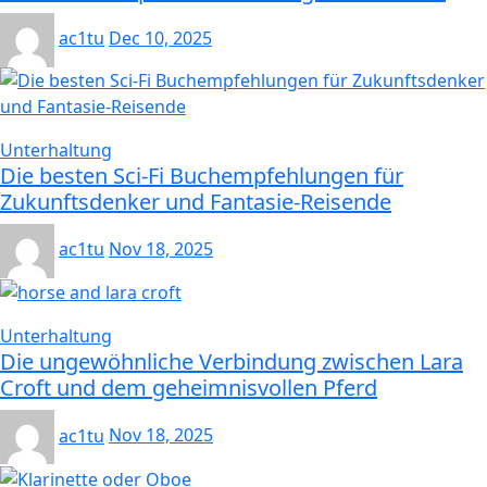
ac1tu
Dec 10, 2025
Unterhaltung
Die besten Sci-Fi Buchempfehlungen für
Zukunftsdenker und Fantasie-Reisende
ac1tu
Nov 18, 2025
Unterhaltung
Die ungewöhnliche Verbindung zwischen Lara
Croft und dem geheimnisvollen Pferd
ac1tu
Nov 18, 2025