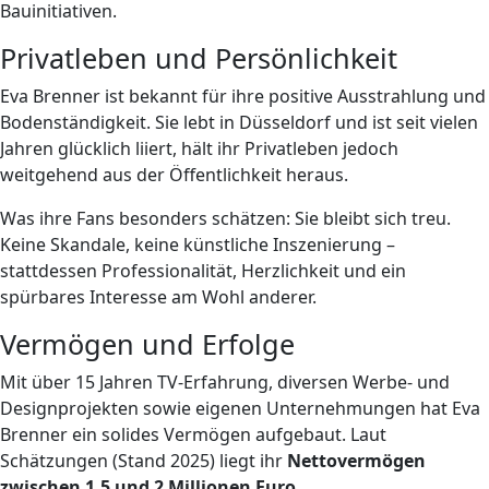
Bauinitiativen.
Privatleben und Persönlichkeit
Eva Brenner ist bekannt für ihre positive Ausstrahlung und
Bodenständigkeit. Sie lebt in Düsseldorf und ist seit vielen
Jahren glücklich liiert, hält ihr Privatleben jedoch
weitgehend aus der Öffentlichkeit heraus.
Was ihre Fans besonders schätzen: Sie bleibt sich treu.
Keine Skandale, keine künstliche Inszenierung –
stattdessen Professionalität, Herzlichkeit und ein
spürbares Interesse am Wohl anderer.
Vermögen und Erfolge
Mit über 15 Jahren TV-Erfahrung, diversen Werbe- und
Designprojekten sowie eigenen Unternehmungen hat Eva
Brenner ein solides Vermögen aufgebaut. Laut
Schätzungen (Stand 2025) liegt ihr
Nettovermögen
zwischen 1,5 und 2 Millionen Euro
.