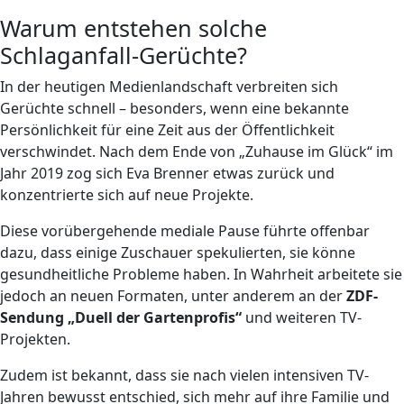
Warum entstehen solche
Schlaganfall-Gerüchte?
In der heutigen Medienlandschaft verbreiten sich
Gerüchte schnell – besonders, wenn eine bekannte
Persönlichkeit für eine Zeit aus der Öffentlichkeit
verschwindet. Nach dem Ende von „Zuhause im Glück“ im
Jahr 2019 zog sich Eva Brenner etwas zurück und
konzentrierte sich auf neue Projekte.
Diese vorübergehende mediale Pause führte offenbar
dazu, dass einige Zuschauer spekulierten, sie könne
gesundheitliche Probleme haben. In Wahrheit arbeitete sie
jedoch an neuen Formaten, unter anderem an der
ZDF-
Sendung „Duell der Gartenprofis“
und weiteren TV-
Projekten.
Zudem ist bekannt, dass sie nach vielen intensiven TV-
Jahren bewusst entschied, sich mehr auf ihre Familie und