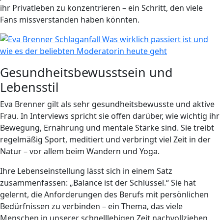
ihr Privatleben zu konzentrieren – ein Schritt, den viele
Fans missverstanden haben könnten.
Gesundheitsbewusstsein und
Lebensstil
Eva Brenner gilt als sehr gesundheitsbewusste und aktive
Frau. In Interviews spricht sie offen darüber, wie wichtig ihr
Bewegung, Ernährung und mentale Stärke sind. Sie treibt
regelmäßig Sport, meditiert und verbringt viel Zeit in der
Natur – vor allem beim Wandern und Yoga.
Ihre Lebenseinstellung lässt sich in einem Satz
zusammenfassen: „Balance ist der Schlüssel.“ Sie hat
gelernt, die Anforderungen des Berufs mit persönlichen
Bedürfnissen zu verbinden – ein Thema, das viele
Menschen in unserer schnelllebigen Zeit nachvollziehen