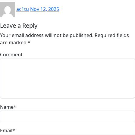
ac1tu
Nov 12, 2025
Leave a Reply
Your email address will not be published.
Required fields
are marked
*
Comment
Name
*
Email
*