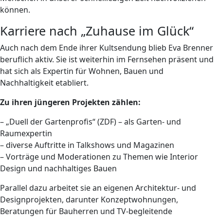
können.
Karriere nach „Zuhause im Glück“
Auch nach dem Ende ihrer Kultsendung blieb Eva Brenner
beruflich aktiv. Sie ist weiterhin im Fernsehen präsent und
hat sich als Expertin für Wohnen, Bauen und
Nachhaltigkeit etabliert.
Zu ihren jüngeren Projekten zählen:
– „Duell der Gartenprofis“ (ZDF) – als Garten- und
Raumexpertin
– diverse Auftritte in Talkshows und Magazinen
– Vorträge und Moderationen zu Themen wie Interior
Design und nachhaltiges Bauen
Parallel dazu arbeitet sie an eigenen Architektur- und
Designprojekten, darunter Konzeptwohnungen,
Beratungen für Bauherren und TV-begleitende